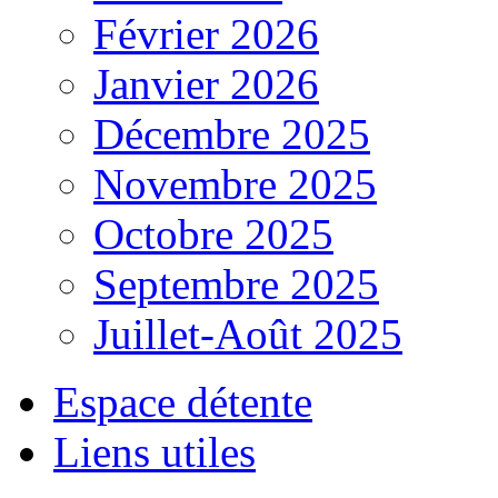
Février 2026
Janvier 2026
Décembre 2025
Novembre 2025
Octobre 2025
Septembre 2025
Juillet-Août 2025
Espace détente
Liens utiles