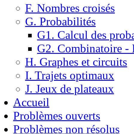
F. Nombres croisés
G. Probabilités
G1. Calcul des proba
G2. Combinatoire -
H. Graphes et circuits
I. Trajets optimaux
J. Jeux de plateaux
Accueil
Problèmes ouverts
Problèmes non résolus