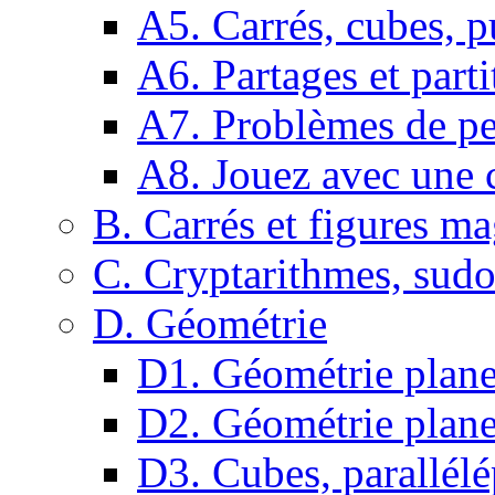
A5. Carrés, cubes, p
A6. Partages et parti
A7. Problèmes de pe
A8. Jouez avec une c
B. Carrés et figures m
C. Cryptarithmes, sudo
D. Géométrie
D1. Géométrie plane :
D2. Géométrie plane
D3. Cubes, parallélé