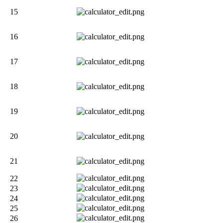
15
16
17
18
19
20
21
22
23
24
25
26