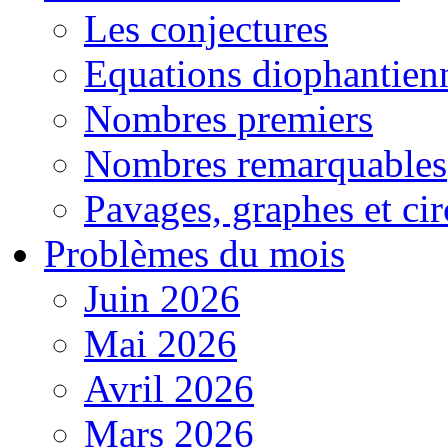
Les conjectures
Equations diophantien
Nombres premiers
Nombres remarquables
Pavages, graphes et cir
Problèmes du mois
Juin 2026
Mai 2026
Avril 2026
Mars 2026