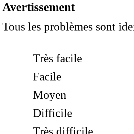
Avertissement
Tous les problèmes sont iden
Très facile
Facile
Moyen
Difficile
Très difficile