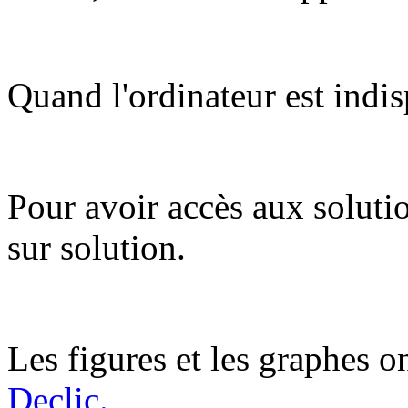
Quand l'ordinateur est indis
Pour avoir accès aux soluti
sur solution.
Les figures et les graphes on
Declic.