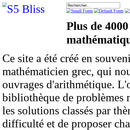
Plus de 4000
mathématiqu
Ce site a été créé en sou
mathématicien grec, qui nou
ouvrages d'arithmétique. L'o
bibliothèque de problèmes 
les solutions classés par th
difficulté et de proposer ch