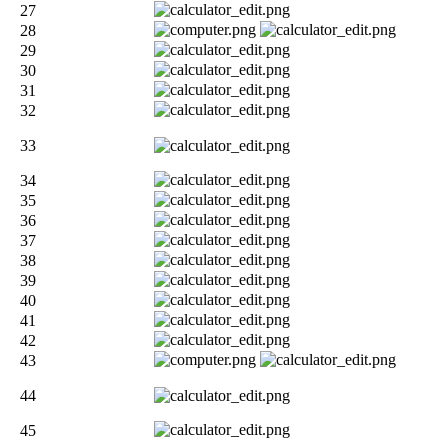
27
28
29
30
31
32
33
34
35
36
37
38
39
40
41
42
43
44
45