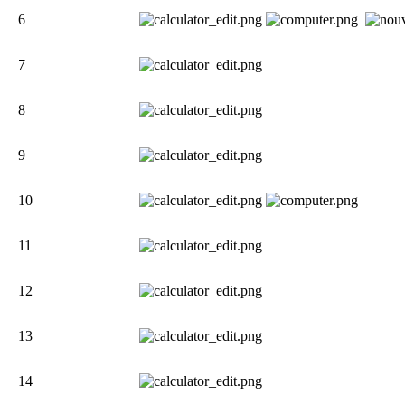
6
7
8
9
10
11
12
13
14