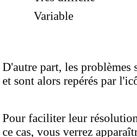
Variable
D'autre part, les problèmes 
et sont alors repérés par l'i
Pour faciliter leur résolutio
ce cas, vous verrez apparaît