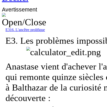
Avertissement
E316. L'ancêtre prolifique
E3. Les problèmes impossi
Anastase vient d'achever l'
qui remonte quinze siècles e
à Balthazar de la curiosité
découverte :