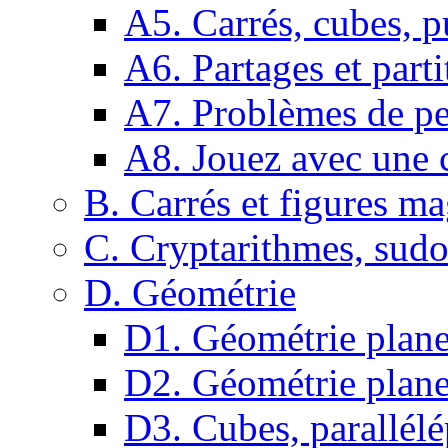
A5. Carrés, cubes, p
A6. Partages et parti
A7. Problèmes de pe
A8. Jouez avec une c
B. Carrés et figures m
C. Cryptarithmes, sudo
D. Géométrie
D1. Géométrie plane :
D2. Géométrie plane
D3. Cubes, parallélé