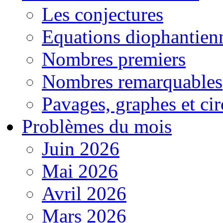
Les conjectures
Equations diophantien
Nombres premiers
Nombres remarquables
Pavages, graphes et cir
Problèmes du mois
Juin 2026
Mai 2026
Avril 2026
Mars 2026