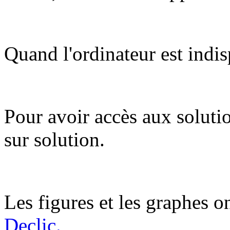
Quand l'ordinateur est indis
Pour avoir accès aux soluti
sur solution.
Les figures et les graphes on
Declic.