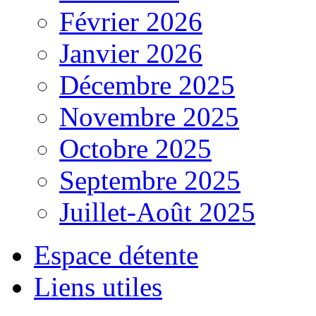
Février 2026
Janvier 2026
Décembre 2025
Novembre 2025
Octobre 2025
Septembre 2025
Juillet-Août 2025
Espace détente
Liens utiles