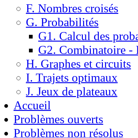
F. Nombres croisés
G. Probabilités
G1. Calcul des proba
G2. Combinatoire -
H. Graphes et circuits
I. Trajets optimaux
J. Jeux de plateaux
Accueil
Problèmes ouverts
Problèmes non résolus