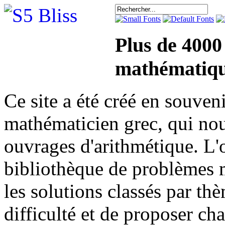
Plus de 4000
mathématiqu
Ce site a été créé en sou
mathématicien grec, qui nou
ouvrages d'arithmétique. L'o
bibliothèque de problèmes 
les solutions classés par th
difficulté et de proposer ch