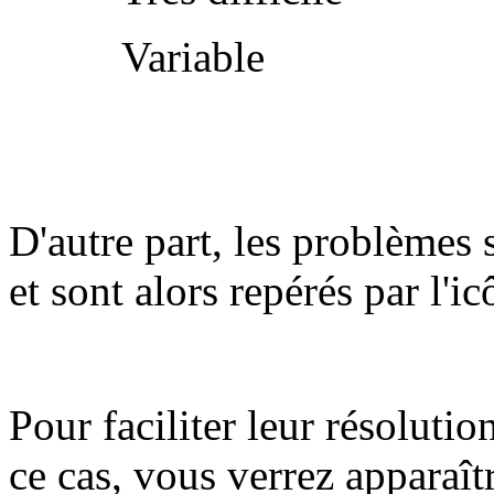
Variable
D'autre part, les problèmes 
et sont alors repérés par l'i
Pour faciliter leur résolutio
ce cas, vous verrez apparaît