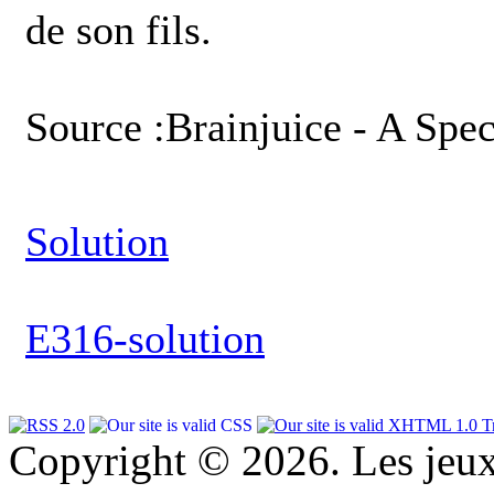
de son fils.
Source :Brainjuice - A Spe
Solution
E316-solution
Copyright © 2026. Les jeu