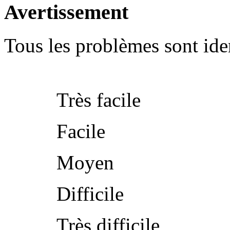
Avertissement
Tous les problèmes sont iden
Très facile
Facile
Moyen
Difficile
Très difficile