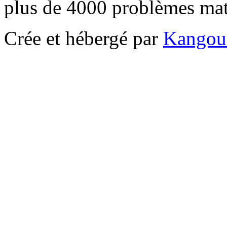
plus de 4000 problèmes ma
Crée et hébergé par
Kangou