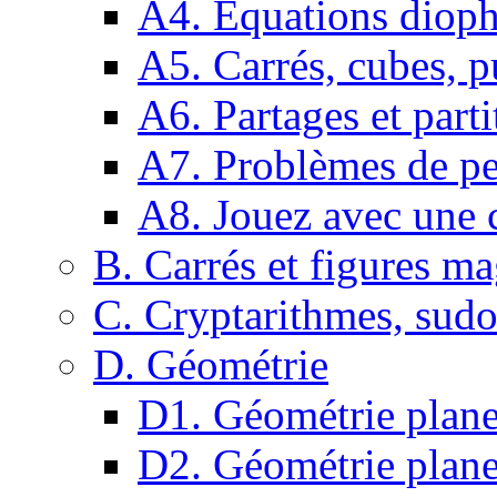
A4. Equations dioph
A5. Carrés, cubes, p
A6. Partages et parti
A7. Problèmes de pe
A8. Jouez avec une c
B. Carrés et figures m
C. Cryptarithmes, sudo
D. Géométrie
D1. Géométrie plane :
D2. Géométrie plane