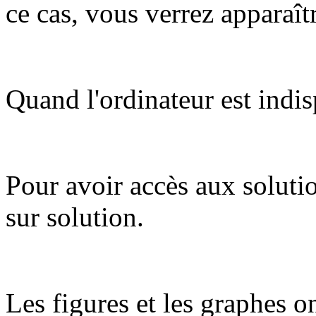
ce cas, vous verrez apparaît
Quand l'ordinateur est indis
Pour avoir accès aux soluti
sur solution.
Les figures et les graphes on