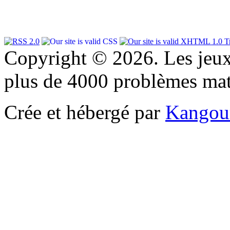
Copyright © 2026. Les jeu
plus de 4000 problèmes ma
Crée et hébergé par
Kangou