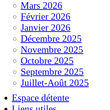
Mars 2026
Février 2026
Janvier 2026
Décembre 2025
Novembre 2025
Octobre 2025
Septembre 2025
Juillet-Août 2025
Espace détente
Liens utiles