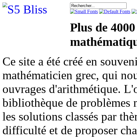
Plus de 4000
mathématiqu
Ce site a été créé en sou
mathématicien grec, qui nou
ouvrages d'arithmétique. L'o
bibliothèque de problèmes 
les solutions classés par th
difficulté et de proposer ch