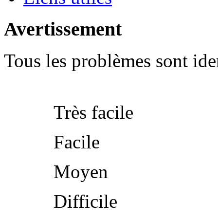
Avertissement
Tous les problèmes sont iden
Très facile
Facile
Moyen
Difficile