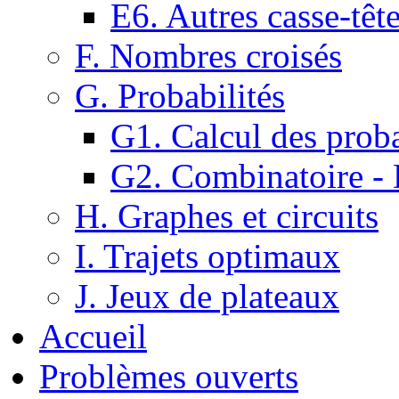
E6. Autres casse-têt
F. Nombres croisés
G. Probabilités
G1. Calcul des proba
G2. Combinatoire -
H. Graphes et circuits
I. Trajets optimaux
J. Jeux de plateaux
Accueil
Problèmes ouverts