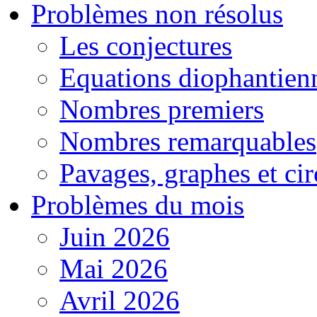
Problèmes non résolus
Les conjectures
Equations diophantien
Nombres premiers
Nombres remarquables
Pavages, graphes et cir
Problèmes du mois
Juin 2026
Mai 2026
Avril 2026