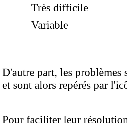
Très difficile
Variable
D'autre part, les problèmes 
et sont alors repérés par l'i
Pour faciliter leur résolutio