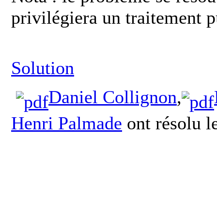
privilégiera un traitement
Solution
Daniel Collignon
,
Henri Palmade
ont résolu l