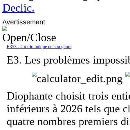
Declic.
Avertissement
E353 - Un trio unique en son genre
E3. Les problèmes impossi
Diophante choisit trois entie
inférieurs à 2026 tels que c
quatre nombres premiers di