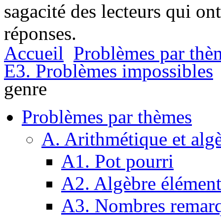
sagacité des lecteurs qui on
réponses.
Accueil
Problèmes par thè
E3. Problèmes impossibles
genre
Problèmes par thèmes
A. Arithmétique et alg
A1. Pot pourri
A2. Algèbre élément
A3. Nombres remarq