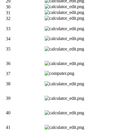
29
30
31
32
33
34
35
36
37
38
39
40
41