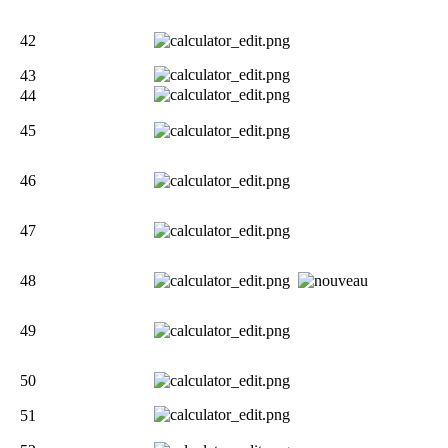
42
43
44
45
46
47
48
49
50
51