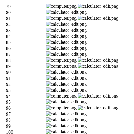
79
80
81
82
83
84
85
86
87
88
89
90
91
92
93
94
95
96
97
98
99
100