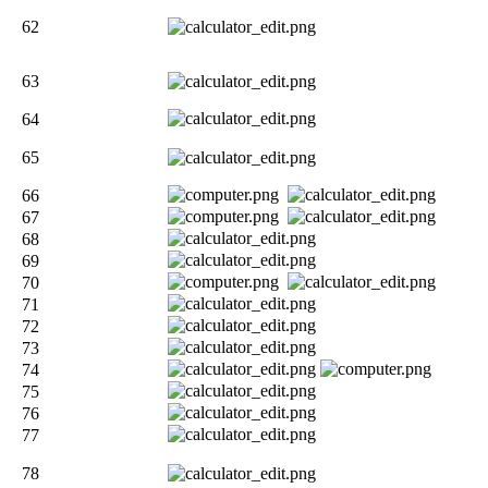
62
63
64
65
66
67
68
69
70
71
72
73
74
75
76
77
78