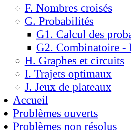
F. Nombres croisés
G. Probabilités
G1. Calcul des proba
G2. Combinatoire -
H. Graphes et circuits
I. Trajets optimaux
J. Jeux de plateaux
Accueil
Problèmes ouverts
Problèmes non résolus