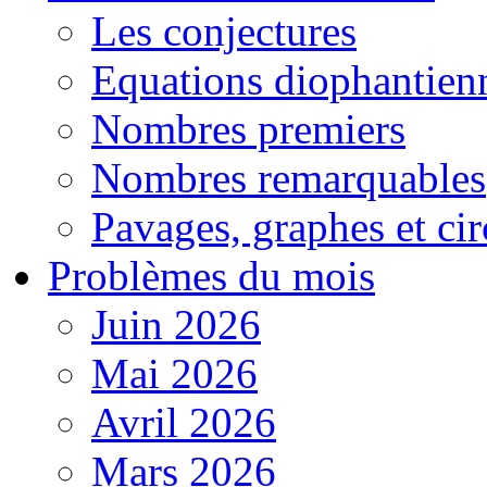
Les conjectures
Equations diophantien
Nombres premiers
Nombres remarquables
Pavages, graphes et cir
Problèmes du mois
Juin 2026
Mai 2026
Avril 2026
Mars 2026