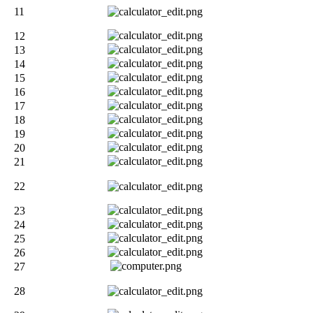
11
12
13
14
15
16
17
18
19
20
21
22
23
24
25
26
27
28