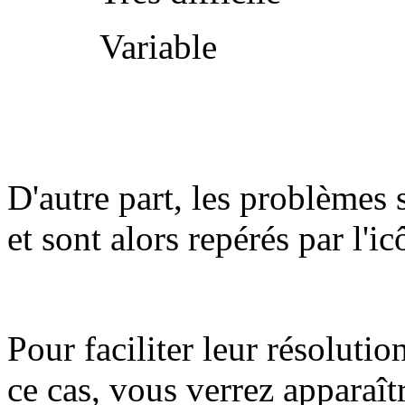
Variable
D'autre part, les problèmes 
et sont alors repérés par l'i
Pour faciliter leur résolutio
ce cas, vous verrez apparaît