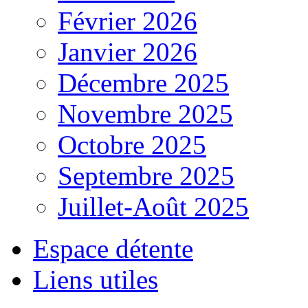
Février 2026
Janvier 2026
Décembre 2025
Novembre 2025
Octobre 2025
Septembre 2025
Juillet-Août 2025
Espace détente
Liens utiles