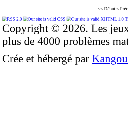
<<
Début
<
Préc
Copyright © 2026. Les jeu
plus de 4000 problèmes ma
Crée et hébergé par
Kangou