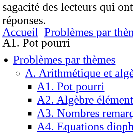
sagacité des lecteurs qui on
réponses.
Accueil
Problèmes par thè
A1. Pot pourri
Problèmes par thèmes
A. Arithmétique et alg
A1. Pot pourri
A2. Algèbre élément
A3. Nombres remarq
A4. Equations dioph