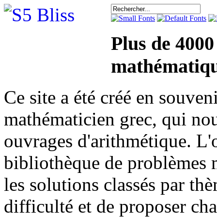
Plus de 4000
mathématiqu
Ce site a été créé en sou
mathématicien grec, qui nou
ouvrages d'arithmétique. L'o
bibliothèque de problèmes 
les solutions classés par th
difficulté et de proposer ch