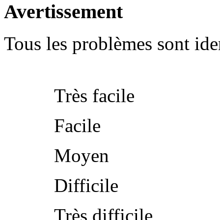
Avertissement
Tous les problèmes sont iden
Très facile
Facile
Moyen
Difficile
Très difficile