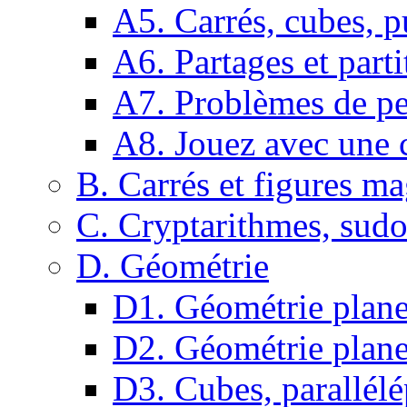
A5. Carrés, cubes, p
A6. Partages et parti
A7. Problèmes de pe
A8. Jouez avec une c
B. Carrés et figures m
C. Cryptarithmes, sudo
D. Géométrie
D1. Géométrie plane :
D2. Géométrie plane
D3. Cubes, parallélé