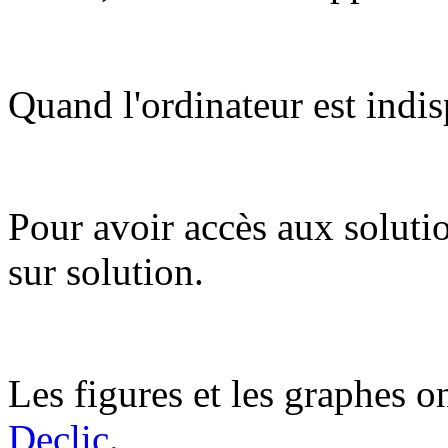
Quand l'ordinateur est indis
Pour avoir accès aux soluti
sur solution.
Les figures et les graphes on
Declic.