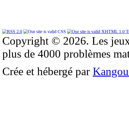
Copyright © 2026. Les jeu
plus de 4000 problèmes ma
Crée et hébergé par
Kangou