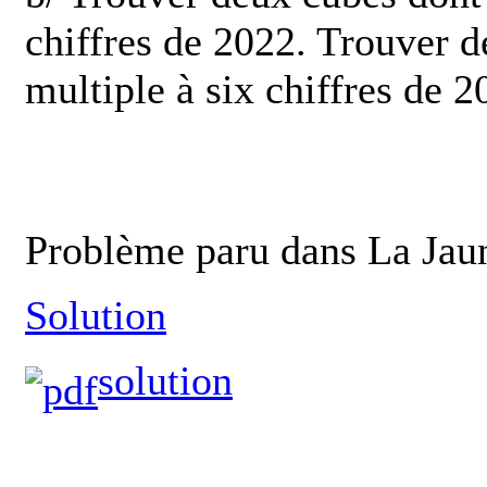
chiffres de 2022. Trouver 
multiple à six chiffres de 2
Problème paru dans La Jaun
Solution
solution