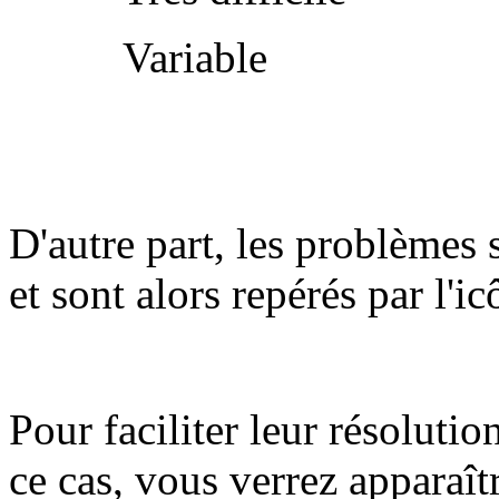
Variable
D'autre part, les problèmes 
et sont alors repérés par l'i
Pour faciliter leur résolutio
ce cas, vous verrez apparaît