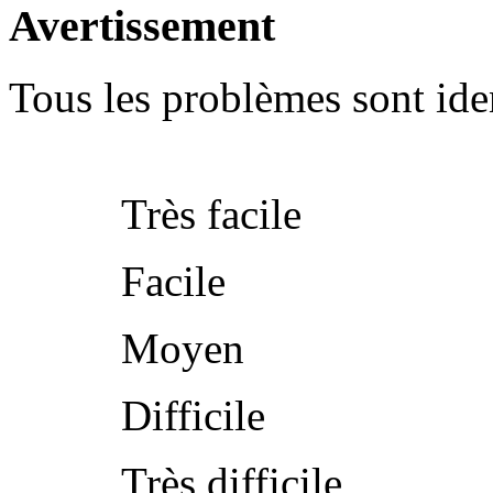
Avertissement
Tous les problèmes sont iden
Très facile
Facile
Moyen
Difficile
Très difficile