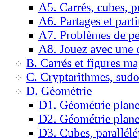
A5. Carrés, cubes, p
A6. Partages et parti
A7. Problèmes de pe
A8. Jouez avec une c
B. Carrés et figures m
C. Cryptarithmes, sudo
D. Géométrie
D1. Géométrie plane :
D2. Géométrie plane
D3. Cubes, parallélé