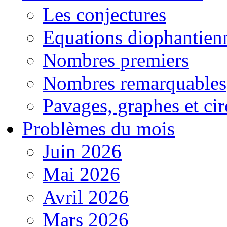
Les conjectures
Equations diophantien
Nombres premiers
Nombres remarquables
Pavages, graphes et cir
Problèmes du mois
Juin 2026
Mai 2026
Avril 2026
Mars 2026