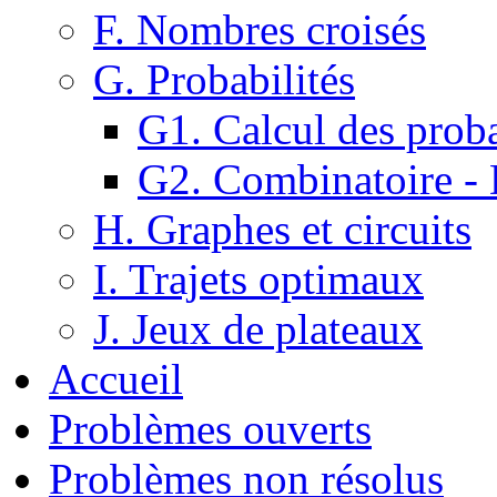
F. Nombres croisés
G. Probabilités
G1. Calcul des proba
G2. Combinatoire -
H. Graphes et circuits
I. Trajets optimaux
J. Jeux de plateaux
Accueil
Problèmes ouverts
Problèmes non résolus