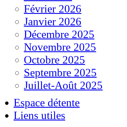
Février 2026
Janvier 2026
Décembre 2025
Novembre 2025
Octobre 2025
Septembre 2025
Juillet-Août 2025
Espace détente
Liens utiles