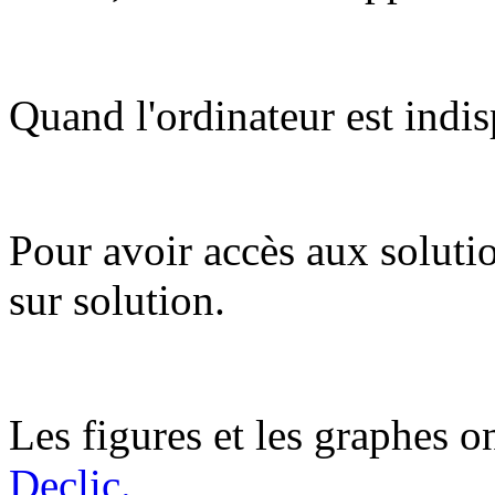
Quand l'ordinateur est indis
Pour avoir accès aux soluti
sur solution.
Les figures et les graphes on
Declic.