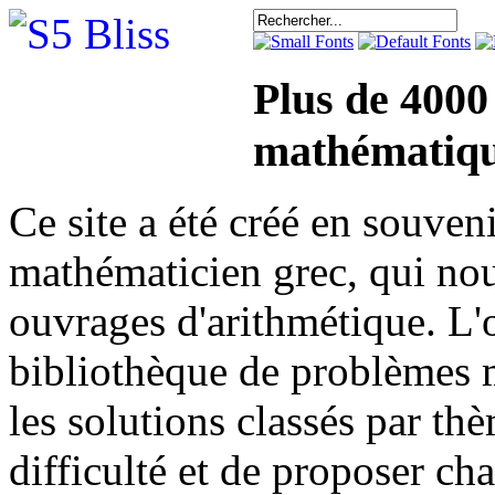
Plus de 4000
mathématiqu
Ce site a été créé en sou
mathématicien grec, qui nou
ouvrages d'arithmétique. L'o
bibliothèque de problèmes 
les solutions classés par th
difficulté et de proposer ch