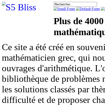
Plus de 4000
mathématiqu
Ce site a été créé en sou
mathématicien grec, qui nou
ouvrages d'arithmétique. L'o
bibliothèque de problèmes 
les solutions classés par th
difficulté et de proposer ch