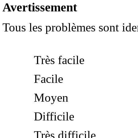
Avertissement
Tous les problèmes sont iden
Très facile
Facile
Moyen
Difficile
Très difficile