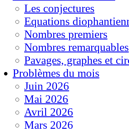
Les conjectures
Equations diophantien
Nombres premiers
Nombres remarquables
Pavages, graphes et cir
Problèmes du mois
Juin 2026
Mai 2026
Avril 2026
Mars 2026