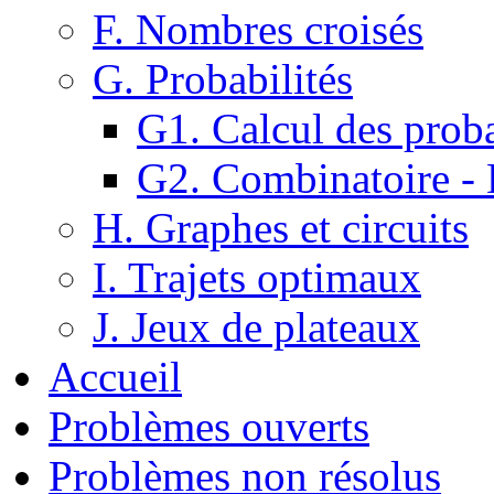
F. Nombres croisés
G. Probabilités
G1. Calcul des proba
G2. Combinatoire -
H. Graphes et circuits
I. Trajets optimaux
J. Jeux de plateaux
Accueil
Problèmes ouverts
Problèmes non résolus