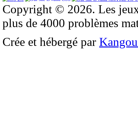
Copyright © 2026. Les jeu
plus de 4000 problèmes ma
Crée et hébergé par
Kangou