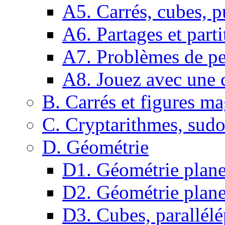
A5. Carrés, cubes, p
A6. Partages et parti
A7. Problèmes de pe
A8. Jouez avec une c
B. Carrés et figures m
C. Cryptarithmes, sudo
D. Géométrie
D1. Géométrie plane :
D2. Géométrie plane
D3. Cubes, parallélé