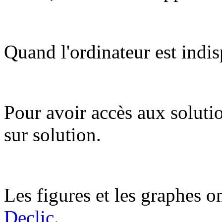
Quand l'ordinateur est indis
Pour avoir accès aux soluti
sur solution.
Les figures et les graphes on
Declic.