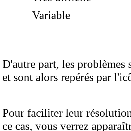
Variable
D'autre part, les problèmes 
et sont alors repérés par l'i
Pour faciliter leur résolutio
ce cas, vous verrez apparaît