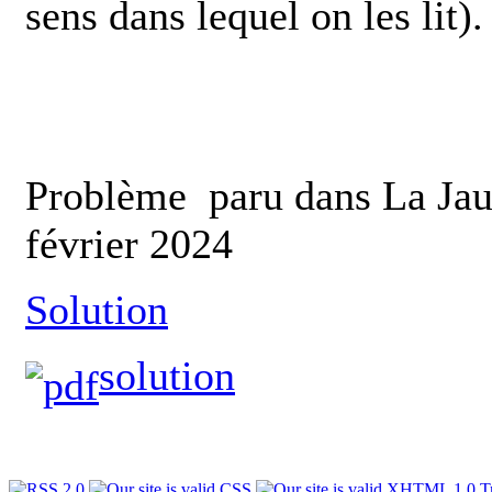
sens dans lequel on les lit).
Problème paru dans La Jaun
février 2024
Solution
solution