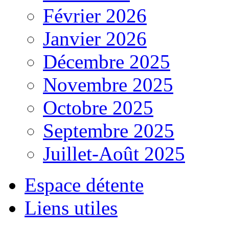
Février 2026
Janvier 2026
Décembre 2025
Novembre 2025
Octobre 2025
Septembre 2025
Juillet-Août 2025
Espace détente
Liens utiles