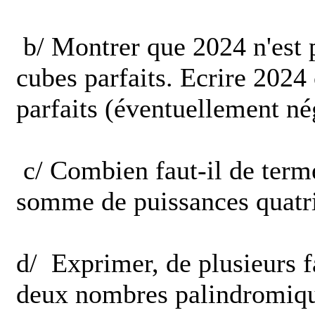
b/ Montrer que 2024 n'est
cubes parfaits. Ecrire 20
parfaits (éventuellement nég
c/ Combien faut-il de ter
somme de puissances quatr
d/ Exprimer, de plusieurs
deux nombres palindromique