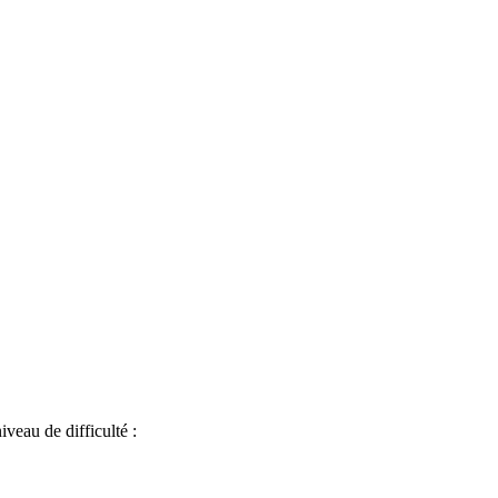
iveau de difficulté :