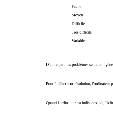
Facile
Moyen
Difficile
Très difficile
Variable
D'autre part, les problèmes se traitent gén
Pour faciliter leur résolution, l'ordinateur
Quand l'ordinateur est indispensable, l'ic