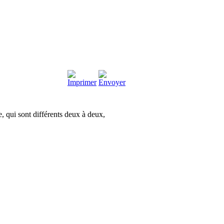
e, qui sont différents deux à deux,