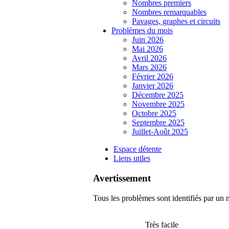
Nombres premiers
Nombres remarquables
Pavages, graphes et circuits
Problèmes du mois
Juin 2026
Mai 2026
Avril 2026
Mars 2026
Février 2026
Janvier 2026
Décembre 2025
Novembre 2025
Octobre 2025
Septembre 2025
Juillet-Août 2025
Espace détente
Liens utiles
Avertissement
Tous les problèmes sont identifiés par un n
Très facile