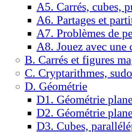
A5. Carrés, cubes, p
A6. Partages et parti
A7. Problèmes de pe
A8. Jouez avec une c
B. Carrés et figures m
C. Cryptarithmes, sudo
D. Géométrie
D1. Géométrie plane :
D2. Géométrie plane
D3. Cubes, parallélé