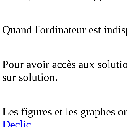
Quand l'ordinateur est indis
Pour avoir accès aux soluti
sur solution.
Les figures et les graphes on
Declic.