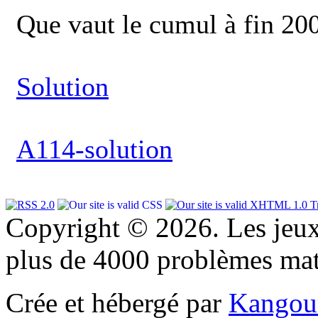
Que vaut le cumul à fin 20
Solution
A114-solution
Copyright © 2026. Les jeu
plus de 4000 problèmes ma
Crée et hébergé par
Kangou