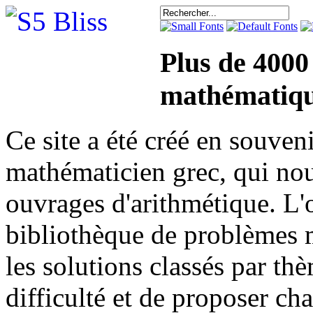
Plus de 4000
mathématiqu
Ce site a été créé en sou
mathématicien grec, qui nou
ouvrages d'arithmétique. L'o
bibliothèque de problèmes 
les solutions classés par th
difficulté et de proposer ch