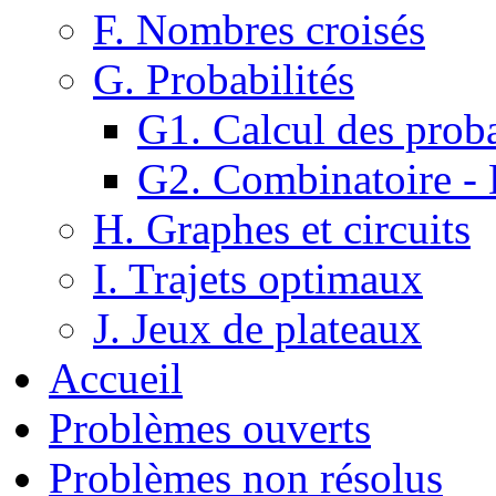
F. Nombres croisés
G. Probabilités
G1. Calcul des proba
G2. Combinatoire -
H. Graphes et circuits
I. Trajets optimaux
J. Jeux de plateaux
Accueil
Problèmes ouverts
Problèmes non résolus