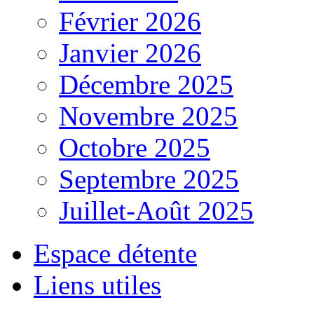
Février 2026
Janvier 2026
Décembre 2025
Novembre 2025
Octobre 2025
Septembre 2025
Juillet-Août 2025
Espace détente
Liens utiles