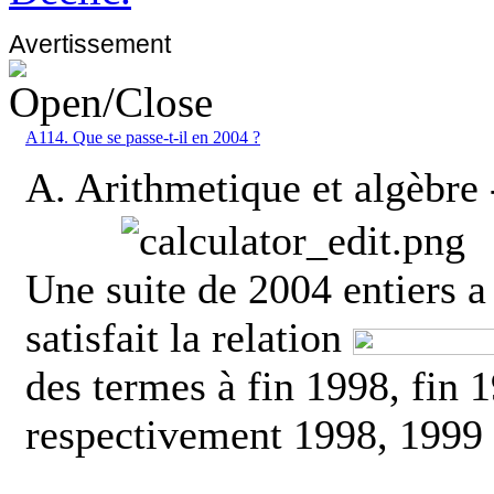
Avertissement
A114. Que se passe-t-il en 2004 ?
A. Arithmetique et algèbre
Une suite de 2004 entiers a 
satisfait la relation
des termes à fin 1998, fin 
respectivement 1998, 1999 