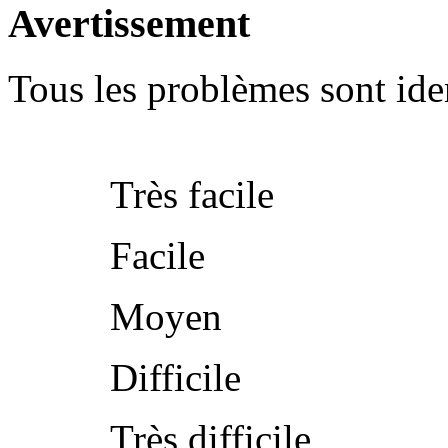
Avertissement
Tous les problèmes sont iden
Très facile
Facile
Moyen
Difficile
Très difficile