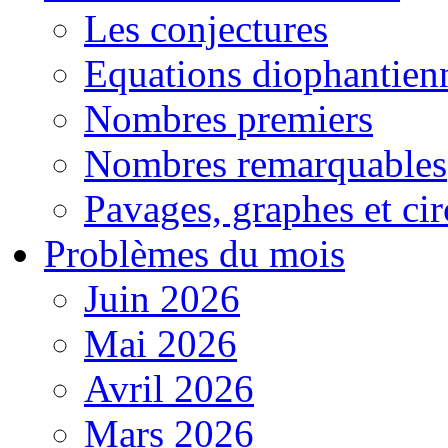
Les conjectures
Equations diophantien
Nombres premiers
Nombres remarquables
Pavages, graphes et cir
Problèmes du mois
Juin 2026
Mai 2026
Avril 2026
Mars 2026