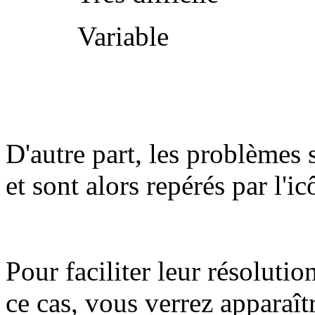
Variable
D'autre part, les problèmes 
et sont alors repérés par l'i
Pour faciliter leur résolutio
ce cas, vous verrez apparaît