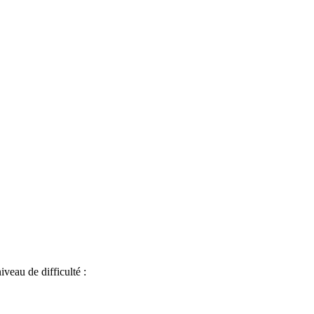
iveau de difficulté :