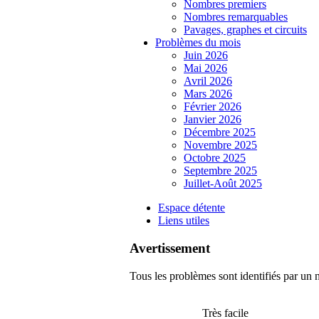
Nombres premiers
Nombres remarquables
Pavages, graphes et circuits
Problèmes du mois
Juin 2026
Mai 2026
Avril 2026
Mars 2026
Février 2026
Janvier 2026
Décembre 2025
Novembre 2025
Octobre 2025
Septembre 2025
Juillet-Août 2025
Espace détente
Liens utiles
Avertissement
Tous les problèmes sont identifiés par un n
Très facile