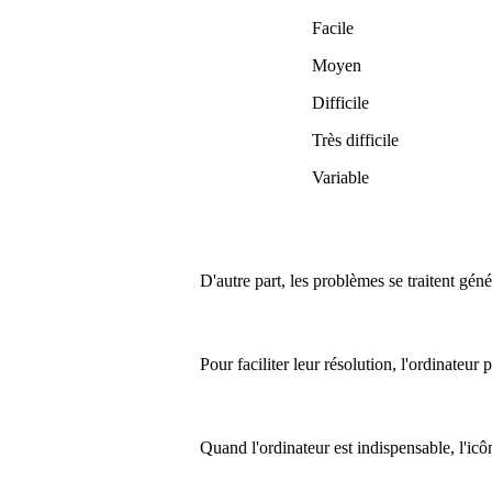
Facile
Moyen
Difficile
Très difficile
Variable
D'autre part, les problèmes se traitent gén
Pour faciliter leur résolution, l'ordinateur
Quand l'ordinateur est indispensable, l'ic