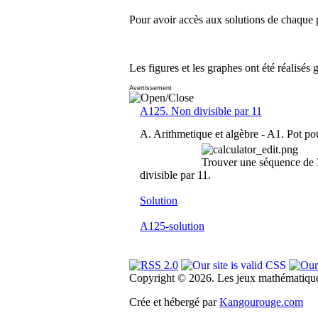
Pour avoir accès aux solutions de chaque p
Les figures et les graphes ont été réalisés 
Avertissement
A125. Non divisible par 11
A. Arithmetique et algèbre -
A1. Pot pou
Trouver une séquence de 38
divisible par 11.
Solution
A125-solution
Copyright © 2026. Les jeux mathématique
Crée et hébergé par
Kangourouge.com