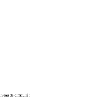
iveau de difficulté :