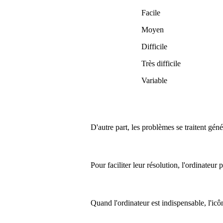
Facile
Moyen
Difficile
Très difficile
Variable
D'autre part, les problèmes se traitent gén
Pour faciliter leur résolution, l'ordinateur
Quand l'ordinateur est indispensable, l'ic