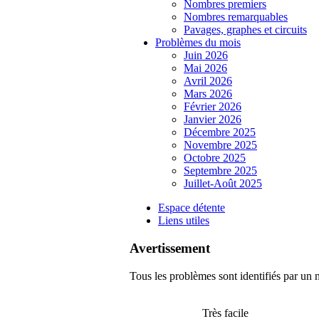
Nombres premiers
Nombres remarquables
Pavages, graphes et circuits
Problèmes du mois
Juin 2026
Mai 2026
Avril 2026
Mars 2026
Février 2026
Janvier 2026
Décembre 2025
Novembre 2025
Octobre 2025
Septembre 2025
Juillet-Août 2025
Espace détente
Liens utiles
Avertissement
Tous les problèmes sont identifiés par un n
Très facile