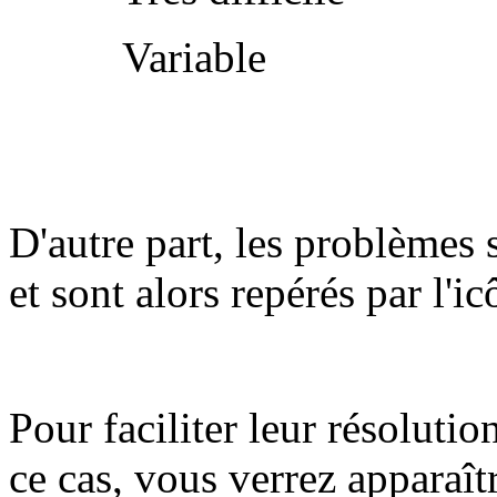
Variable
D'autre part, les problèmes 
et sont alors repérés par l'i
Pour faciliter leur résolutio
ce cas, vous verrez apparaît