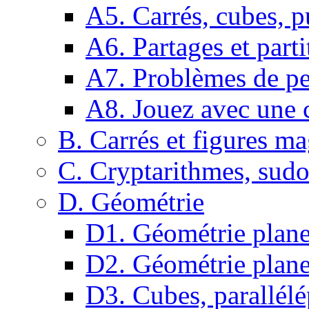
A5. Carrés, cubes, p
A6. Partages et parti
A7. Problèmes de pe
A8. Jouez avec une c
B. Carrés et figures m
C. Cryptarithmes, sudo
D. Géométrie
D1. Géométrie plane :
D2. Géométrie plane
D3. Cubes, parallélé