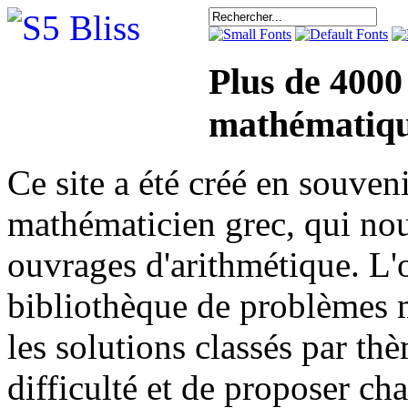
Plus de 4000
mathématiqu
Ce site a été créé en sou
mathématicien grec, qui nou
ouvrages d'arithmétique. L'o
bibliothèque de problèmes 
les solutions classés par th
difficulté et de proposer ch