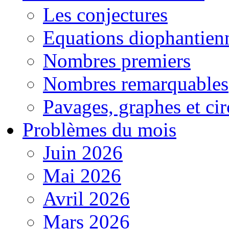
Les conjectures
Equations diophantien
Nombres premiers
Nombres remarquables
Pavages, graphes et cir
Problèmes du mois
Juin 2026
Mai 2026
Avril 2026
Mars 2026