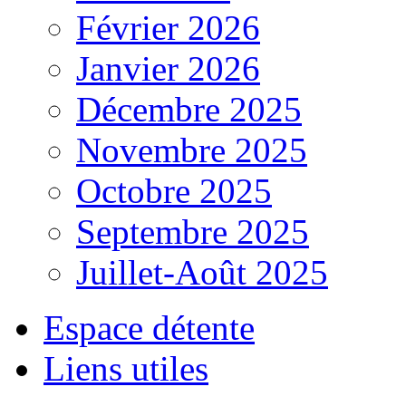
Février 2026
Janvier 2026
Décembre 2025
Novembre 2025
Octobre 2025
Septembre 2025
Juillet-Août 2025
Espace détente
Liens utiles