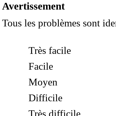
Avertissement
Tous les problèmes sont iden
Très facile
Facile
Moyen
Difficile
Très difficile