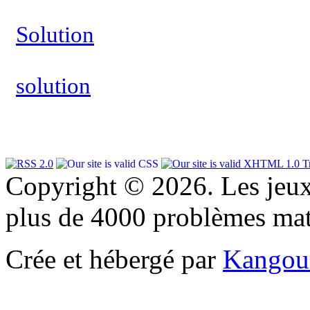
Solution
solution
Copyright © 2026. Les jeu
plus de 4000 problèmes ma
Crée et hébergé par
Kangou