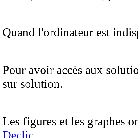
Quand l'ordinateur est indis
Pour avoir accès aux soluti
sur solution.
Les figures et les graphes on
Declic.