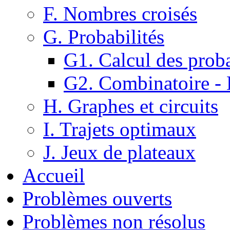
F. Nombres croisés
G. Probabilités
G1. Calcul des proba
G2. Combinatoire -
H. Graphes et circuits
I. Trajets optimaux
J. Jeux de plateaux
Accueil
Problèmes ouverts
Problèmes non résolus