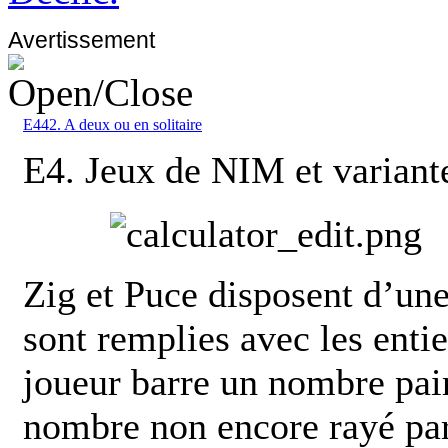
Avertissement
E442. A deux ou en solitaire
E4. Jeux de NIM et variant
Zig et Puce disposent d’une
sont remplies avec les enti
joueur barre un nombre pai
nombre non encore rayé par