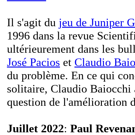
Il s'agit du
jeu de Juniper 
1996 dans la revue Scientif
ultérieurement dans les bul
José Pacios
et
Claudio Baio
du problème. En ce qui conc
solitaire, Claudio Baiocchi
question de l'amélioration d
Juillet 2022
:
Paul Revena