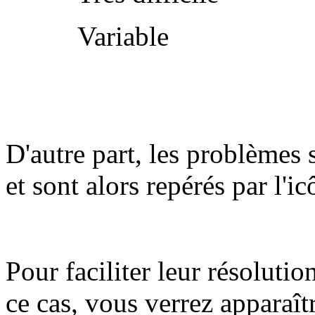
Variable
D'autre part, les problèmes 
et sont alors repérés par l'i
Pour faciliter leur résolutio
ce cas, vous verrez apparaît