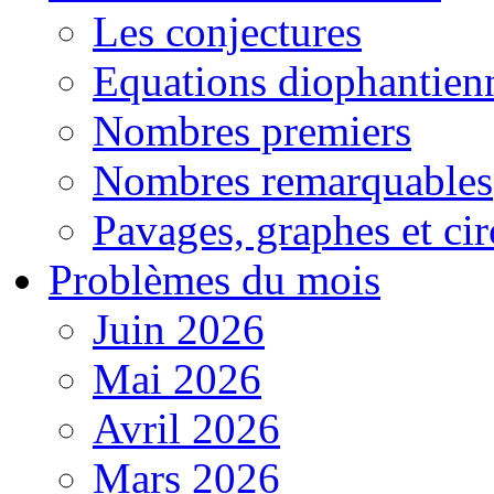
Les conjectures
Equations diophantien
Nombres premiers
Nombres remarquables
Pavages, graphes et cir
Problèmes du mois
Juin 2026
Mai 2026
Avril 2026
Mars 2026