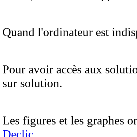
Quand l'ordinateur est indis
Pour avoir accès aux soluti
sur solution.
Les figures et les graphes on
Declic.