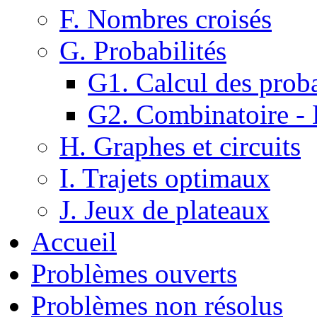
F. Nombres croisés
G. Probabilités
G1. Calcul des proba
G2. Combinatoire -
H. Graphes et circuits
I. Trajets optimaux
J. Jeux de plateaux
Accueil
Problèmes ouverts
Problèmes non résolus