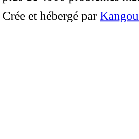
Crée et hébergé par
Kangou