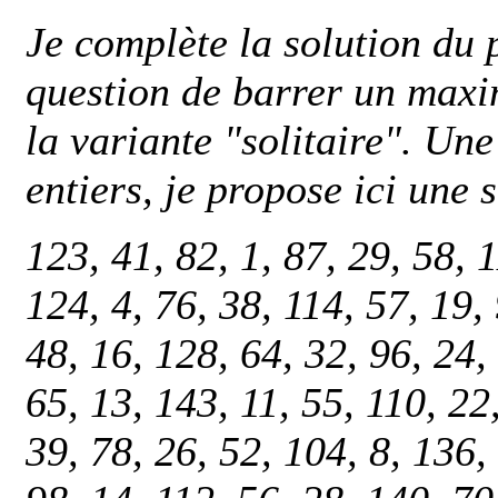
Je complète la solution du 
question de barrer un maxi
la variante "solitaire". Une
entiers, je propose ici une
123, 41, 82, 1, 87, 29, 58, 1
124, 4, 76, 38, 114, 57, 19, 
48, 16, 128, 64, 32, 96, 24,
65, 13, 143, 11, 55, 110, 22,
39, 78, 26, 52, 104, 8, 136,