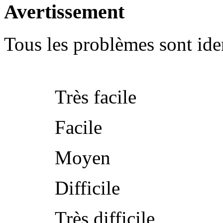
Avertissement
Tous les problèmes sont iden
Très facile
Facile
Moyen
Difficile
Très difficile