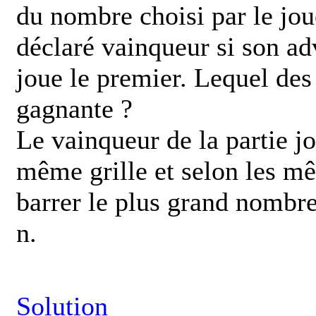
du nombre choisi par le jou
déclaré vainqueur si son ad
joue le premier. Lequel des
gagnante ?
Le vainqueur de la partie jo
même grille et selon les mê
barrer le plus grand nombr
n.
Solution