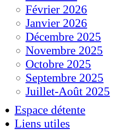
Février 2026
Janvier 2026
Décembre 2025
Novembre 2025
Octobre 2025
Septembre 2025
Juillet-Août 2025
Espace détente
Liens utiles