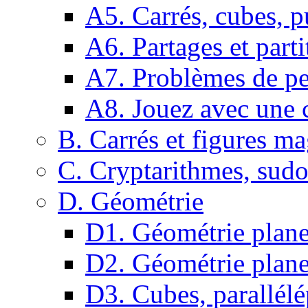
A5. Carrés, cubes, p
A6. Partages et parti
A7. Problèmes de pe
A8. Jouez avec une c
B. Carrés et figures m
C. Cryptarithmes, sudo
D. Géométrie
D1. Géométrie plane :
D2. Géométrie plane
D3. Cubes, parallélé