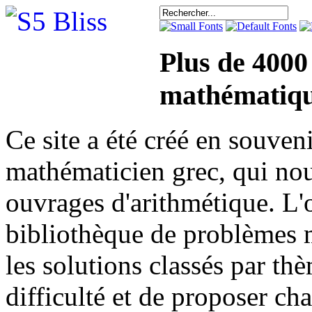
Plus de 4000
mathématiqu
Ce site a été créé en sou
mathématicien grec, qui nou
ouvrages d'arithmétique. L'o
bibliothèque de problèmes 
les solutions classés par th
difficulté et de proposer ch