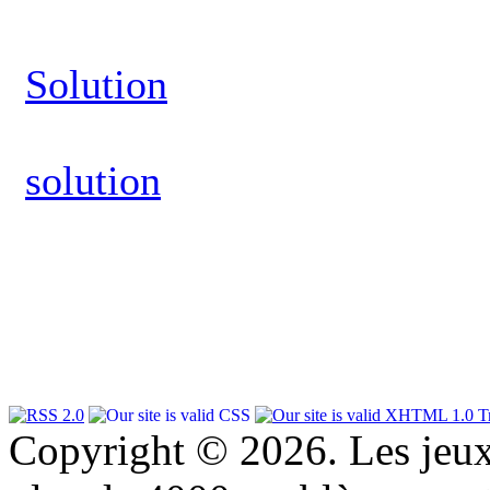
Solution
solution
Copyright © 2026. Les jeu