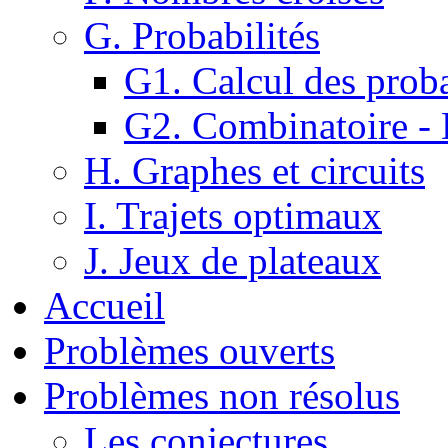
G. Probabilités
G1. Calcul des proba
G2. Combinatoire -
H. Graphes et circuits
I. Trajets optimaux
J. Jeux de plateaux
Accueil
Problèmes ouverts
Problèmes non résolus
Les conjectures