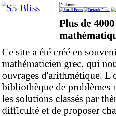
Plus de 4000
mathématiqu
Ce site a été créé en sou
mathématicien grec, qui nou
ouvrages d'arithmétique. L'o
bibliothèque de problèmes 
les solutions classés par th
difficulté et de proposer ch