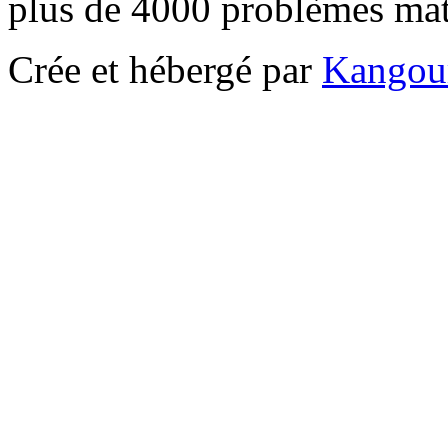
plus de 4000 problèmes ma
Crée et hébergé par
Kangou