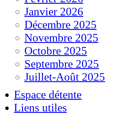
Janvier 2026
Décembre 2025
Novembre 2025
Octobre 2025
Septembre 2025
Juillet-Août 2025
Espace détente
Liens utiles