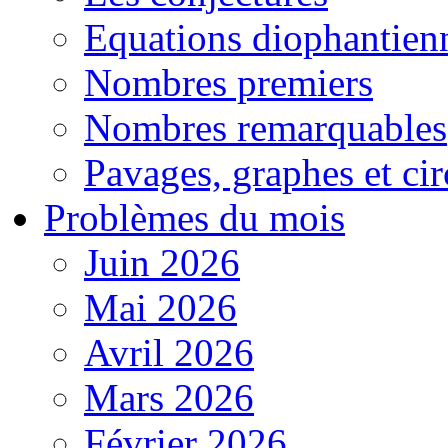
Equations diophantien
Nombres premiers
Nombres remarquables
Pavages, graphes et cir
Problèmes du mois
Juin 2026
Mai 2026
Avril 2026
Mars 2026
Février 2026