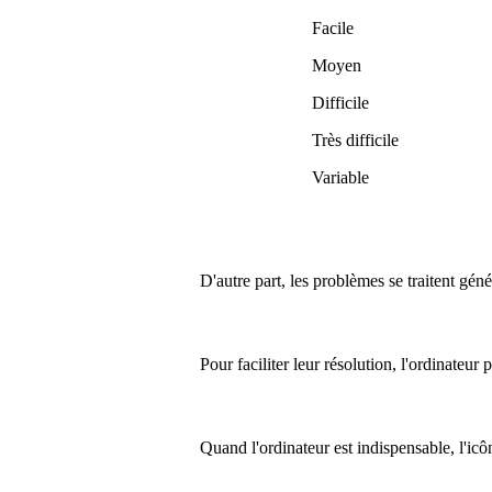
Facile
Moyen
Difficile
Très difficile
Variable
D'autre part, les problèmes se traitent gén
Pour faciliter leur résolution, l'ordinateur
Quand l'ordinateur est indispensable, l'ic