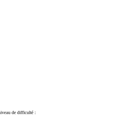
iveau de difficulté :