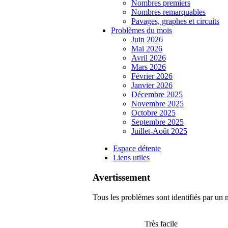
Nombres premiers
Nombres remarquables
Pavages, graphes et circuits
Problèmes du mois
Juin 2026
Mai 2026
Avril 2026
Mars 2026
Février 2026
Janvier 2026
Décembre 2025
Novembre 2025
Octobre 2025
Septembre 2025
Juillet-Août 2025
Espace détente
Liens utiles
Avertissement
Tous les problèmes sont identifiés par un n
Très facile