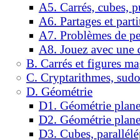
A5. Carrés, cubes, p
A6. Partages et parti
A7. Problèmes de pe
A8. Jouez avec une c
B. Carrés et figures m
C. Cryptarithmes, sudo
D. Géométrie
D1. Géométrie plane :
D2. Géométrie plane
D3. Cubes, parallélé