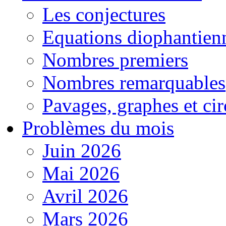
Les conjectures
Equations diophantien
Nombres premiers
Nombres remarquables
Pavages, graphes et cir
Problèmes du mois
Juin 2026
Mai 2026
Avril 2026
Mars 2026