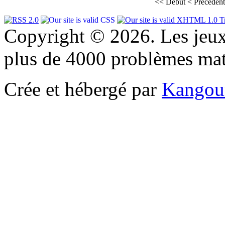
<<
Début
<
Précédent
Copyright © 2026. Les jeu
plus de 4000 problèmes ma
Crée et hébergé par
Kangou