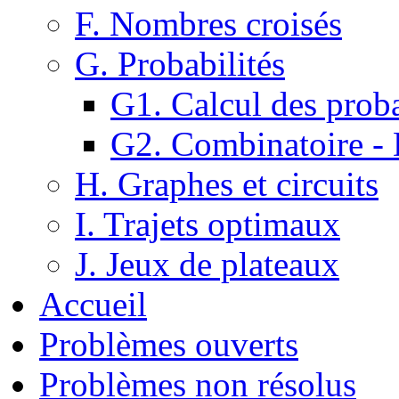
F. Nombres croisés
G. Probabilités
G1. Calcul des proba
G2. Combinatoire -
H. Graphes et circuits
I. Trajets optimaux
J. Jeux de plateaux
Accueil
Problèmes ouverts
Problèmes non résolus