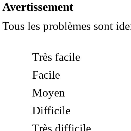
Avertissement
Tous les problèmes sont iden
Très facile
Facile
Moyen
Difficile
Très difficile