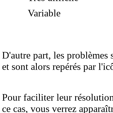
Variable
D'autre part, les problèmes 
et sont alors repérés par l'i
Pour faciliter leur résolutio
ce cas, vous verrez apparaît