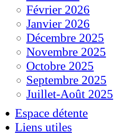
Février 2026
Janvier 2026
Décembre 2025
Novembre 2025
Octobre 2025
Septembre 2025
Juillet-Août 2025
Espace détente
Liens utiles