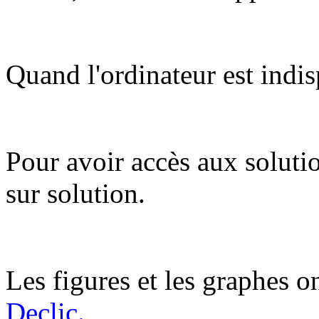
Quand l'ordinateur est indis
Pour avoir accès aux soluti
sur solution.
Les figures et les graphes on
Declic.