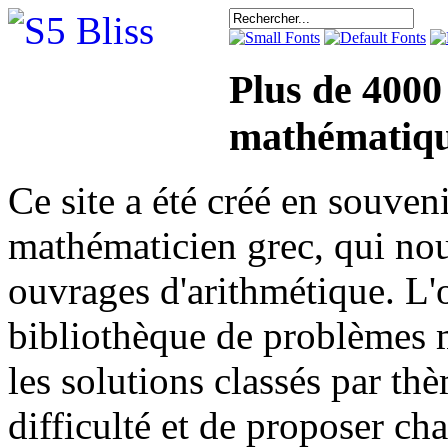
Plus de 4000
mathématiqu
Ce site a été créé en sou
mathématicien grec, qui nou
ouvrages d'arithmétique. L'o
bibliothèque de problèmes 
les solutions classés par th
difficulté et de proposer ch