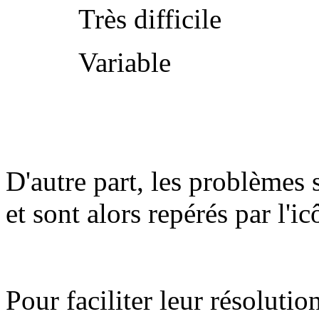
Très difficile
Variable
D'autre part, les problèmes 
et sont alors repérés par l'i
Pour faciliter leur résolutio