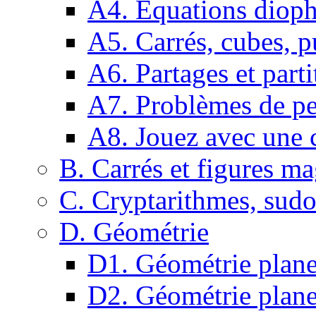
A4. Equations dioph
A5. Carrés, cubes, p
A6. Partages et parti
A7. Problèmes de pe
A8. Jouez avec une c
B. Carrés et figures m
C. Cryptarithmes, sudo
D. Géométrie
D1. Géométrie plane :
D2. Géométrie plane