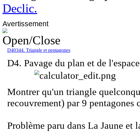
Declic.
Avertissement
D40344. Triangle et pentagones
D4. Pavage du plan et de l'espace
Montrer qu'un triangle quelconque
recouvrement) par 9 pentagones 
Problème paru dans La Jaune et