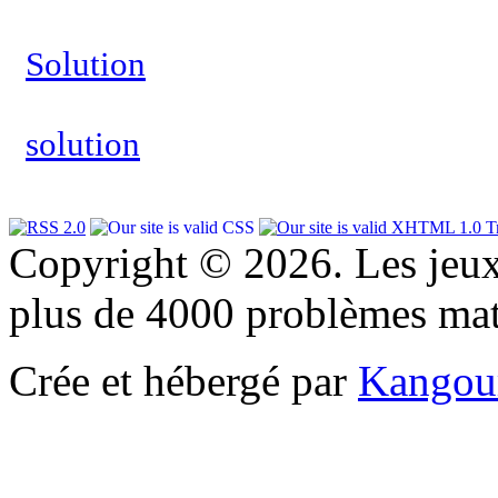
Solution
solution
Copyright © 2026. Les jeu
plus de 4000 problèmes ma
Crée et hébergé par
Kangou