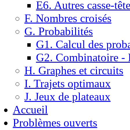
E6. Autres casse-têt
F. Nombres croisés
G. Probabilités
G1. Calcul des proba
G2. Combinatoire -
H. Graphes et circuits
I. Trajets optimaux
J. Jeux de plateaux
Accueil
Problèmes ouverts