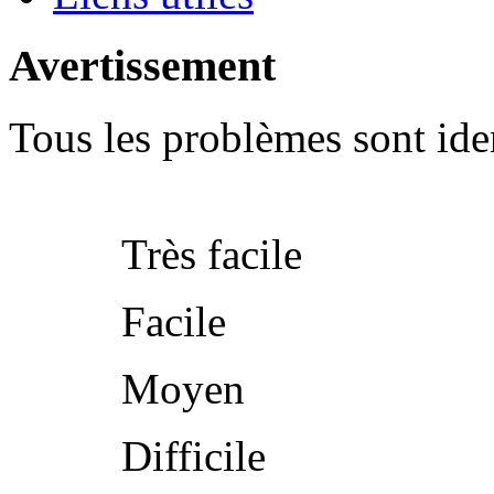
Avertissement
Tous les problèmes sont iden
Très facile
Facile
Moyen
Difficile