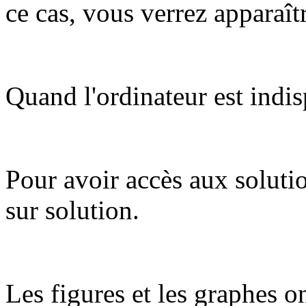
ce cas, vous verrez apparaît
Quand l'ordinateur est indis
Pour avoir accès aux soluti
sur solution.
Les figures et les graphes on