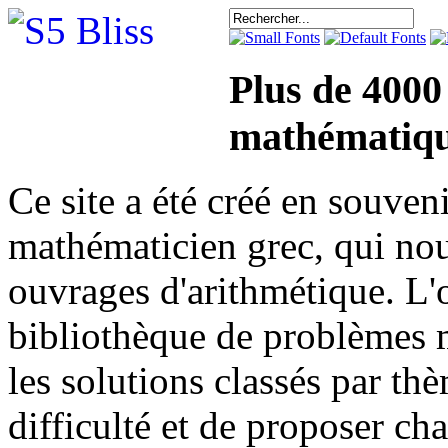
Plus de 4000
mathématiqu
Ce site a été créé en sou
mathématicien grec, qui nou
ouvrages d'arithmétique. L'o
bibliothèque de problèmes 
les solutions classés par th
difficulté et de proposer ch