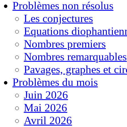
Problèmes non résolus
Les conjectures
Equations diophantien
Nombres premiers
Nombres remarquables
Pavages, graphes et cir
Problèmes du mois
Juin 2026
Mai 2026
Avril 2026