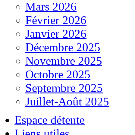
Mars 2026
Février 2026
Janvier 2026
Décembre 2025
Novembre 2025
Octobre 2025
Septembre 2025
Juillet-Août 2025
Espace détente
Liens utiles