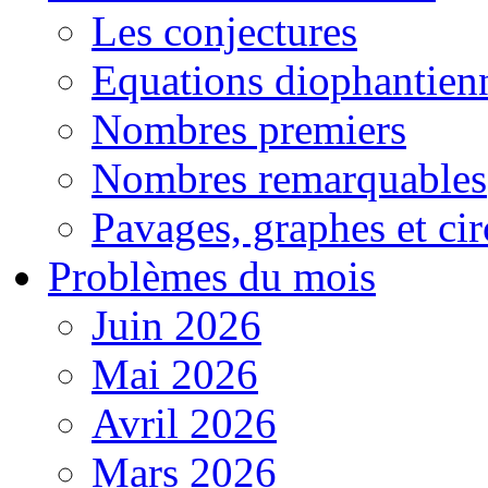
Les conjectures
Equations diophantien
Nombres premiers
Nombres remarquables
Pavages, graphes et cir
Problèmes du mois
Juin 2026
Mai 2026
Avril 2026
Mars 2026