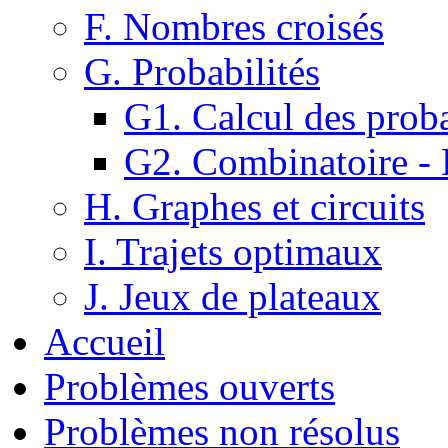
F. Nombres croisés
G. Probabilités
G1. Calcul des proba
G2. Combinatoire -
H. Graphes et circuits
I. Trajets optimaux
J. Jeux de plateaux
Accueil
Problèmes ouverts
Problèmes non résolus