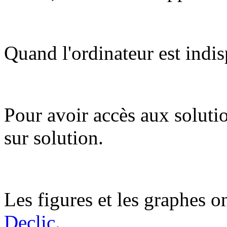
Quand l'ordinateur est indis
Pour avoir accès aux soluti
sur solution.
Les figures et les graphes on
Declic.