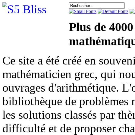
Plus de 4000
mathématiqu
Ce site a été créé en sou
mathématicien grec, qui nou
ouvrages d'arithmétique. L'o
bibliothèque de problèmes 
les solutions classés par th
difficulté et de proposer ch