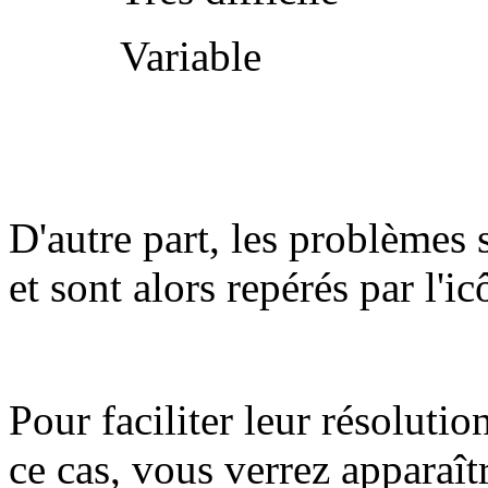
Variable
D'autre part, les problèmes 
et sont alors repérés par l'i
Pour faciliter leur résolutio
ce cas, vous verrez apparaît