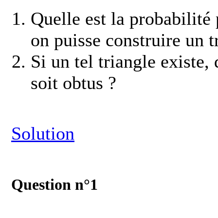
Quelle est la probabilité 
on puisse construire un tr
Si un tel triangle existe, 
soit obtus ?
Solution
Question n°1