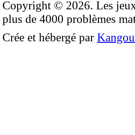
Copyright © 2026. Les jeu
plus de 4000 problèmes ma
Crée et hébergé par
Kangou