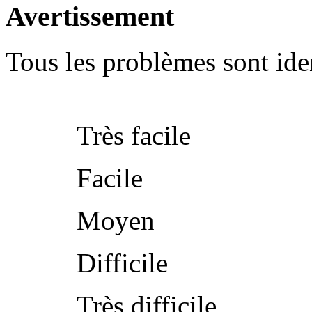
Avertissement
Tous les problèmes sont iden
Très facile
Facile
Moyen
Difficile
Très difficile