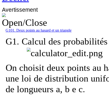
Avertissement
G101. Deux points au hasard et un triangle
G1. Calcul des probabilités
On choisit deux points au ha
une loi de distribution unif
de longueurs a, b e c.