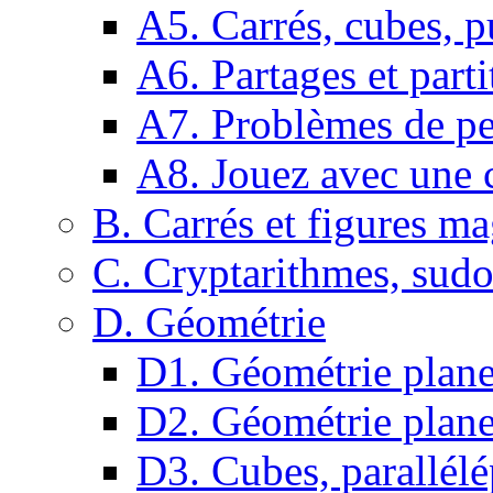
A5. Carrés, cubes, p
A6. Partages et parti
A7. Problèmes de pe
A8. Jouez avec une c
B. Carrés et figures m
C. Cryptarithmes, sudo
D. Géométrie
D1. Géométrie plane :
D2. Géométrie plane
D3. Cubes, parallélé