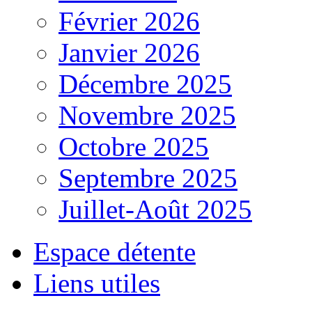
Février 2026
Janvier 2026
Décembre 2025
Novembre 2025
Octobre 2025
Septembre 2025
Juillet-Août 2025
Espace détente
Liens utiles