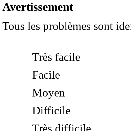
Avertissement
Tous les problèmes sont iden
Très facile
Facile
Moyen
Difficile
Très difficile