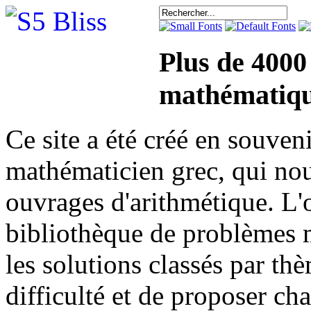
Plus de 4000
mathématiqu
Ce site a été créé en sou
mathématicien grec, qui nou
ouvrages d'arithmétique. L'o
bibliothèque de problèmes 
les solutions classés par th
difficulté et de proposer ch