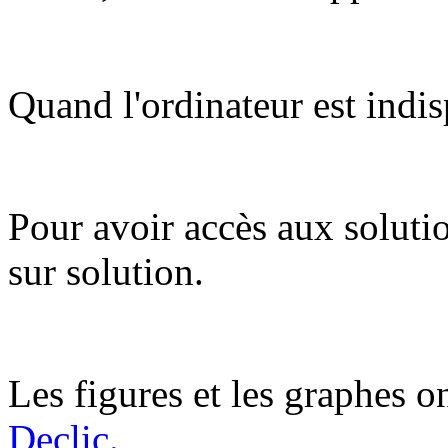
Quand l'ordinateur est indis
Pour avoir accès aux soluti
sur solution.
Les figures et les graphes on
Declic.