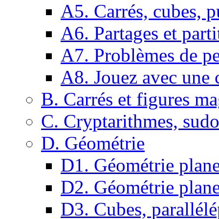
A5. Carrés, cubes, p
A6. Partages et parti
A7. Problèmes de pe
A8. Jouez avec une c
B. Carrés et figures m
C. Cryptarithmes, sudo
D. Géométrie
D1. Géométrie plane :
D2. Géométrie plane
D3. Cubes, parallélé