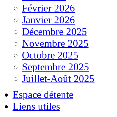
Février 2026
Janvier 2026
Décembre 2025
Novembre 2025
Octobre 2025
Septembre 2025
Juillet-Août 2025
Espace détente
Liens utiles