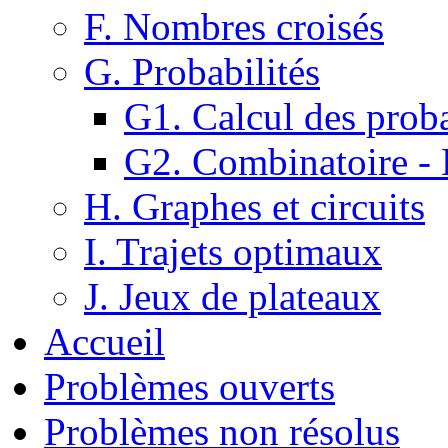
F. Nombres croisés
G. Probabilités
G1. Calcul des proba
G2. Combinatoire -
H. Graphes et circuits
I. Trajets optimaux
J. Jeux de plateaux
Accueil
Problèmes ouverts
Problèmes non résolus