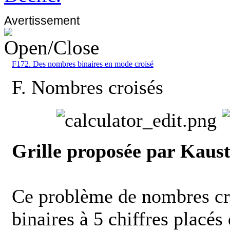
Avertissement
F172. Des nombres binaires en mode croisé
F. Nombres croisés
Grille proposée par Kaus
Ce problème de nombres cr
binaires à 5 chiffres placés