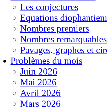
Les conjectures
Equations diophantien
Nombres premiers
Nombres remarquables
Pavages, graphes et cir
Problèmes du mois
Juin 2026
Mai 2026
Avril 2026
Mars 2026