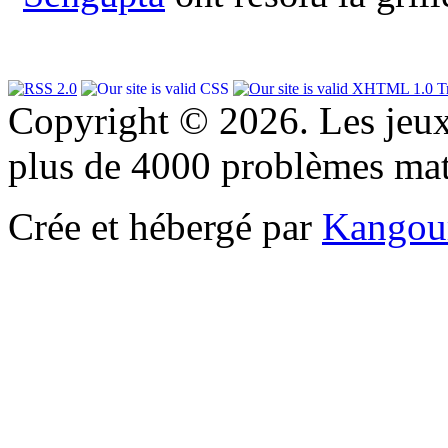
Copyright © 2026. Les jeu
plus de 4000 problèmes ma
Crée et hébergé par
Kangou