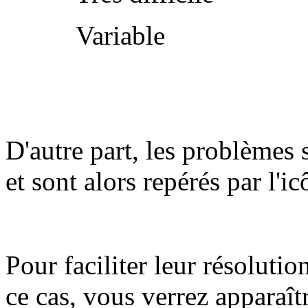
Variable
D'autre part, les problèmes 
et sont alors repérés par l'i
Pour faciliter leur résolutio
ce cas, vous verrez apparaît