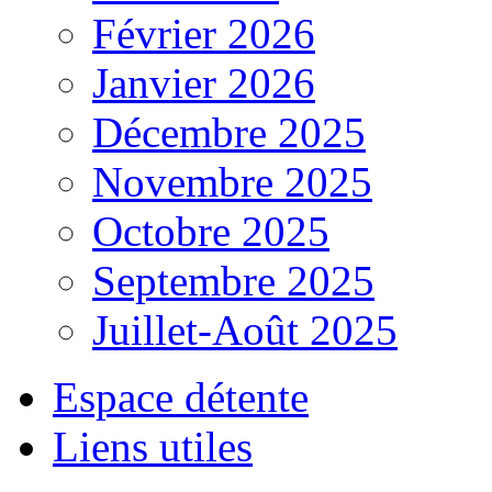
Février 2026
Janvier 2026
Décembre 2025
Novembre 2025
Octobre 2025
Septembre 2025
Juillet-Août 2025
Espace détente
Liens utiles