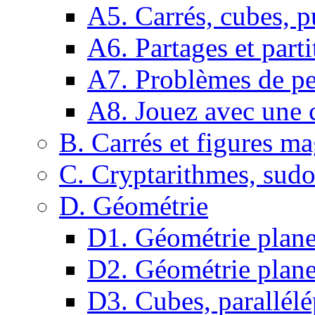
A5. Carrés, cubes, p
A6. Partages et parti
A7. Problèmes de pe
A8. Jouez avec une c
B. Carrés et figures m
C. Cryptarithmes, sudo
D. Géométrie
D1. Géométrie plane :
D2. Géométrie plane
D3. Cubes, parallélé