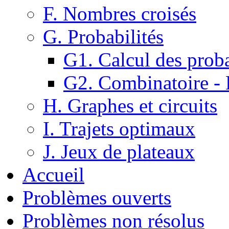
F. Nombres croisés
G. Probabilités
G1. Calcul des proba
G2. Combinatoire -
H. Graphes et circuits
I. Trajets optimaux
J. Jeux de plateaux
Accueil
Problèmes ouverts
Problèmes non résolus