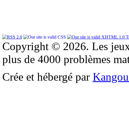
Copyright © 2026. Les jeu
plus de 4000 problèmes ma
Crée et hébergé par
Kangou