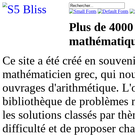
Plus de 4000
mathématiqu
Ce site a été créé en sou
mathématicien grec, qui nou
ouvrages d'arithmétique. L'o
bibliothèque de problèmes 
les solutions classés par th
difficulté et de proposer ch