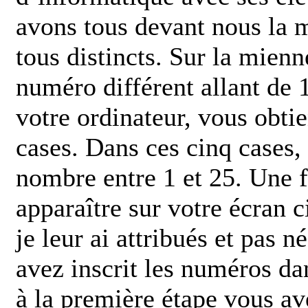
avons tous devant nous la 
tous distincts. Sur la mienn
numéro différent allant de 
votre ordinateur, vous obti
cases. Dans ces cinq cases,
nombre entre 1 et 25. Une f
apparaître sur votre écran 
je leur ai attribués et pas 
avez inscrit les numéros da
à la première étape vous ave