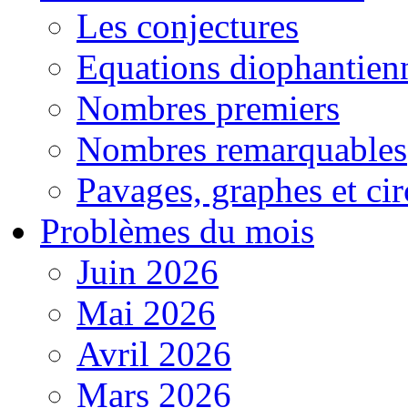
Les conjectures
Equations diophantien
Nombres premiers
Nombres remarquables
Pavages, graphes et cir
Problèmes du mois
Juin 2026
Mai 2026
Avril 2026
Mars 2026