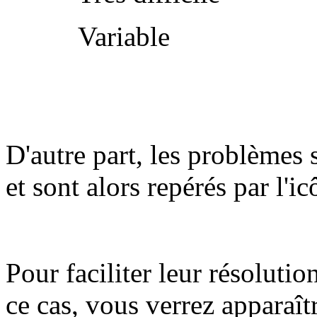
Variable
D'autre part, les problèmes 
et sont alors repérés par l'i
Pour faciliter leur résolutio
ce cas, vous verrez apparaît