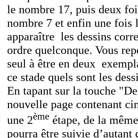
le nombre 17, puis deux foi
nombre 7 et enfin une fois 
apparaître les dessins cor
ordre quelconque. Vous repé
seul à être en deux exempla
ce stade quels sont les dess
En tapant sur la touche "De
nouvelle page contenant cin
ème
une 2
étape, de la même
pourra être suivie d’autant 