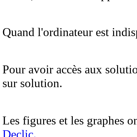
Quand l'ordinateur est indis
Pour avoir accès aux soluti
sur solution.
Les figures et les graphes on
Declic.