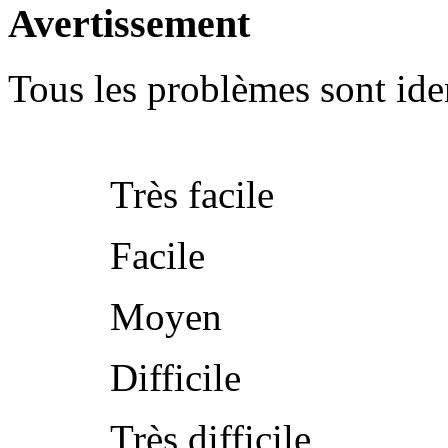
Avertissement
Tous les problèmes sont iden
Très facile
Facile
Moyen
Difficile
Très difficile