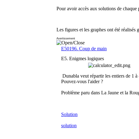
Pour avoir accès aux solutions de chaque p
Les figures et les graphes ont été réalisés 
Avertissement
E50196. Coup de main
E5. Enigmes logiques
Dunabla veut répartir les entiers de 1 
Pouvez-vous l'aider ?
Problème paru dans La Jaune et la Roug
Solution
solution