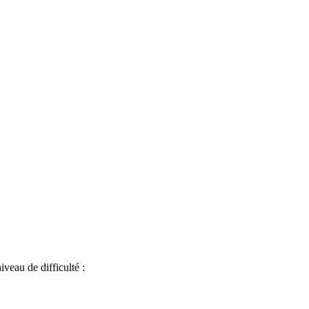
iveau de difficulté :