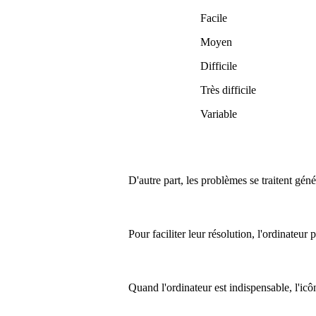
Facile
Moyen
Difficile
Très difficile
Variable
D'autre part, les problèmes se traitent gén
Pour faciliter leur résolution, l'ordinateur
Quand l'ordinateur est indispensable, l'ic