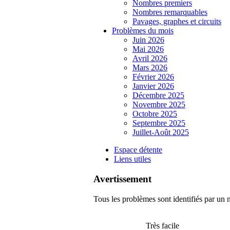
Nombres premiers
Nombres remarquables
Pavages, graphes et circuits
Problèmes du mois
Juin 2026
Mai 2026
Avril 2026
Mars 2026
Février 2026
Janvier 2026
Décembre 2025
Novembre 2025
Octobre 2025
Septembre 2025
Juillet-Août 2025
Espace détente
Liens utiles
Avertissement
Tous les problèmes sont identifiés par un n
Très facile