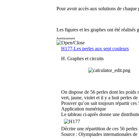
Pour avoir accès aux solutions de chaque p
Les figures et les graphes ont été réalisés 
Avertissement
H177-Les perles aux sept couleurs
H. Graphes et circuits
On dispose de 56 perles dont les poids 
vert, jaune, violet et il y a huit perles d
Prouver qu’on sait toujours répartir ces
Application numérique
Le tableau ci-après donne une distributi
Décrire une répartition de ces 56 perles
Source : Olympiades internationales de 