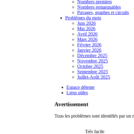
Nombres premiers
Nombres remarquables
Pavages, graphes et circuits
Problèmes du mois
Juin 2026
Mai 2026
Avril 2026
Mars 2026
Février 2026
Janvier 2026
Décembre 2025
Novembre 2025
Octobre 2025
Septembre 2025
Juillet-Août 2025
Espace détente
Liens utiles
Avertissement
Tous les problèmes sont identifiés par un n
Très facile