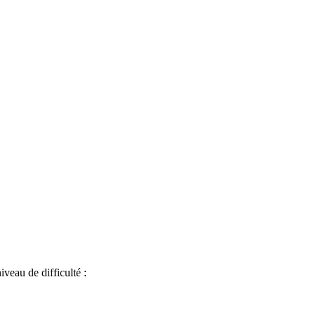
iveau de difficulté :