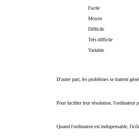
Facile
Moyen
Difficile
Très difficile
Variable
D'autre part, les problèmes se traitent gén
Pour faciliter leur résolution, l'ordinateur
Quand l'ordinateur est indispensable, l'ic