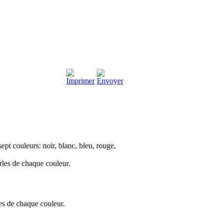
pt couleurs: noir, blanc, bleu, rouge,
rles de chaque couleur.
les de chaque couleur.