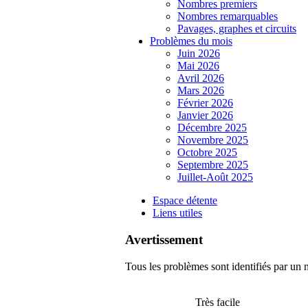
Nombres premiers
Nombres remarquables
Pavages, graphes et circuits
Problèmes du mois
Juin 2026
Mai 2026
Avril 2026
Mars 2026
Février 2026
Janvier 2026
Décembre 2025
Novembre 2025
Octobre 2025
Septembre 2025
Juillet-Août 2025
Espace détente
Liens utiles
Avertissement
Tous les problèmes sont identifiés par un n
Très facile