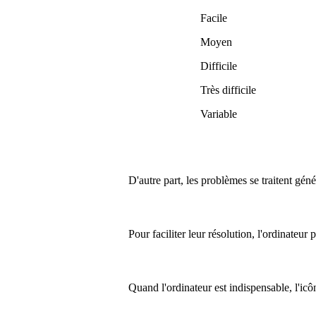
Facile
Moyen
Difficile
Très difficile
Variable
D'autre part, les problèmes se traitent gén
Pour faciliter leur résolution, l'ordinateur
Quand l'ordinateur est indispensable, l'ic