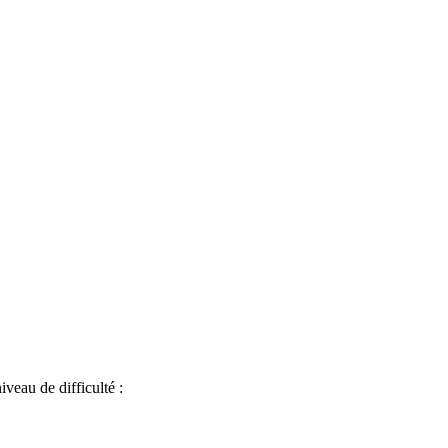
iveau de difficulté :