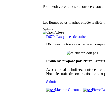
Pour avoir accès aux solutions de chaque p
Les figures et les graphes ont été réalisés 
Avertissement
D679. Les pinces de crabe
D6. Constructions avec règle et compas
Problème proposé par Pierre Leteur
Avec un total de huit segments de droite
Nota : les traits de construction ne sont
Solution
Maxime Cuenot
et
Pierre Le