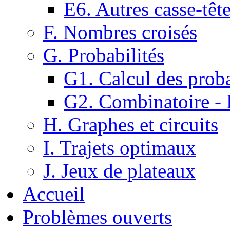
E6. Autres casse-têt
F. Nombres croisés
G. Probabilités
G1. Calcul des proba
G2. Combinatoire -
H. Graphes et circuits
I. Trajets optimaux
J. Jeux de plateaux
Accueil
Problèmes ouverts