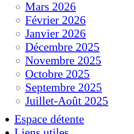
Mars 2026
Février 2026
Janvier 2026
Décembre 2025
Novembre 2025
Octobre 2025
Septembre 2025
Juillet-Août 2025
Espace détente
Liens utiles