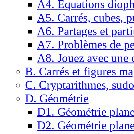
A4. Equations dioph
A5. Carrés, cubes, p
A6. Partages et parti
A7. Problèmes de pe
A8. Jouez avec une c
B. Carrés et figures m
C. Cryptarithmes, sudo
D. Géométrie
D1. Géométrie plane :
D2. Géométrie plane