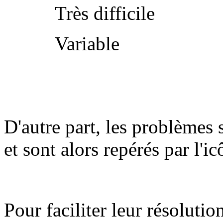
Très difficile
Variable
D'autre part, les problèmes 
et sont alors repérés par l'i
Pour faciliter leur résolutio