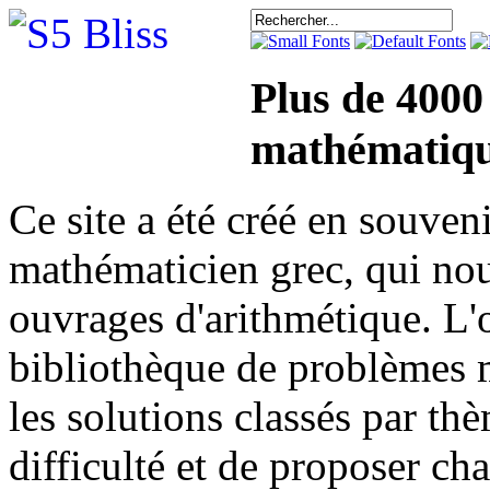
Plus de 4000
mathématiqu
Ce site a été créé en sou
mathématicien grec, qui nou
ouvrages d'arithmétique. L'o
bibliothèque de problèmes 
les solutions classés par th
difficulté et de proposer ch