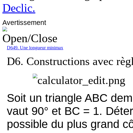
Declic.
Avertissement
D649. Une longueur minimax
D6. Constructions avec règ
Soit un triangle ABC demi
vaut 90° et BC = 1. Déter
possible du plus grand côt