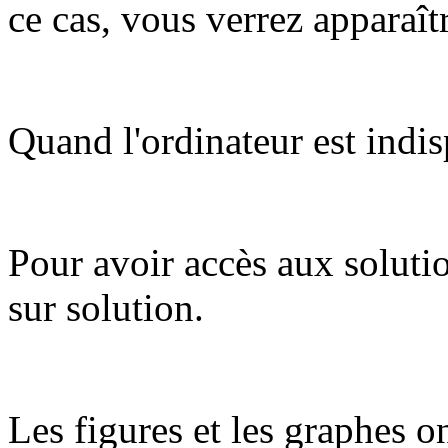
ce cas, vous verrez apparaît
Quand l'ordinateur est indis
Pour avoir accès aux soluti
sur solution.
Les figures et les graphes on