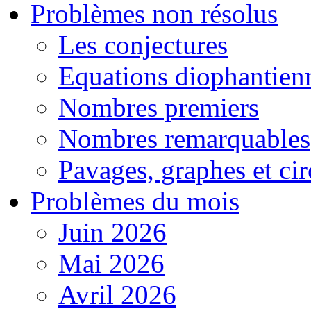
Problèmes non résolus
Les conjectures
Equations diophantien
Nombres premiers
Nombres remarquables
Pavages, graphes et cir
Problèmes du mois
Juin 2026
Mai 2026
Avril 2026