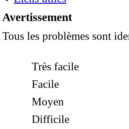
Avertissement
Tous les problèmes sont iden
Très facile
Facile
Moyen
Difficile