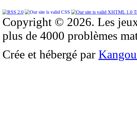
Copyright © 2026. Les jeu
plus de 4000 problèmes ma
Crée et hébergé par
Kangou