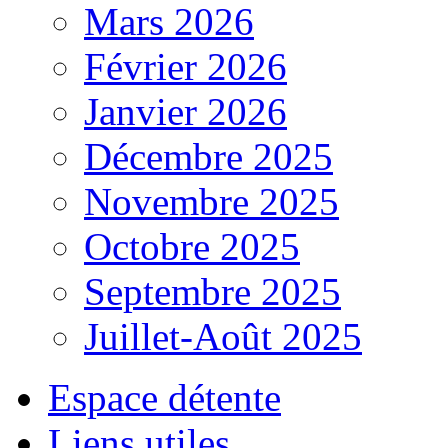
Mars 2026
Février 2026
Janvier 2026
Décembre 2025
Novembre 2025
Octobre 2025
Septembre 2025
Juillet-Août 2025
Espace détente
Liens utiles