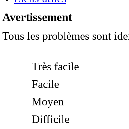
Avertissement
Tous les problèmes sont iden
Très facile
Facile
Moyen
Difficile