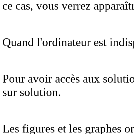
ce cas, vous verrez apparaît
Quand l'ordinateur est indis
Pour avoir accès aux soluti
sur solution.
Les figures et les graphes on