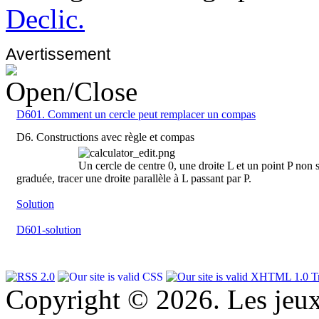
Declic.
Avertissement
D601. Comment un cercle peut remplacer un compas
D6. Constructions avec règle et compas
Un cercle de centre 0, une droite L et un point P non si
graduée, tracer une droite parallèle à L passant par P.
Solution
D601-solution
Copyright © 2026. Les jeu