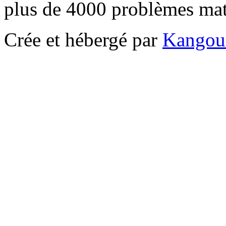
plus de 4000 problèmes ma
Crée et hébergé par
Kangou