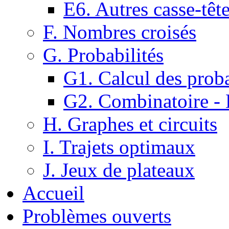
E6. Autres casse-têt
F. Nombres croisés
G. Probabilités
G1. Calcul des proba
G2. Combinatoire -
H. Graphes et circuits
I. Trajets optimaux
J. Jeux de plateaux
Accueil
Problèmes ouverts