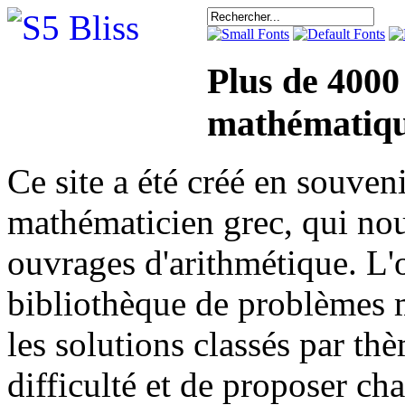
Plus de 4000
mathématiqu
Ce site a été créé en sou
mathématicien grec, qui nou
ouvrages d'arithmétique. L'o
bibliothèque de problèmes 
les solutions classés par th
difficulté et de proposer ch