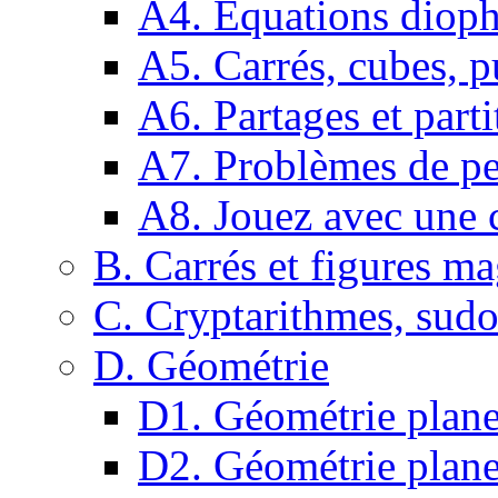
A4. Equations dioph
A5. Carrés, cubes, p
A6. Partages et parti
A7. Problèmes de pe
A8. Jouez avec une c
B. Carrés et figures m
C. Cryptarithmes, sudo
D. Géométrie
D1. Géométrie plane :
D2. Géométrie plane