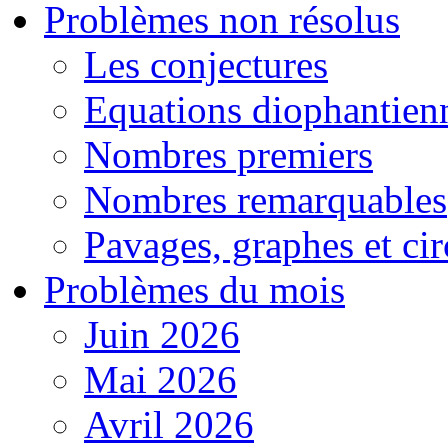
Problèmes non résolus
Les conjectures
Equations diophantien
Nombres premiers
Nombres remarquables
Pavages, graphes et cir
Problèmes du mois
Juin 2026
Mai 2026
Avril 2026