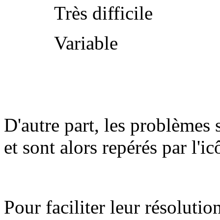
Très difficile
Variable
D'autre part, les problèmes 
et sont alors repérés par l'i
Pour faciliter leur résolutio