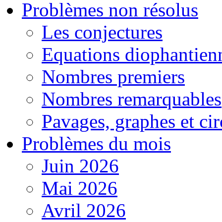
Problèmes non résolus
Les conjectures
Equations diophantien
Nombres premiers
Nombres remarquables
Pavages, graphes et cir
Problèmes du mois
Juin 2026
Mai 2026
Avril 2026