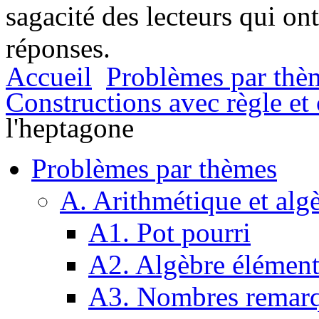
sagacité des lecteurs qui on
réponses.
Accueil
Problèmes par thè
Constructions avec règle e
l'heptagone
Problèmes par thèmes
A. Arithmétique et alg
A1. Pot pourri
A2. Algèbre élément
A3. Nombres remarq