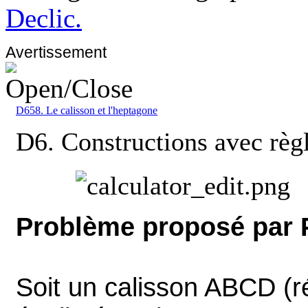
Declic.
Avertissement
D658. Le calisson et l'heptagone
D6. Constructions avec règ
Problème proposé par P
Soit un calisson ABCD (r