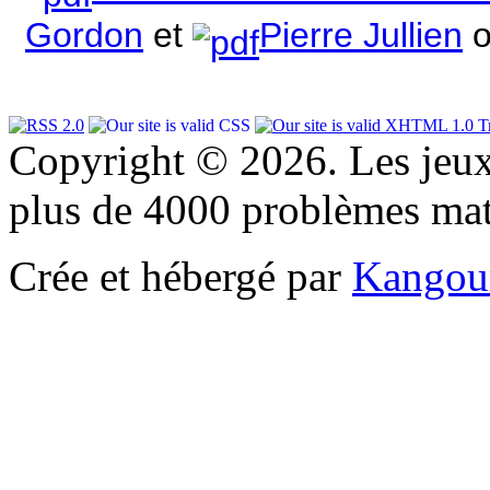
Gordon
et
Pierre Jullien
o
Copyright © 2026. Les jeu
plus de 4000 problèmes ma
Crée et hébergé par
Kangou