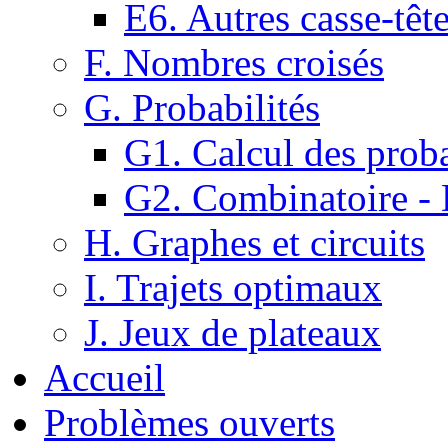
E6. Autres casse-têt
F. Nombres croisés
G. Probabilités
G1. Calcul des proba
G2. Combinatoire -
H. Graphes et circuits
I. Trajets optimaux
J. Jeux de plateaux
Accueil
Problèmes ouverts