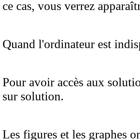
ce cas, vous verrez apparaît
Quand l'ordinateur est indis
Pour avoir accès aux soluti
sur solution.
Les figures et les graphes on