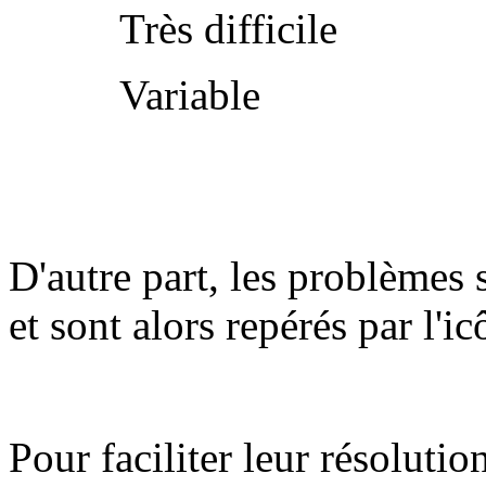
Très difficile
Variable
D'autre part, les problèmes 
et sont alors repérés par l'i
Pour faciliter leur résolutio