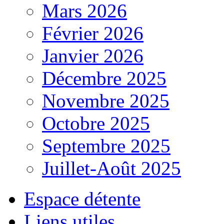
Mars 2026
Février 2026
Janvier 2026
Décembre 2025
Novembre 2025
Octobre 2025
Septembre 2025
Juillet-Août 2025
Espace détente
Liens utiles