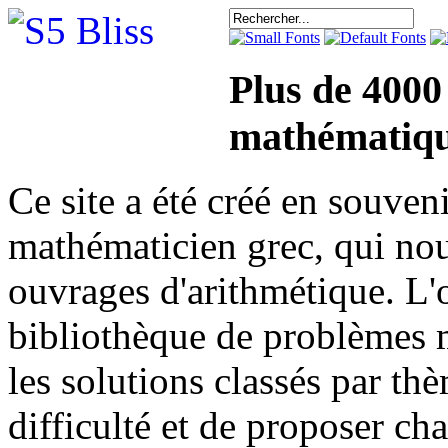
Plus de 4000
mathématiqu
Ce site a été créé en sou
mathématicien grec, qui nou
ouvrages d'arithmétique. L'o
bibliothèque de problèmes 
les solutions classés par th
difficulté et de proposer ch