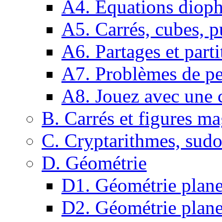
A4. Equations dioph
A5. Carrés, cubes, p
A6. Partages et parti
A7. Problèmes de pe
A8. Jouez avec une c
B. Carrés et figures m
C. Cryptarithmes, sudo
D. Géométrie
D1. Géométrie plane :
D2. Géométrie plane