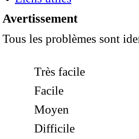
Avertissement
Tous les problèmes sont iden
Très facile
Facile
Moyen
Difficile