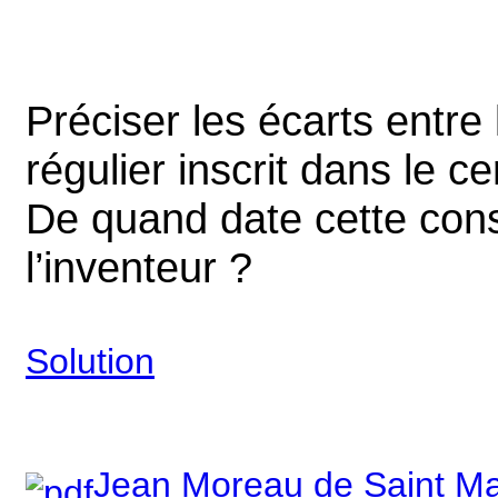
Préciser les écarts entre
régulier inscrit dans le 
De quand date cette cons
l’inventeur ?
Solution
Jean Moreau de Saint Ma