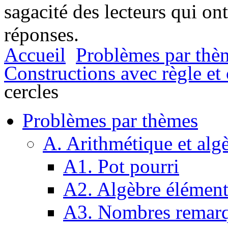
sagacité des lecteurs qui on
réponses.
Accueil
Problèmes par thè
Constructions avec règle e
cercles
Problèmes par thèmes
A. Arithmétique et alg
A1. Pot pourri
A2. Algèbre élément
A3. Nombres remarq