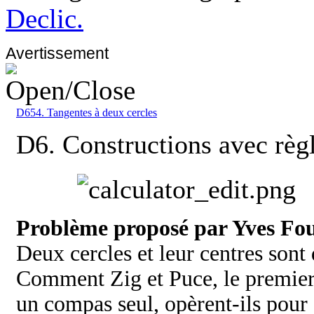
Declic.
Avertissement
D654. Tangentes à deux cercles
D6. Constructions avec règ
Problème proposé par Yves Fo
Deux cercles et leur centres sont 
Comment Zig et Puce, le premier 
un compas seul, opèrent-ils pour 