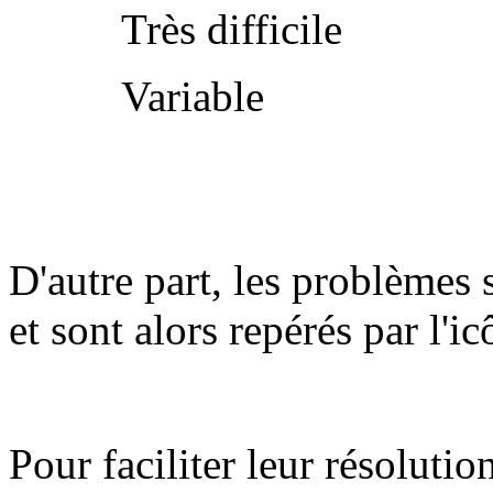
Très difficile
Variable
D'autre part, les problèmes 
et sont alors repérés par l'i
Pour faciliter leur résolutio