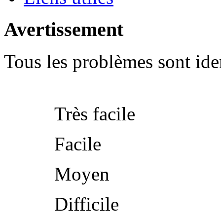
Avertissement
Tous les problèmes sont iden
Très facile
Facile
Moyen
Difficile