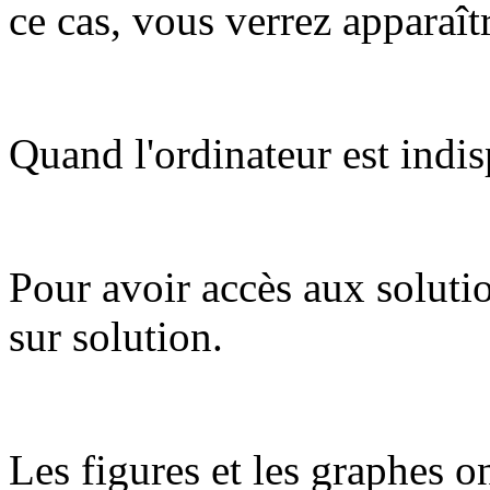
ce cas, vous verrez apparaît
Quand l'ordinateur est indis
Pour avoir accès aux soluti
sur solution.
Les figures et les graphes on