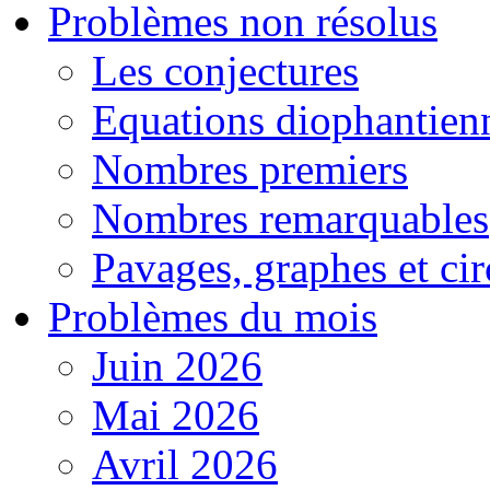
Problèmes non résolus
Les conjectures
Equations diophantien
Nombres premiers
Nombres remarquables
Pavages, graphes et cir
Problèmes du mois
Juin 2026
Mai 2026
Avril 2026