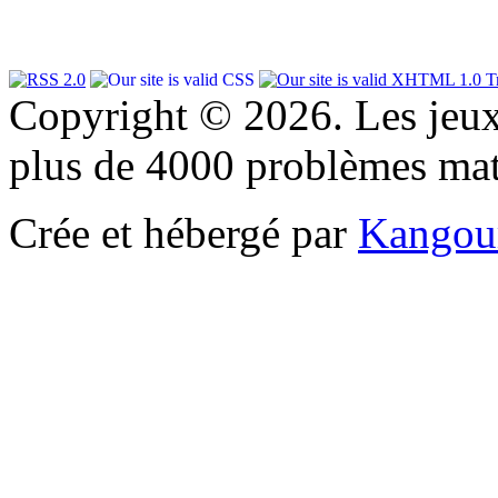
Copyright © 2026. Les jeu
plus de 4000 problèmes ma
Crée et hébergé par
Kangou