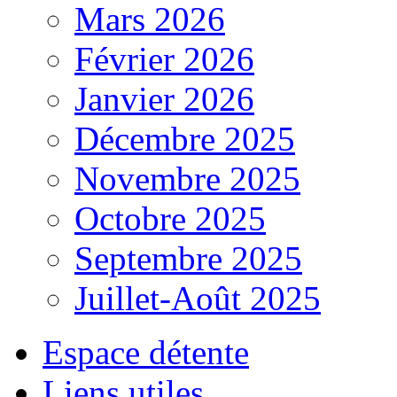
Mars 2026
Février 2026
Janvier 2026
Décembre 2025
Novembre 2025
Octobre 2025
Septembre 2025
Juillet-Août 2025
Espace détente
Liens utiles