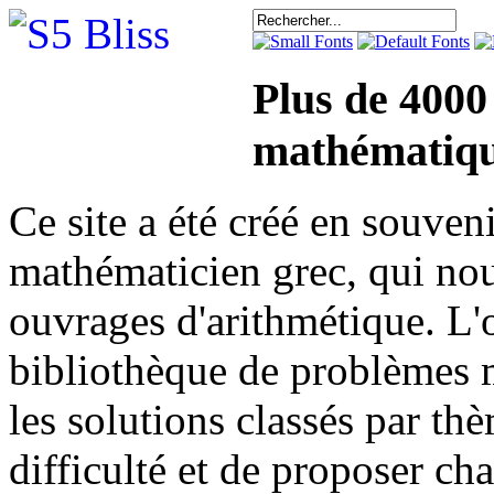
Plus de 4000
mathématiqu
Ce site a été créé en sou
mathématicien grec, qui nou
ouvrages d'arithmétique. L'o
bibliothèque de problèmes 
les solutions classés par th
difficulté et de proposer ch