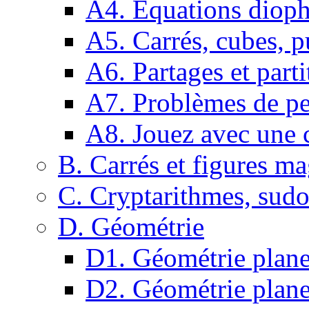
A4. Equations dioph
A5. Carrés, cubes, p
A6. Partages et parti
A7. Problèmes de pe
A8. Jouez avec une c
B. Carrés et figures m
C. Cryptarithmes, sudo
D. Géométrie
D1. Géométrie plane :
D2. Géométrie plane