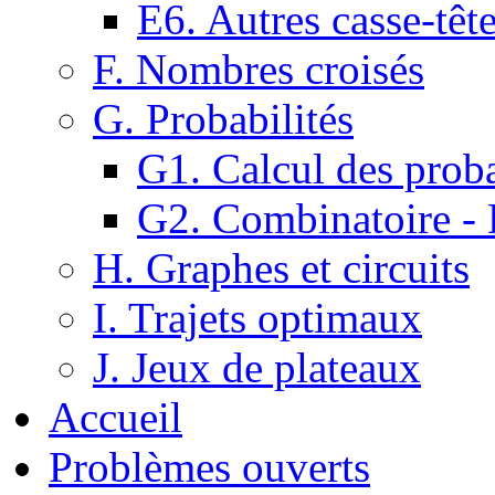
E6. Autres casse-têt
F. Nombres croisés
G. Probabilités
G1. Calcul des proba
G2. Combinatoire -
H. Graphes et circuits
I. Trajets optimaux
J. Jeux de plateaux
Accueil
Problèmes ouverts