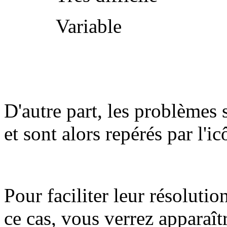
Variable
D'autre part, les problèmes 
et sont alors repérés par l'i
Pour faciliter leur résolutio
ce cas, vous verrez apparaît