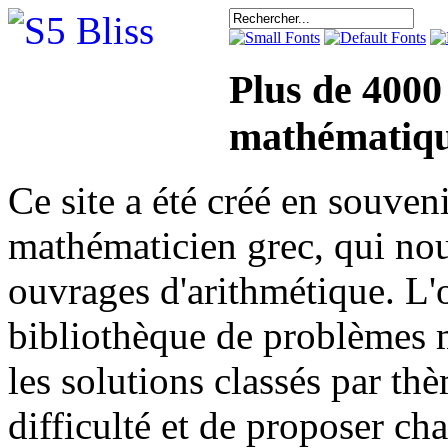
Plus de 4000
mathématiqu
Ce site a été créé en sou
mathématicien grec, qui nou
ouvrages d'arithmétique. L'o
bibliothèque de problèmes 
les solutions classés par th
difficulté et de proposer ch