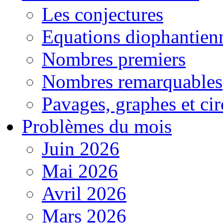
Les conjectures
Equations diophantien
Nombres premiers
Nombres remarquables
Pavages, graphes et cir
Problèmes du mois
Juin 2026
Mai 2026
Avril 2026
Mars 2026