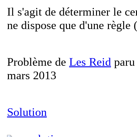
Il s'agit de déterminer le ce
ne dispose que d'une règle 
Problème de
Les Reid
paru 
mars 2013
Solution