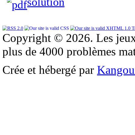
solution
Copyright © 2026. Les jeu
plus de 4000 problèmes ma
Crée et hébergé par
Kangou