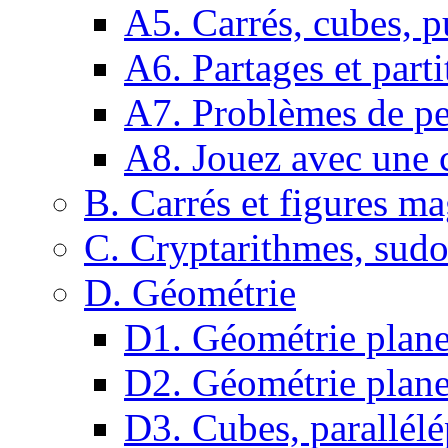
A5. Carrés, cubes, p
A6. Partages et parti
A7. Problèmes de pe
A8. Jouez avec une c
B. Carrés et figures m
C. Cryptarithmes, sudo
D. Géométrie
D1. Géométrie plane :
D2. Géométrie plane
D3. Cubes, parallélé