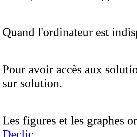
Quand l'ordinateur est indis
Pour avoir accès aux soluti
sur solution.
Les figures et les graphes on
Declic.