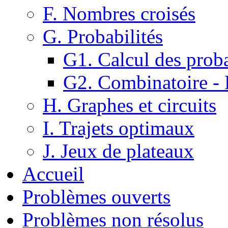
F. Nombres croisés
G. Probabilités
G1. Calcul des proba
G2. Combinatoire -
H. Graphes et circuits
I. Trajets optimaux
J. Jeux de plateaux
Accueil
Problèmes ouverts
Problèmes non résolus