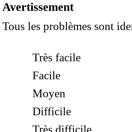
Avertissement
Tous les problèmes sont iden
Très facile
Facile
Moyen
Difficile
Très difficile