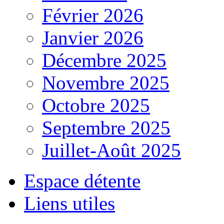
Février 2026
Janvier 2026
Décembre 2025
Novembre 2025
Octobre 2025
Septembre 2025
Juillet-Août 2025
Espace détente
Liens utiles