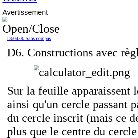
Avertissement
D60438. Sans compas
D6. Constructions avec règ
Sur la feuille apparaissent 
ainsi qu'un cercle passant 
du cercle inscrit (mais ce d
plus que le centre du cercle