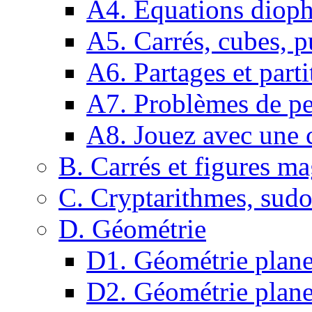
A4. Equations dioph
A5. Carrés, cubes, p
A6. Partages et parti
A7. Problèmes de pe
A8. Jouez avec une c
B. Carrés et figures m
C. Cryptarithmes, sudo
D. Géométrie
D1. Géométrie plane :
D2. Géométrie plane