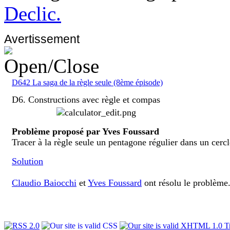
Declic.
Avertissement
D642 La saga de la règle seule (8ème épisode)
D6. Constructions avec règle et compas
Problème proposé par Yves Foussard
Tracer à la règle seule un pentagone régulier dans un cerc
Solution
Claudio Baiocchi
et
Yves Foussard
ont résolu le problème