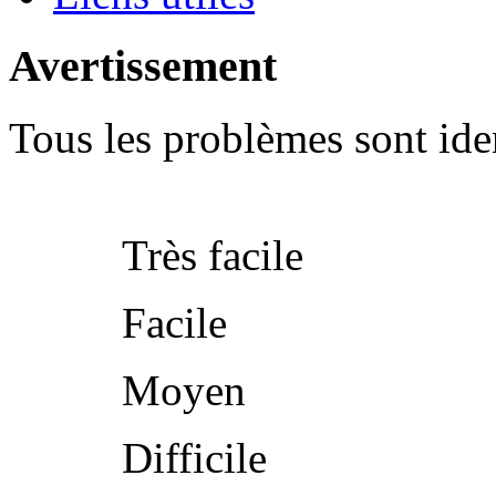
Avertissement
Tous les problèmes sont iden
Très facile
Facile
Moyen
Difficile