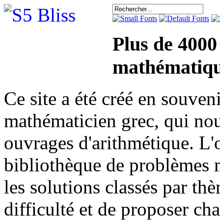
Plus de 4000
mathématiqu
Ce site a été créé en sou
mathématicien grec, qui nou
ouvrages d'arithmétique. L'o
bibliothèque de problèmes 
les solutions classés par th
difficulté et de proposer ch