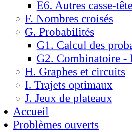
E6. Autres casse-têt
F. Nombres croisés
G. Probabilités
G1. Calcul des proba
G2. Combinatoire -
H. Graphes et circuits
I. Trajets optimaux
J. Jeux de plateaux
Accueil
Problèmes ouverts