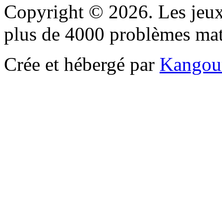
Copyright © 2026. Les jeu
plus de 4000 problèmes ma
Crée et hébergé par
Kangou