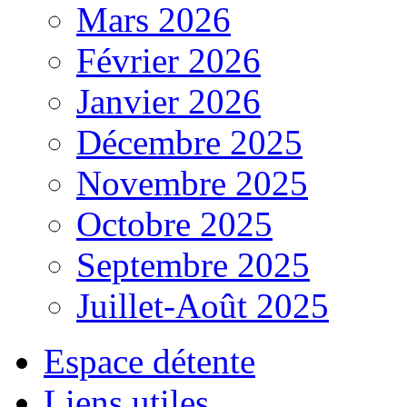
Mars 2026
Février 2026
Janvier 2026
Décembre 2025
Novembre 2025
Octobre 2025
Septembre 2025
Juillet-Août 2025
Espace détente
Liens utiles