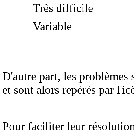
Très difficile
Variable
D'autre part, les problèmes 
et sont alors repérés par l'i
Pour faciliter leur résolutio