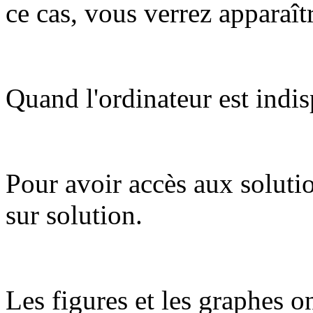
ce cas, vous verrez apparaît
Quand l'ordinateur est indis
Pour avoir accès aux soluti
sur solution.
Les figures et les graphes on