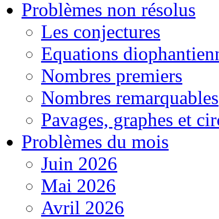
Problèmes non résolus
Les conjectures
Equations diophantien
Nombres premiers
Nombres remarquables
Pavages, graphes et cir
Problèmes du mois
Juin 2026
Mai 2026
Avril 2026