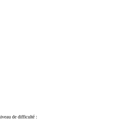
iveau de difficulté :