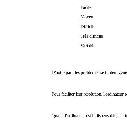
Facile
Moyen
Difficile
Très difficile
Variable
D'autre part, les problèmes se traitent gén
Pour faciliter leur résolution, l'ordinateur
Quand l'ordinateur est indispensable, l'ic