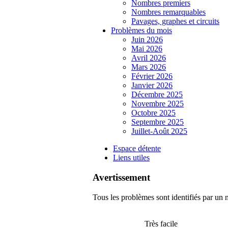
Nombres premiers
Nombres remarquables
Pavages, graphes et circuits
Problèmes du mois
Juin 2026
Mai 2026
Avril 2026
Mars 2026
Février 2026
Janvier 2026
Décembre 2025
Novembre 2025
Octobre 2025
Septembre 2025
Juillet-Août 2025
Espace détente
Liens utiles
Avertissement
Tous les problèmes sont identifiés par un n
Très facile