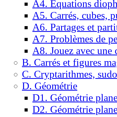
A4. Equations dioph
A5. Carrés, cubes, p
A6. Partages et parti
A7. Problèmes de pe
A8. Jouez avec une c
B. Carrés et figures m
C. Cryptarithmes, sudo
D. Géométrie
D1. Géométrie plane :
D2. Géométrie plane