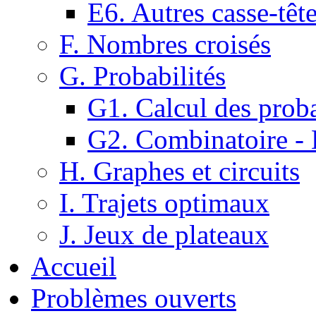
E6. Autres casse-têt
F. Nombres croisés
G. Probabilités
G1. Calcul des proba
G2. Combinatoire -
H. Graphes et circuits
I. Trajets optimaux
J. Jeux de plateaux
Accueil
Problèmes ouverts