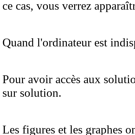
ce cas, vous verrez apparaît
Quand l'ordinateur est indis
Pour avoir accès aux soluti
sur solution.
Les figures et les graphes on