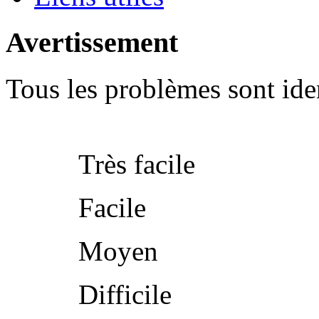
Avertissement
Tous les problèmes sont iden
Très facile
Facile
Moyen
Difficile