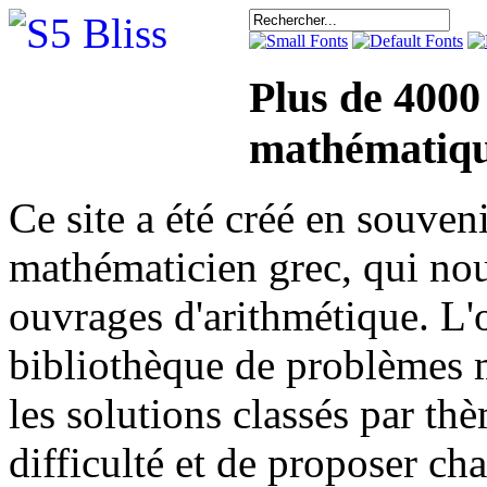
Plus de 4000
mathématiqu
Ce site a été créé en sou
mathématicien grec, qui nou
ouvrages d'arithmétique. L'o
bibliothèque de problèmes 
les solutions classés par th
difficulté et de proposer ch