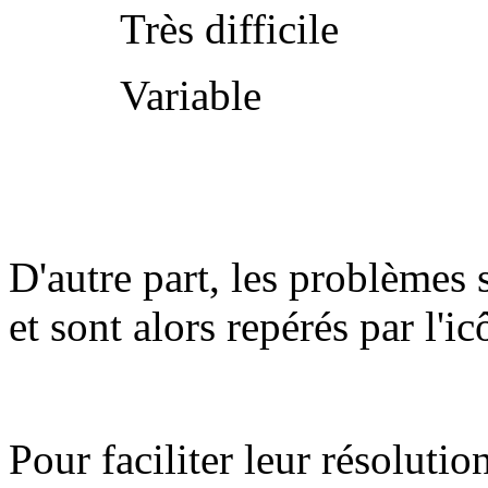
Très difficile
Variable
D'autre part, les problèmes 
et sont alors repérés par l'i
Pour faciliter leur résolutio