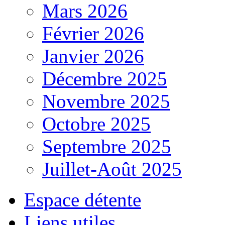
Mars 2026
Février 2026
Janvier 2026
Décembre 2025
Novembre 2025
Octobre 2025
Septembre 2025
Juillet-Août 2025
Espace détente
Liens utiles