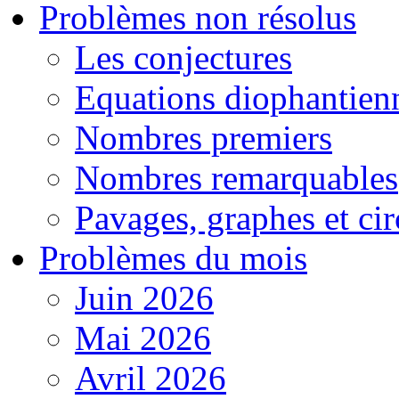
Problèmes non résolus
Les conjectures
Equations diophantien
Nombres premiers
Nombres remarquables
Pavages, graphes et cir
Problèmes du mois
Juin 2026
Mai 2026
Avril 2026