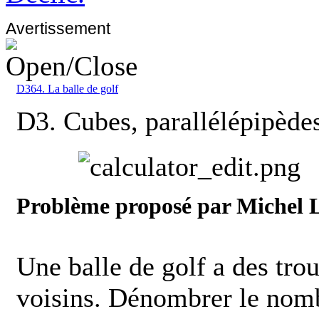
Avertissement
D364. La balle de golf
D3. Cubes, parallélépipèdes
Problème proposé par Michel 
Une balle de golf a des tro
voisins. Dénombrer le nomb