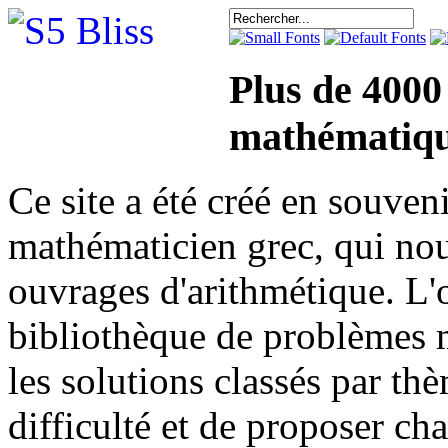
Plus de 4000
mathématiqu
Ce site a été créé en sou
mathématicien grec, qui nou
ouvrages d'arithmétique. L'o
bibliothèque de problèmes 
les solutions classés par th
difficulté et de proposer ch