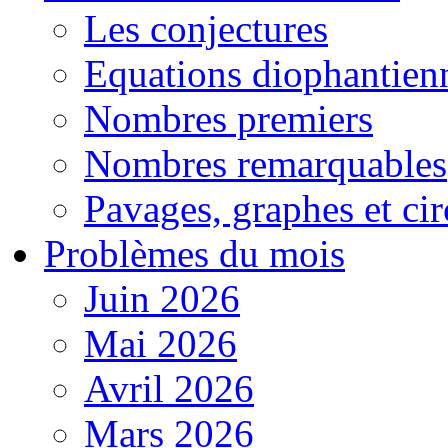
Les conjectures
Equations diophantien
Nombres premiers
Nombres remarquables
Pavages, graphes et cir
Problèmes du mois
Juin 2026
Mai 2026
Avril 2026
Mars 2026