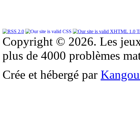
Copyright © 2026. Les jeu
plus de 4000 problèmes ma
Crée et hébergé par
Kangou