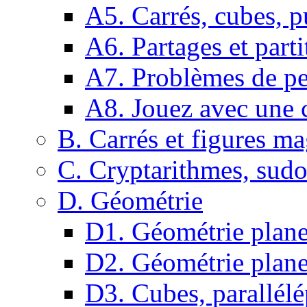
A5. Carrés, cubes, p
A6. Partages et parti
A7. Problèmes de pe
A8. Jouez avec une c
B. Carrés et figures m
C. Cryptarithmes, sudo
D. Géométrie
D1. Géométrie plane :
D2. Géométrie plane
D3. Cubes, parallélé