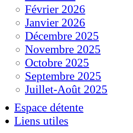
Février 2026
Janvier 2026
Décembre 2025
Novembre 2025
Octobre 2025
Septembre 2025
Juillet-Août 2025
Espace détente
Liens utiles