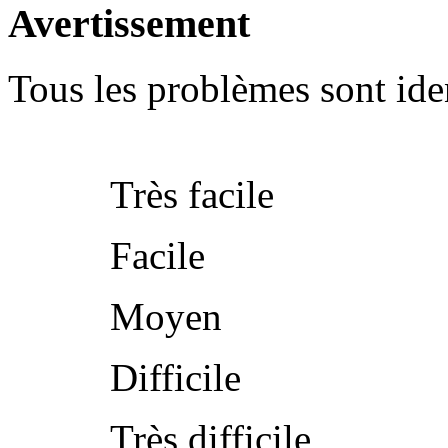
Avertissement
Tous les problèmes sont iden
Très facile
Facile
Moyen
Difficile
Très difficile