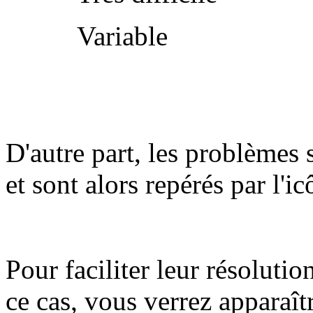
Variable
D'autre part, les problèmes 
et sont alors repérés par l'i
Pour faciliter leur résolutio
ce cas, vous verrez apparaît