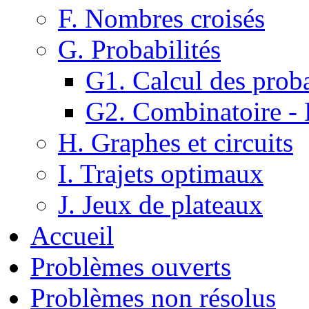
F. Nombres croisés
G. Probabilités
G1. Calcul des proba
G2. Combinatoire -
H. Graphes et circuits
I. Trajets optimaux
J. Jeux de plateaux
Accueil
Problèmes ouverts
Problèmes non résolus