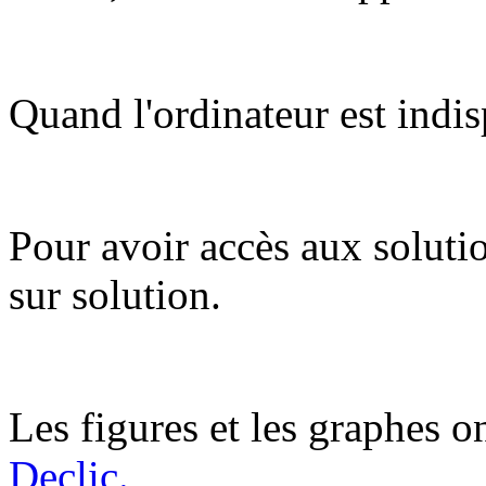
Quand l'ordinateur est indis
Pour avoir accès aux soluti
sur solution.
Les figures et les graphes on
Declic.