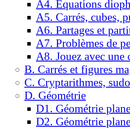
A4. Equations dioph
A5. Carrés, cubes, p
A6. Partages et parti
A7. Problèmes de pe
A8. Jouez avec une c
B. Carrés et figures m
C. Cryptarithmes, sudo
D. Géométrie
D1. Géométrie plane :
D2. Géométrie plane