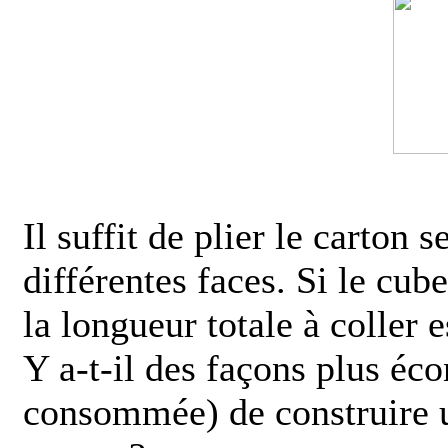
Il suffit de plier le carton
différentes faces. Si le cub
la longueur totale à coller
Y a-t-il des façons plus é
consommée) de construire un