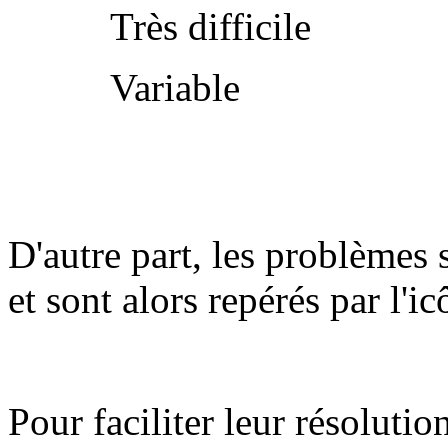
Très difficile
Variable
D'autre part, les problèmes 
et sont alors repérés par l'i
Pour faciliter leur résolutio