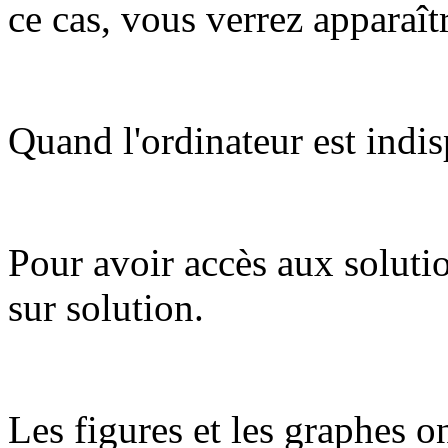
ce cas, vous verrez apparaît
Quand l'ordinateur est indis
Pour avoir accès aux soluti
sur solution.
Les figures et les graphes on