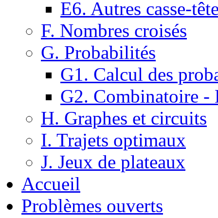
E6. Autres casse-têt
F. Nombres croisés
G. Probabilités
G1. Calcul des proba
G2. Combinatoire -
H. Graphes et circuits
I. Trajets optimaux
J. Jeux de plateaux
Accueil
Problèmes ouverts