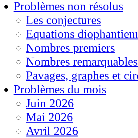
Problèmes non résolus
Les conjectures
Equations diophantien
Nombres premiers
Nombres remarquables
Pavages, graphes et cir
Problèmes du mois
Juin 2026
Mai 2026
Avril 2026