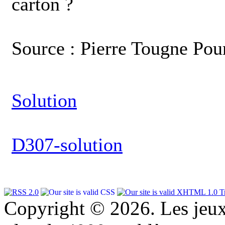
carton ?
Source : Pierre Tougne Pou
Solution
D307-solution
Copyright © 2026. Les jeu