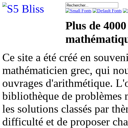
Plus de 4000
mathématiqu
Ce site a été créé en sou
mathématicien grec, qui nou
ouvrages d'arithmétique. L'o
bibliothèque de problèmes 
les solutions classés par th
difficulté et de proposer ch