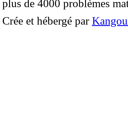
plus de 4000 problèmes ma
Crée et hébergé par
Kangou