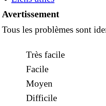
Avertissement
Tous les problèmes sont iden
Très facile
Facile
Moyen
Difficile