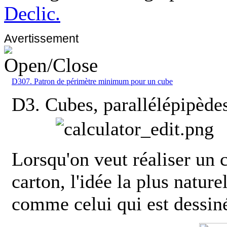
Declic.
Avertissement
D307. Patron de périmètre minimum pour un cube
D3. Cubes, parallélépipèdes
Lorsqu'on veut réaliser un c
carton, l'idée la plus natur
comme celui qui est dessiné