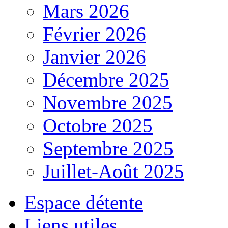
Mars 2026
Février 2026
Janvier 2026
Décembre 2025
Novembre 2025
Octobre 2025
Septembre 2025
Juillet-Août 2025
Espace détente
Liens utiles