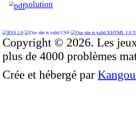
solution
Copyright © 2026. Les jeu
plus de 4000 problèmes ma
Crée et hébergé par
Kangou