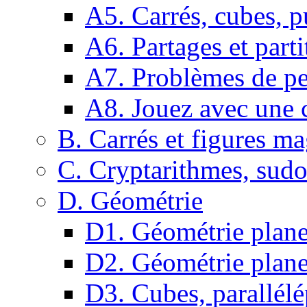
A5. Carrés, cubes, p
A6. Partages et parti
A7. Problèmes de pe
A8. Jouez avec une c
B. Carrés et figures m
C. Cryptarithmes, sudo
D. Géométrie
D1. Géométrie plane :
D2. Géométrie plane
D3. Cubes, parallélé