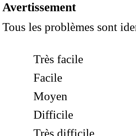
Avertissement
Tous les problèmes sont iden
Très facile
Facile
Moyen
Difficile
Très difficile