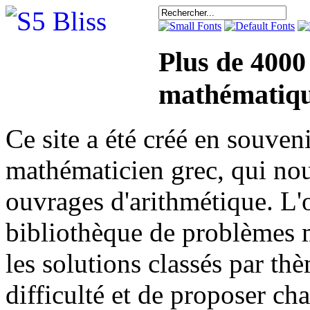
Plus de 4000
mathématiqu
Ce site a été créé en sou
mathématicien grec, qui nou
ouvrages d'arithmétique. L'o
bibliothèque de problèmes 
les solutions classés par th
difficulté et de proposer ch