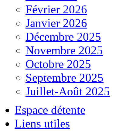
Février 2026
Janvier 2026
Décembre 2025
Novembre 2025
Octobre 2025
Septembre 2025
Juillet-Août 2025
Espace détente
Liens utiles