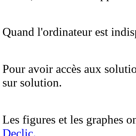
Quand l'ordinateur est indis
Pour avoir accès aux soluti
sur solution.
Les figures et les graphes on
Declic.