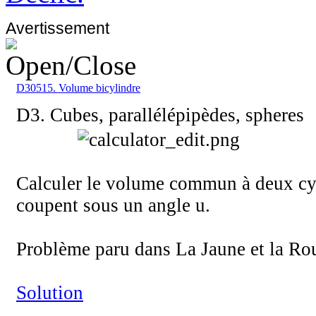
Avertissement
D30515. Volume bicylindre
D3. Cubes, parallélépipèdes, spheres
Calculer le volume commun à deux cyl
coupent sous un angle u.
Problème paru dans La Jaune et la Ro
Solution