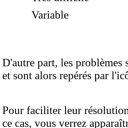
Variable
D'autre part, les problèmes 
et sont alors repérés par l'i
Pour faciliter leur résolutio
ce cas, vous verrez apparaît