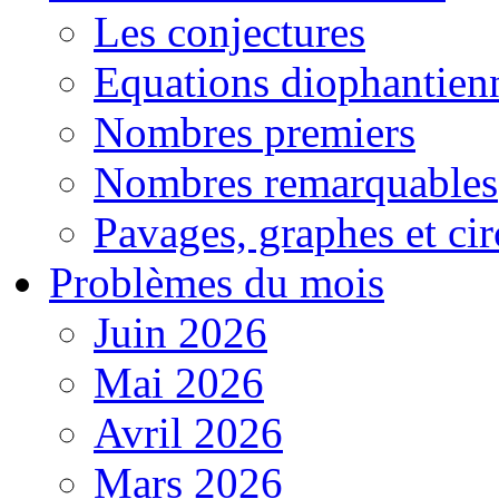
Les conjectures
Equations diophantien
Nombres premiers
Nombres remarquables
Pavages, graphes et cir
Problèmes du mois
Juin 2026
Mai 2026
Avril 2026
Mars 2026