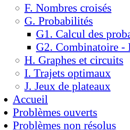
F. Nombres croisés
G. Probabilités
G1. Calcul des proba
G2. Combinatoire -
H. Graphes et circuits
I. Trajets optimaux
J. Jeux de plateaux
Accueil
Problèmes ouverts
Problèmes non résolus