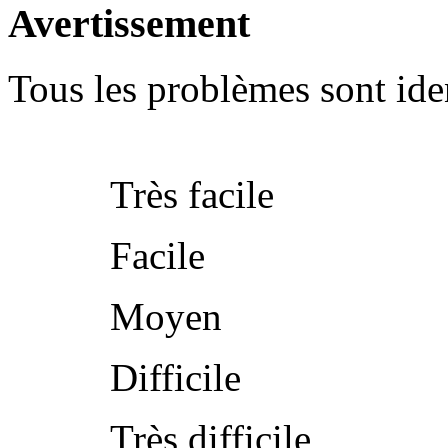
Avertissement
Tous les problèmes sont iden
Très facile
Facile
Moyen
Difficile
Très difficile