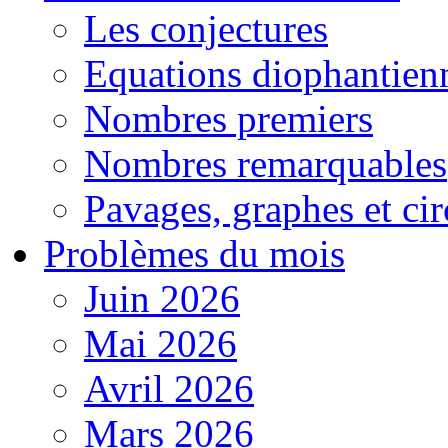
Les conjectures
Equations diophantien
Nombres premiers
Nombres remarquables
Pavages, graphes et cir
Problèmes du mois
Juin 2026
Mai 2026
Avril 2026
Mars 2026