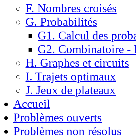
F. Nombres croisés
G. Probabilités
G1. Calcul des proba
G2. Combinatoire -
H. Graphes et circuits
I. Trajets optimaux
J. Jeux de plateaux
Accueil
Problèmes ouverts
Problèmes non résolus