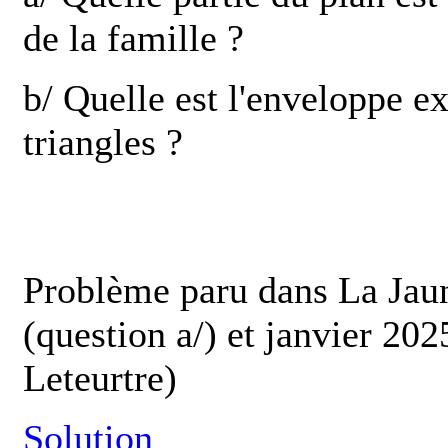
de la famille ?
b/ Quelle est l'enveloppe ex
triangles ?
Problème paru dans La Jau
(question a/) et janvier 202
Leteurtre)
Solution