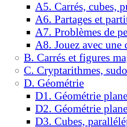
A5. Carrés, cubes, p
A6. Partages et parti
A7. Problèmes de pe
A8. Jouez avec une c
B. Carrés et figures m
C. Cryptarithmes, sudo
D. Géométrie
D1. Géométrie plane :
D2. Géométrie plane
D3. Cubes, parallélé