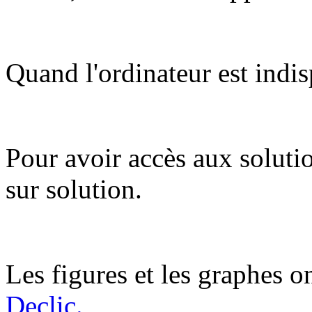
Quand l'ordinateur est indis
Pour avoir accès aux soluti
sur solution.
Les figures et les graphes on
Declic.