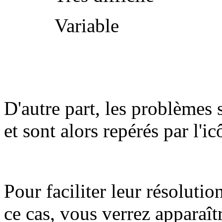
Variable
D'autre part, les problèmes 
et sont alors repérés par l'i
Pour faciliter leur résolutio
ce cas, vous verrez apparaît