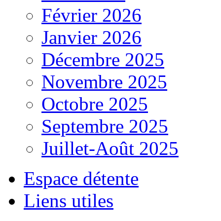
Février 2026
Janvier 2026
Décembre 2025
Novembre 2025
Octobre 2025
Septembre 2025
Juillet-Août 2025
Espace détente
Liens utiles