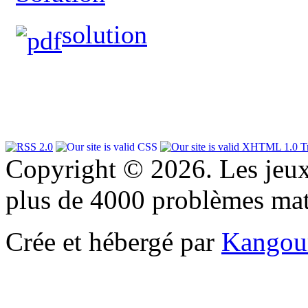
solution
Copyright © 2026. Les jeu
plus de 4000 problèmes ma
Crée et hébergé par
Kangou