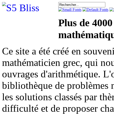
Plus de 4000
mathématiqu
Ce site a été créé en sou
mathématicien grec, qui nou
ouvrages d'arithmétique. L'o
bibliothèque de problèmes 
les solutions classés par th
difficulté et de proposer ch