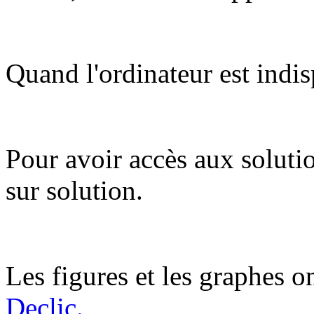
Quand l'ordinateur est indis
Pour avoir accès aux soluti
sur solution.
Les figures et les graphes on
Declic.