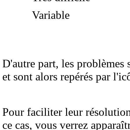
Variable
D'autre part, les problèmes 
et sont alors repérés par l'i
Pour faciliter leur résolutio
ce cas, vous verrez apparaît