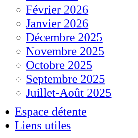
Février 2026
Janvier 2026
Décembre 2025
Novembre 2025
Octobre 2025
Septembre 2025
Juillet-Août 2025
Espace détente
Liens utiles