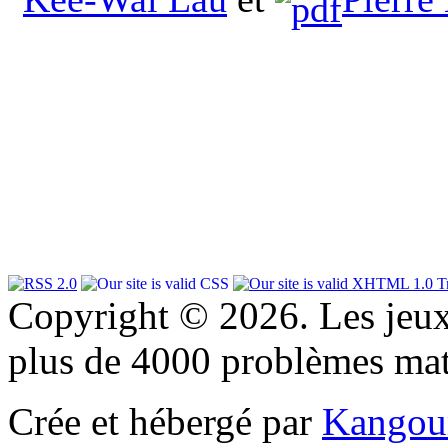
Copyright © 2026. Les jeu
plus de 4000 problèmes ma
Crée et hébergé par
Kangou