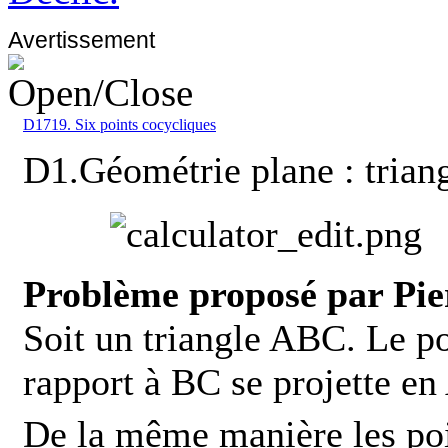
Avertissement
D1719. Six points cocycliques
D1.Géométrie plane : triang
Problème proposé par Pie
Soit un triangle ABC. Le po
rapport à BC se projette en
De la même manière les po