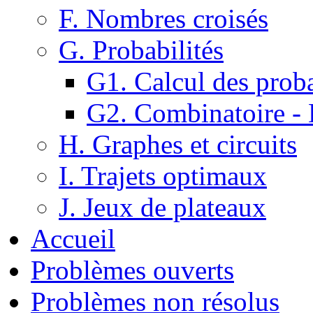
F. Nombres croisés
G. Probabilités
G1. Calcul des proba
G2. Combinatoire -
H. Graphes et circuits
I. Trajets optimaux
J. Jeux de plateaux
Accueil
Problèmes ouverts
Problèmes non résolus