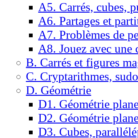
A5. Carrés, cubes, p
A6. Partages et parti
A7. Problèmes de pe
A8. Jouez avec une c
B. Carrés et figures m
C. Cryptarithmes, sudo
D. Géométrie
D1. Géométrie plane :
D2. Géométrie plane
D3. Cubes, parallélé