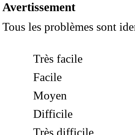
Avertissement
Tous les problèmes sont iden
Très facile
Facile
Moyen
Difficile
Très difficile