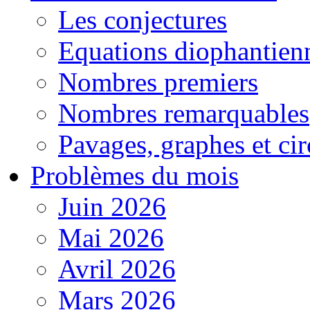
Les conjectures
Equations diophantien
Nombres premiers
Nombres remarquables
Pavages, graphes et cir
Problèmes du mois
Juin 2026
Mai 2026
Avril 2026
Mars 2026