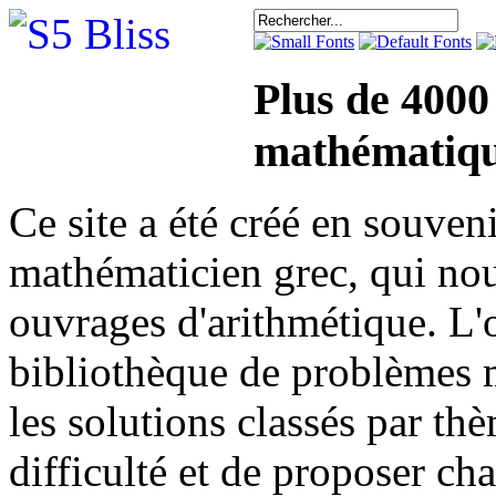
Plus de 4000
mathématiqu
Ce site a été créé en sou
mathématicien grec, qui nou
ouvrages d'arithmétique. L'o
bibliothèque de problèmes 
les solutions classés par th
difficulté et de proposer ch