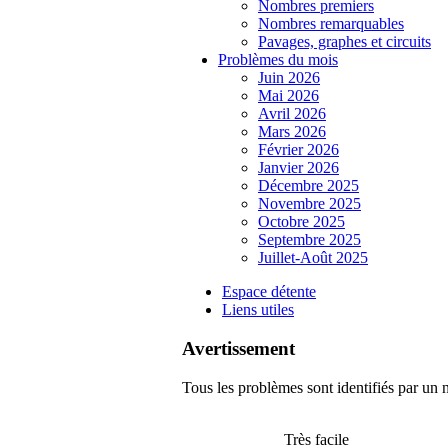
Nombres premiers
Nombres remarquables
Pavages, graphes et circuits
Problèmes du mois
Juin 2026
Mai 2026
Avril 2026
Mars 2026
Février 2026
Janvier 2026
Décembre 2025
Novembre 2025
Octobre 2025
Septembre 2025
Juillet-Août 2025
Espace détente
Liens utiles
Avertissement
Tous les problèmes sont identifiés par un n
Très facile