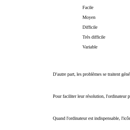
Facile
Moyen
Difficile
Très difficile
Variable
D'autre part, les problèmes se traitent gén
Pour faciliter leur résolution, l'ordinateur
Quand l'ordinateur est indispensable, l'ic