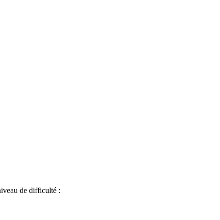
iveau de difficulté :