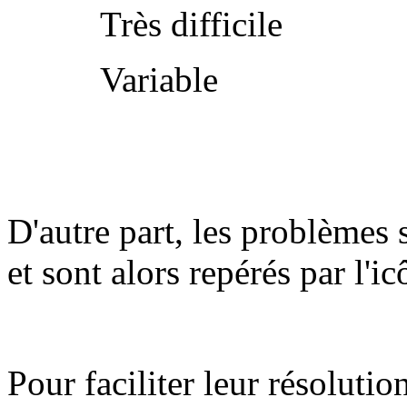
Très difficile
Variable
D'autre part, les problèmes 
et sont alors repérés par l'i
Pour faciliter leur résolutio