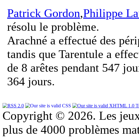
Patrick Gordon
,
Philippe La
résolu le problème.
Arachné a effectué des péri
tandis que Tarentule a effec
de 8 arêtes pendant 547 jour
364 jours.
Copyright © 2026. Les jeu
plus de 4000 problèmes ma