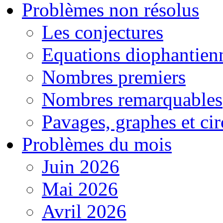
Problèmes non résolus
Les conjectures
Equations diophantien
Nombres premiers
Nombres remarquables
Pavages, graphes et cir
Problèmes du mois
Juin 2026
Mai 2026
Avril 2026