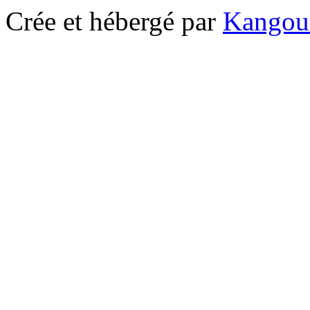
Crée et hébergé par
Kangou