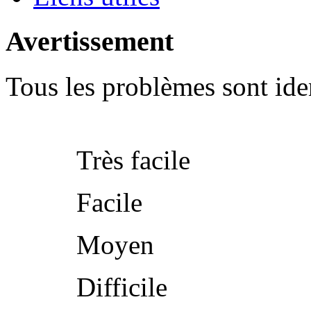
Avertissement
Tous les problèmes sont iden
Très facile
Facile
Moyen
Difficile