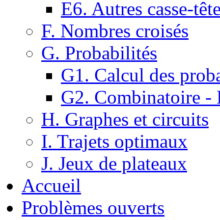
E6. Autres casse-têt
F. Nombres croisés
G. Probabilités
G1. Calcul des proba
G2. Combinatoire -
H. Graphes et circuits
I. Trajets optimaux
J. Jeux de plateaux
Accueil
Problèmes ouverts