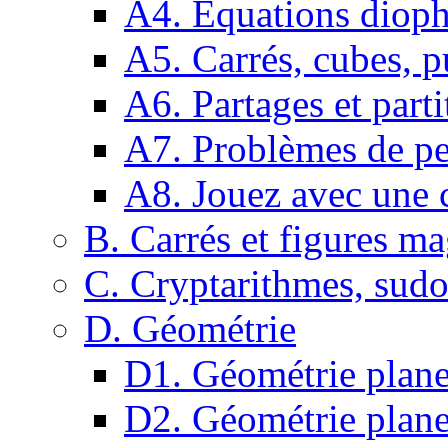
A4. Equations dioph
A5. Carrés, cubes, p
A6. Partages et parti
A7. Problèmes de pe
A8. Jouez avec une c
B. Carrés et figures m
C. Cryptarithmes, sudo
D. Géométrie
D1. Géométrie plane :
D2. Géométrie plane