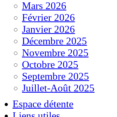
Mars 2026
Février 2026
Janvier 2026
Décembre 2025
Novembre 2025
Octobre 2025
Septembre 2025
Juillet-Août 2025
Espace détente
Liens utiles