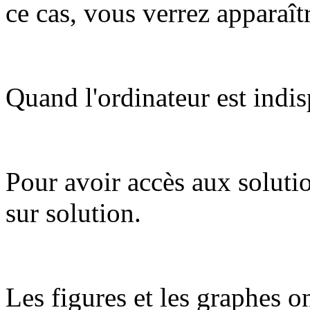
ce cas, vous verrez apparaît
Quand l'ordinateur est indis
Pour avoir accès aux soluti
sur solution.
Les figures et les graphes on