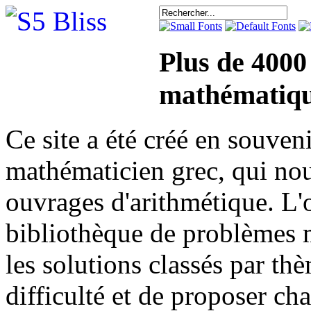
Plus de 4000
mathématiqu
Ce site a été créé en sou
mathématicien grec, qui nou
ouvrages d'arithmétique. L'o
bibliothèque de problèmes 
les solutions classés par th
difficulté et de proposer ch