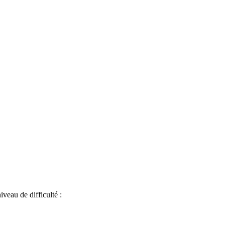
iveau de difficulté :