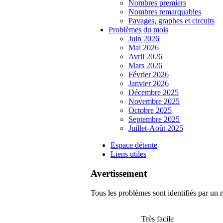
Nombres premiers
Nombres remarquables
Pavages, graphes et circuits
Problèmes du mois
Juin 2026
Mai 2026
Avril 2026
Mars 2026
Février 2026
Janvier 2026
Décembre 2025
Novembre 2025
Octobre 2025
Septembre 2025
Juillet-Août 2025
Espace détente
Liens utiles
Avertissement
Tous les problèmes sont identifiés par un n
Très facile