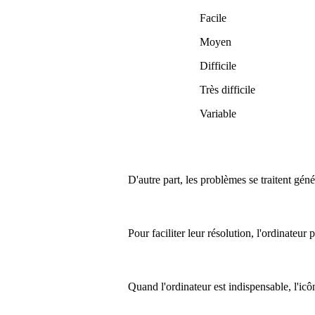
Facile
Moyen
Difficile
Très difficile
Variable
D'autre part, les problèmes se traitent gén
Pour faciliter leur résolution, l'ordinateur
Quand l'ordinateur est indispensable, l'ic