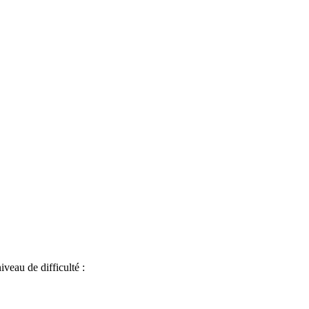
iveau de difficulté :