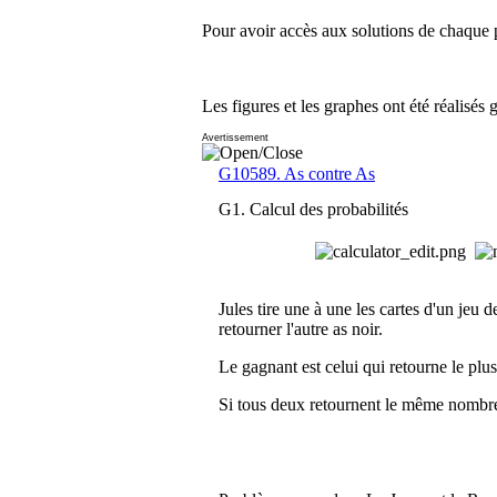
Pour avoir accès aux solutions de chaque p
Les figures et les graphes ont été réalisés 
Avertissement
G10589. As contre As
G1. Calcul des probabilités
Jules tire une à une les cartes d'un jeu 
retourner l'autre as noir.
Le gagnant est celui qui retourne le plus 
Si tous deux retournent le même nombre de