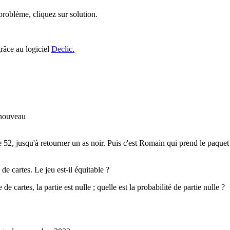
roblème, cliquez sur solution.
grâce au logiciel
Declic.
de 52, jusqu'à retourner un as noir. Puis c'est Romain qui prend le paquet 
de cartes. Le jeu est-il équitable ?
 cartes, la partie est nulle ; quelle est la probabilité de partie nulle ?