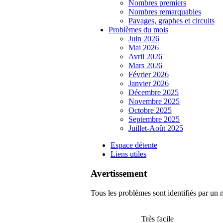
Nombres premiers
Nombres remarquables
Pavages, graphes et circuits
Problèmes du mois
Juin 2026
Mai 2026
Avril 2026
Mars 2026
Février 2026
Janvier 2026
Décembre 2025
Novembre 2025
Octobre 2025
Septembre 2025
Juillet-Août 2025
Espace détente
Liens utiles
Avertissement
Tous les problèmes sont identifiés par un n
Très facile