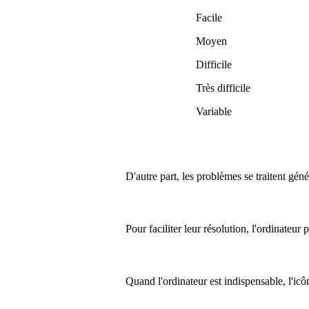
Facile
Moyen
Difficile
Très difficile
Variable
D'autre part, les problèmes se traitent gén
Pour faciliter leur résolution, l'ordinateur
Quand l'ordinateur est indispensable, l'ic