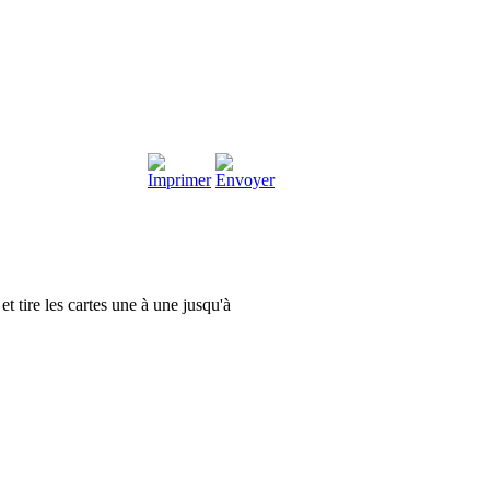
et tire les cartes une à une jusqu'à