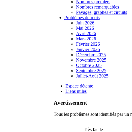
Nombres premiers
Nombres remarquables
Pavages, graphes et circuits
Problèmes du mois
Juin 2026
Mai 2026
Avril 2026
Mars 2026
Février 2026
Janvier 2026
Décembre 2025
Novembre 2025
Octobre 2025
Septembre 2025
Juillet-Août 2025
Espace détente
Liens utiles
Avertissement
Tous les problèmes sont identifiés par un n
Très facile