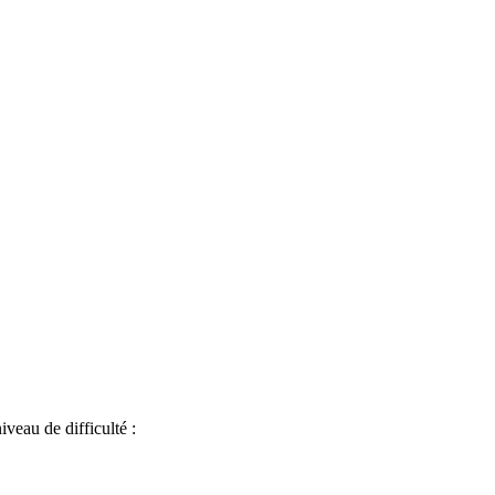
iveau de difficulté :