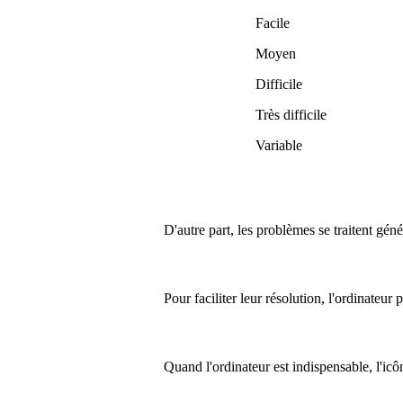
Facile
Moyen
Difficile
Très difficile
Variable
D'autre part, les problèmes se traitent gén
Pour faciliter leur résolution, l'ordinateur
Quand l'ordinateur est indispensable, l'ic