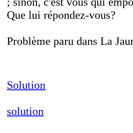
; sinon, c'est vous qui empo
Que lui répondez-vous?
Problème paru dans La Jau
Solution
solution