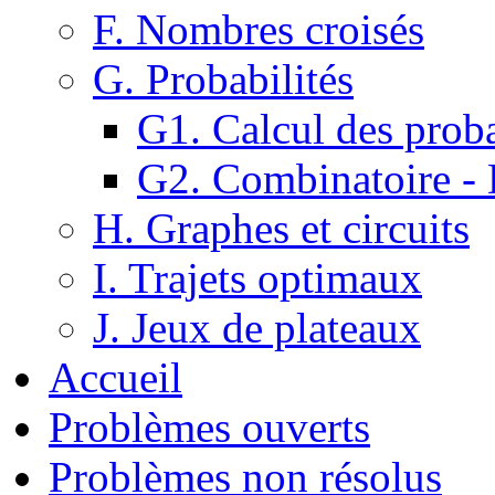
F. Nombres croisés
G. Probabilités
G1. Calcul des proba
G2. Combinatoire -
H. Graphes et circuits
I. Trajets optimaux
J. Jeux de plateaux
Accueil
Problèmes ouverts
Problèmes non résolus