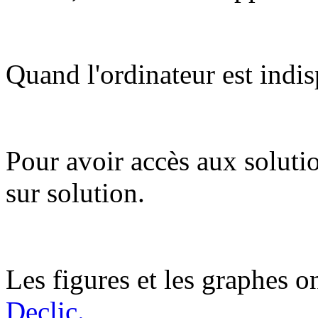
Quand l'ordinateur est indis
Pour avoir accès aux soluti
sur solution.
Les figures et les graphes on
Declic.