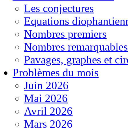
Les conjectures
Equations diophantien
Nombres premiers
Nombres remarquables
Pavages, graphes et cir
Problèmes du mois
Juin 2026
Mai 2026
Avril 2026
Mars 2026