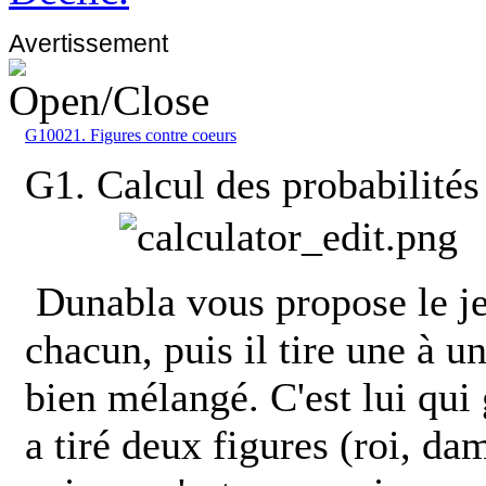
Avertissement
G10021. Figures contre coeurs
G1. Calcul des probabilités
Dunabla vous propose le je
chacun, puis il tire une à un
bien mélangé. C'est lui qui
a tiré deux figures (roi, da