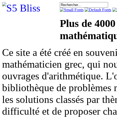
Plus de 4000
mathématiqu
Ce site a été créé en sou
mathématicien grec, qui nou
ouvrages d'arithmétique. L'o
bibliothèque de problèmes 
les solutions classés par th
difficulté et de proposer ch