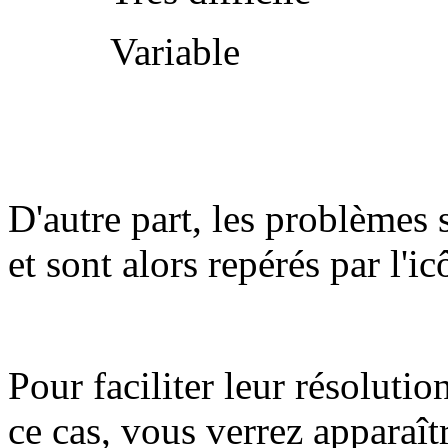
Variable
D'autre part, les problèmes 
et sont alors repérés par l'i
Pour faciliter leur résolutio
ce cas, vous verrez apparaît