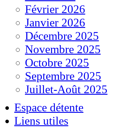
Février 2026
Janvier 2026
Décembre 2025
Novembre 2025
Octobre 2025
Septembre 2025
Juillet-Août 2025
Espace détente
Liens utiles