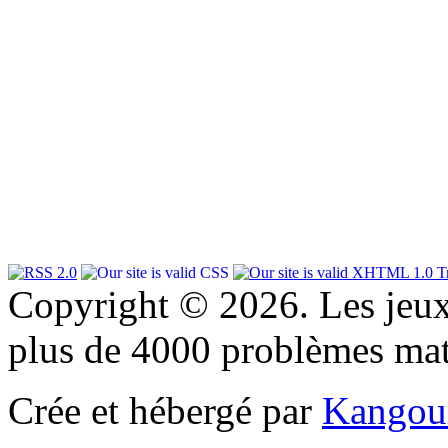
Copyright © 2026. Les jeu
plus de 4000 problèmes ma
Crée et hébergé par
Kangou