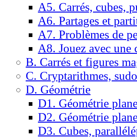
A5. Carrés, cubes, p
A6. Partages et parti
A7. Problèmes de pe
A8. Jouez avec une c
B. Carrés et figures m
C. Cryptarithmes, sudo
D. Géométrie
D1. Géométrie plane :
D2. Géométrie plane
D3. Cubes, parallélé