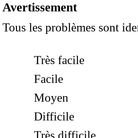
Avertissement
Tous les problèmes sont iden
Très facile
Facile
Moyen
Difficile
Très difficile