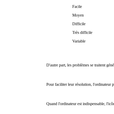
Facile
Moyen
Difficile
Très difficile
Variable
D'autre part, les problèmes se traitent gén
Pour faciliter leur résolution, l'ordinateur
Quand l'ordinateur est indispensable, l'ic