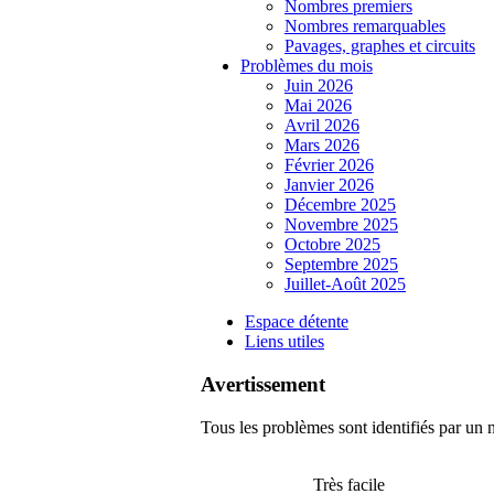
Nombres premiers
Nombres remarquables
Pavages, graphes et circuits
Problèmes du mois
Juin 2026
Mai 2026
Avril 2026
Mars 2026
Février 2026
Janvier 2026
Décembre 2025
Novembre 2025
Octobre 2025
Septembre 2025
Juillet-Août 2025
Espace détente
Liens utiles
Avertissement
Tous les problèmes sont identifiés par un n
Très facile