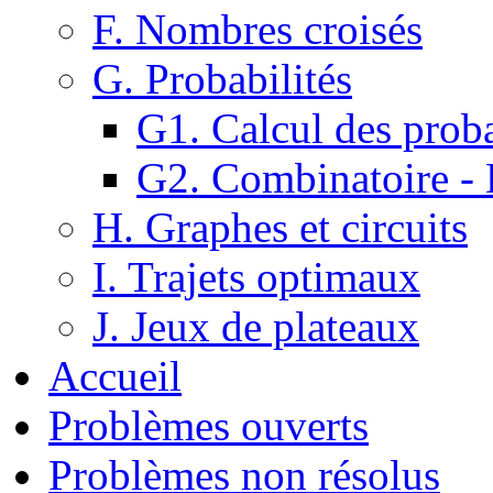
F. Nombres croisés
G. Probabilités
G1. Calcul des proba
G2. Combinatoire -
H. Graphes et circuits
I. Trajets optimaux
J. Jeux de plateaux
Accueil
Problèmes ouverts
Problèmes non résolus