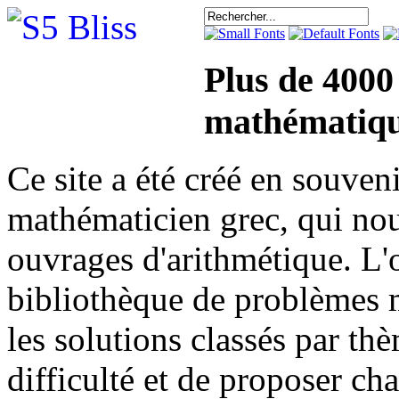
Plus de 4000
mathématiqu
Ce site a été créé en sou
mathématicien grec, qui nou
ouvrages d'arithmétique. L'o
bibliothèque de problèmes 
les solutions classés par th
difficulté et de proposer ch