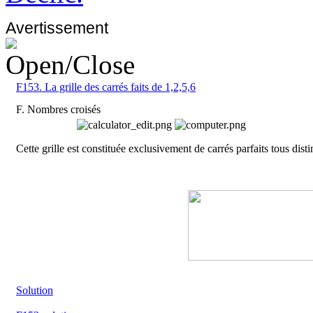
Avertissement
F153. La grille des carrés faits de 1,2,5,6
F. Nombres croisés
Cette grille est constituée exclusivement de carrés parfaits tous disti
Solution