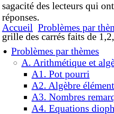
sagacité des lecteurs qui on
réponses.
Accueil
Problèmes par thè
grille des carrés faits de 1,2
Problèmes par thèmes
A. Arithmétique et alg
A1. Pot pourri
A2. Algèbre élément
A3. Nombres remarq
A4. Equations dioph