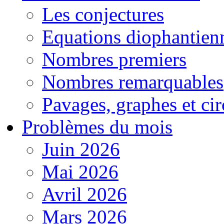
Les conjectures
Equations diophantien
Nombres premiers
Nombres remarquables
Pavages, graphes et cir
Problèmes du mois
Juin 2026
Mai 2026
Avril 2026
Mars 2026