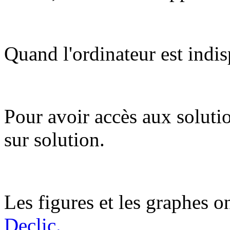
Quand l'ordinateur est indis
Pour avoir accès aux soluti
sur solution.
Les figures et les graphes on
Declic.