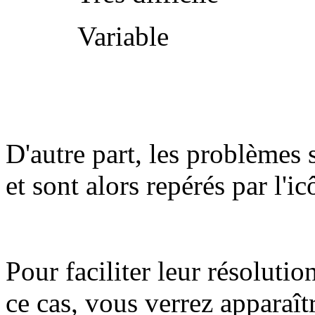
Variable
D'autre part, les problèmes 
et sont alors repérés par l'i
Pour faciliter leur résolutio
ce cas, vous verrez apparaît