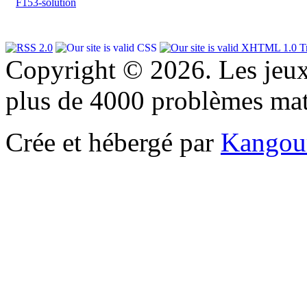
F153-solution
Copyright © 2026. Les jeu
plus de 4000 problèmes ma
Crée et hébergé par
Kangou