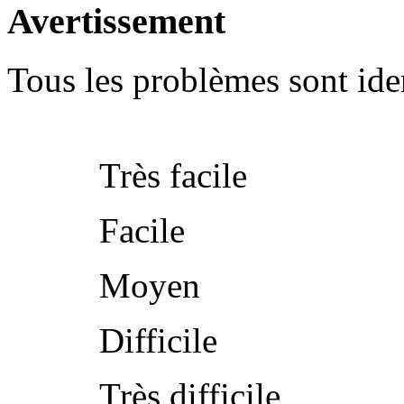
Avertissement
Tous les problèmes sont iden
Très facile
Facile
Moyen
Difficile
Très difficile