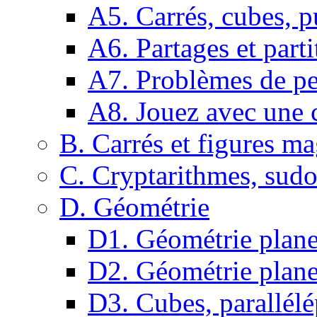
A5. Carrés, cubes, p
A6. Partages et parti
A7. Problèmes de pe
A8. Jouez avec une c
B. Carrés et figures m
C. Cryptarithmes, sudo
D. Géométrie
D1. Géométrie plane :
D2. Géométrie plane
D3. Cubes, parallélé