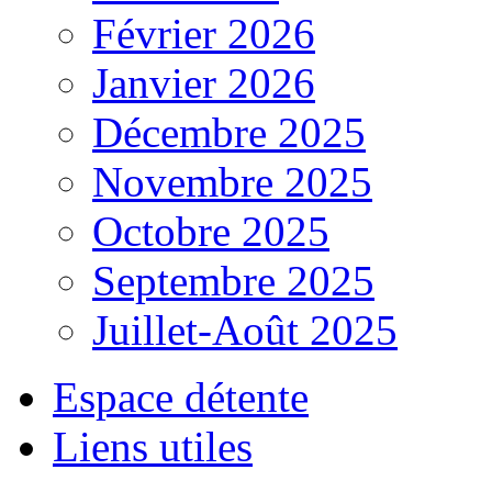
Février 2026
Janvier 2026
Décembre 2025
Novembre 2025
Octobre 2025
Septembre 2025
Juillet-Août 2025
Espace détente
Liens utiles