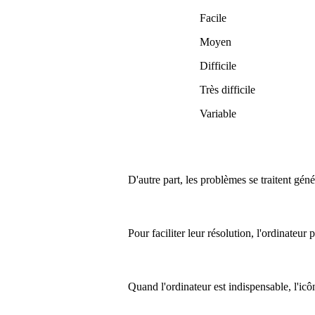
Facile
Moyen
Difficile
Très difficile
Variable
D'autre part, les problèmes se traitent gén
Pour faciliter leur résolution, l'ordinateur
Quand l'ordinateur est indispensable, l'ic