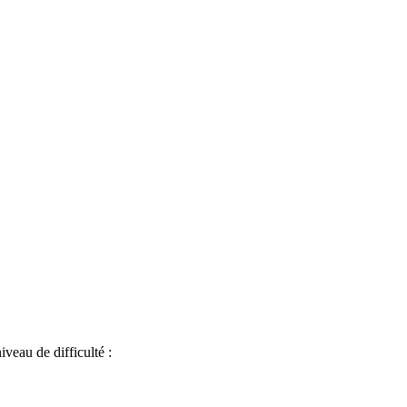
iveau de difficulté :