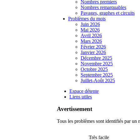
Nombres premiers
Nombres remarquables
Pavages, graphes et circuits
Problèmes du mois
Juin 2026
Mai 2026
Avril 2026
Mars 2026
Février 2026
Janvier 2026
Décembre 2025
Novembre 2025
Octobre 2025
Septembre 2025
Juillet-Août 2025
Espace détente
Liens utiles
Avertissement
Tous les problèmes sont identifiés par un n
Très facile