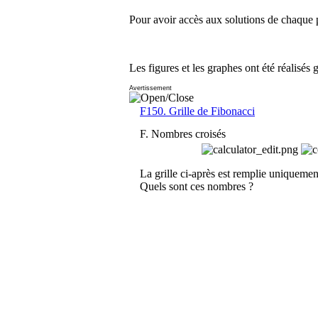
Pour avoir accès aux solutions de chaque p
Les figures et les graphes ont été réalisés 
Avertissement
F150. Grille de Fibonacci
F. Nombres croisés
La grille ci-après est remplie uniquement
Quels sont ces nombres ?