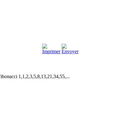
Fibonacci 1,1,2,3,5,8,13,21,34,55,...