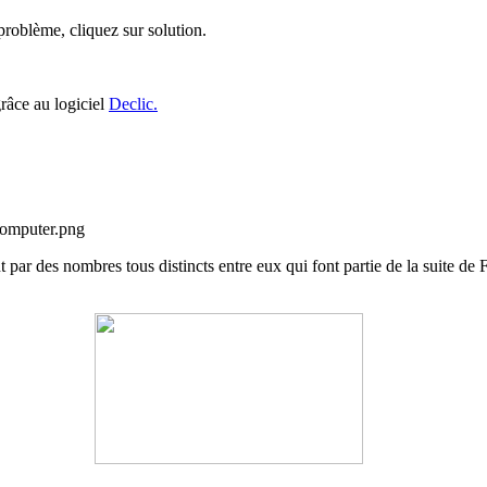
roblème, cliquez sur solution.
grâce au logiciel
Declic.
 par des nombres tous distincts entre eux qui font partie de la suite de 