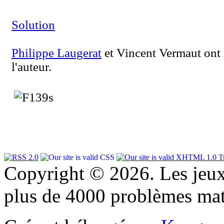
Solution
Philippe Laugerat
et Vincent Vermaut ont r
l'auteur.
Copyright © 2026. Les jeu
plus de 4000 problèmes ma