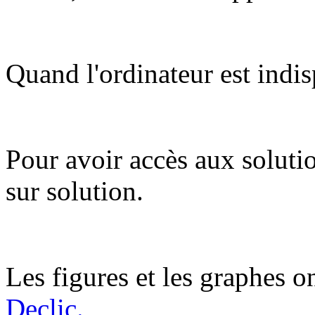
Quand l'ordinateur est indis
Pour avoir accès aux soluti
sur solution.
Les figures et les graphes on
Declic.