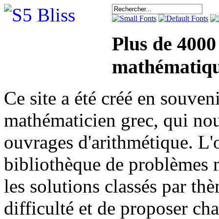
Plus de 4000
mathématiqu
Ce site a été créé en sou
mathématicien grec, qui nou
ouvrages d'arithmétique. L'o
bibliothèque de problèmes 
les solutions classés par th
difficulté et de proposer ch