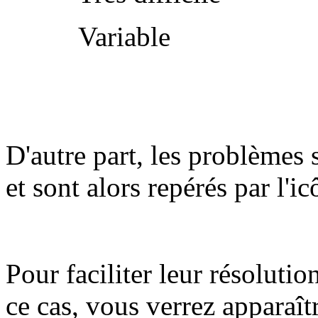
Variable
D'autre part, les problèmes 
et sont alors repérés par l'i
Pour faciliter leur résolutio
ce cas, vous verrez apparaît