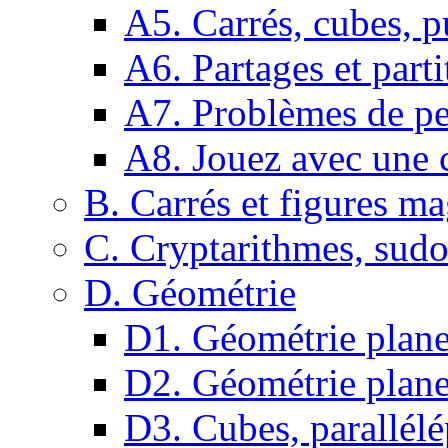
A5. Carrés, cubes, p
A6. Partages et parti
A7. Problèmes de pe
A8. Jouez avec une c
B. Carrés et figures m
C. Cryptarithmes, sudo
D. Géométrie
D1. Géométrie plane :
D2. Géométrie plane
D3. Cubes, parallélé