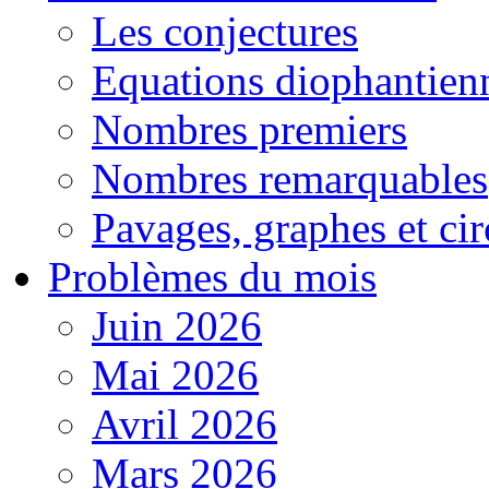
Les conjectures
Equations diophantien
Nombres premiers
Nombres remarquables
Pavages, graphes et cir
Problèmes du mois
Juin 2026
Mai 2026
Avril 2026
Mars 2026