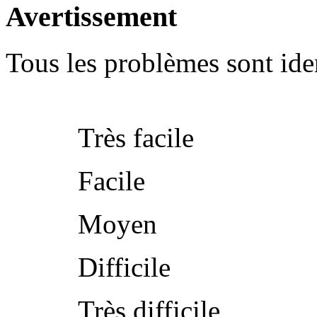
Avertissement
Tous les problèmes sont iden
Très facile
Facile
Moyen
Difficile
Très difficile