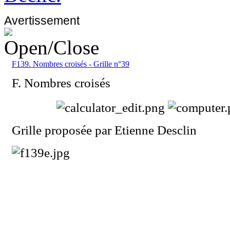
Avertissement
F139. Nombres croisés - Grille n°39
F. Nombres croisés
Grille proposée par Etienne Desclin