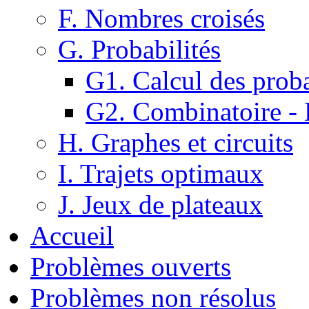
F. Nombres croisés
G. Probabilités
G1. Calcul des proba
G2. Combinatoire -
H. Graphes et circuits
I. Trajets optimaux
J. Jeux de plateaux
Accueil
Problèmes ouverts
Problèmes non résolus