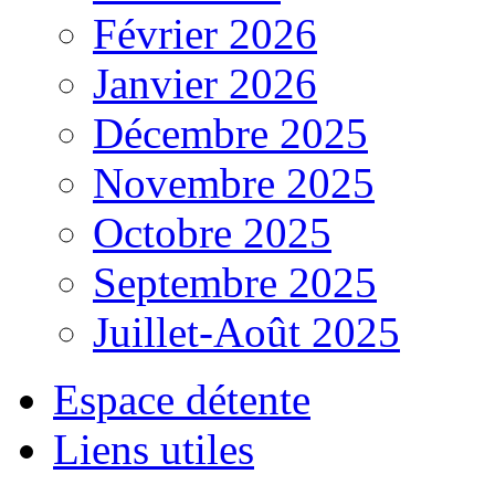
Février 2026
Janvier 2026
Décembre 2025
Novembre 2025
Octobre 2025
Septembre 2025
Juillet-Août 2025
Espace détente
Liens utiles