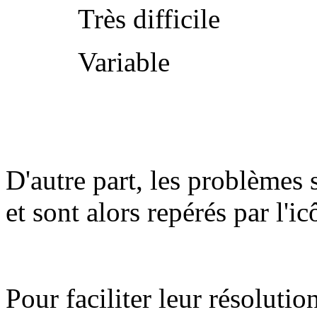
Très difficile
Variable
D'autre part, les problèmes 
et sont alors repérés par l'i
Pour faciliter leur résolutio