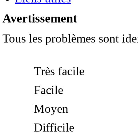
Avertissement
Tous les problèmes sont iden
Très facile
Facile
Moyen
Difficile