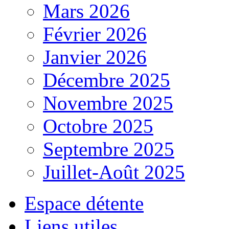
Mars 2026
Février 2026
Janvier 2026
Décembre 2025
Novembre 2025
Octobre 2025
Septembre 2025
Juillet-Août 2025
Espace détente
Liens utiles