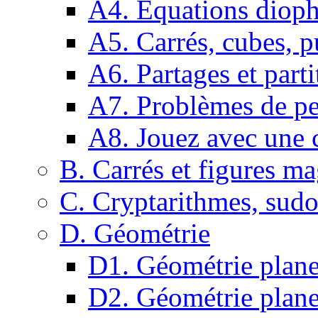
A4. Equations dioph
A5. Carrés, cubes, p
A6. Partages et parti
A7. Problèmes de pe
A8. Jouez avec une c
B. Carrés et figures m
C. Cryptarithmes, sudo
D. Géométrie
D1. Géométrie plane :
D2. Géométrie plane