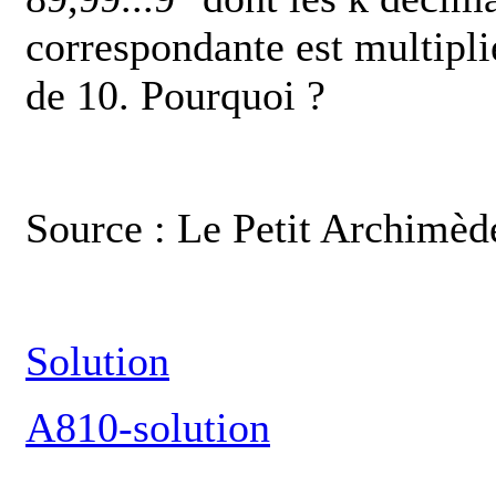
correspondante est multipli
de 10. Pourquoi ?
Source : Le Petit Archimède
Solution
A810-solution