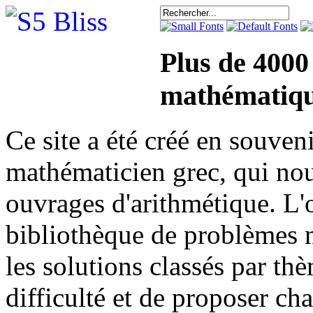
Plus de 4000
mathématiqu
Ce site a été créé en sou
mathématicien grec, qui nou
ouvrages d'arithmétique. L'o
bibliothèque de problèmes 
les solutions classés par th
difficulté et de proposer ch