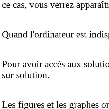
ce cas, vous verrez apparaît
Quand l'ordinateur est indis
Pour avoir accès aux soluti
sur solution.
Les figures et les graphes on