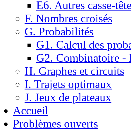
E6. Autres casse-têt
F. Nombres croisés
G. Probabilités
G1. Calcul des proba
G2. Combinatoire -
H. Graphes et circuits
I. Trajets optimaux
J. Jeux de plateaux
Accueil
Problèmes ouverts