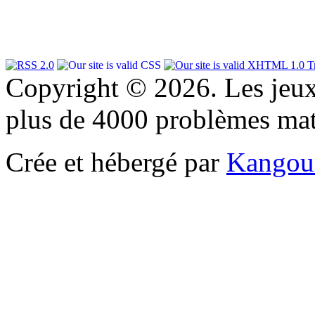
Copyright © 2026. Les jeu
plus de 4000 problèmes ma
Crée et hébergé par
Kangou