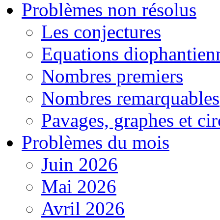
Problèmes non résolus
Les conjectures
Equations diophantien
Nombres premiers
Nombres remarquables
Pavages, graphes et cir
Problèmes du mois
Juin 2026
Mai 2026
Avril 2026