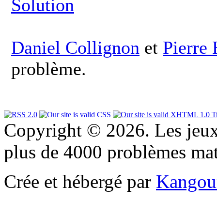
Solution
Daniel Collignon
et
Pierre
problème.
Copyright © 2026. Les jeu
plus de 4000 problèmes ma
Crée et hébergé par
Kangou