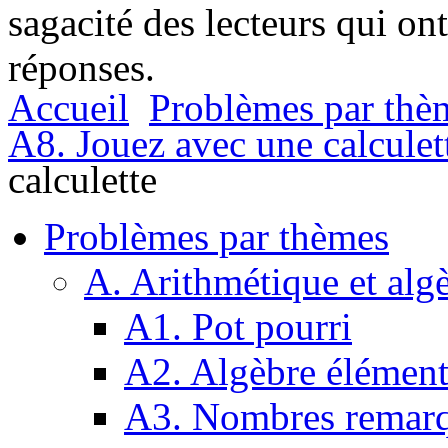
sagacité des lecteurs qui on
réponses.
Accueil
Problèmes par thè
A8. Jouez avec une calculet
calculette
Problèmes par thèmes
A. Arithmétique et alg
A1. Pot pourri
A2. Algèbre élément
A3. Nombres remarq