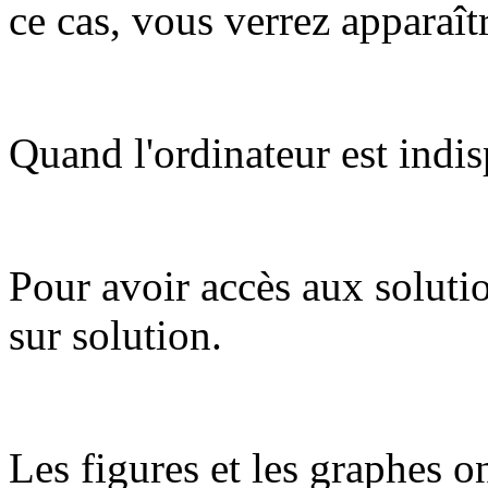
ce cas, vous verrez apparaît
Quand l'ordinateur est indis
Pour avoir accès aux soluti
sur solution.
Les figures et les graphes on