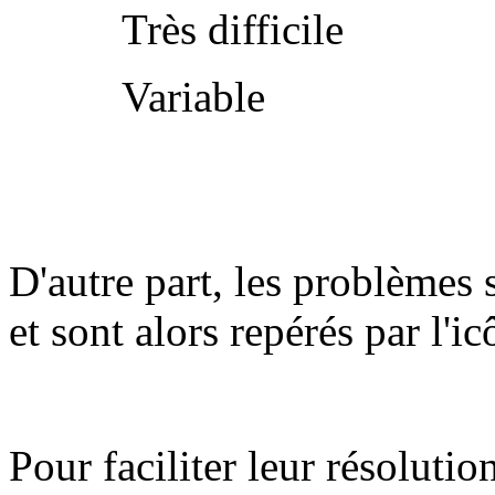
Très difficile
Variable
D'autre part, les problèmes 
et sont alors repérés par l'i
Pour faciliter leur résolutio