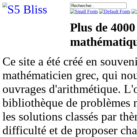
Plus de 4000
mathématiqu
Ce site a été créé en sou
mathématicien grec, qui nou
ouvrages d'arithmétique. L'o
bibliothèque de problèmes 
les solutions classés par th
difficulté et de proposer ch