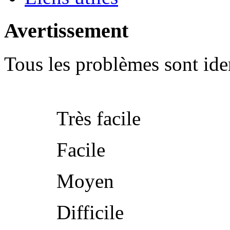
Avertissement
Tous les problèmes sont iden
Très facile
Facile
Moyen
Difficile