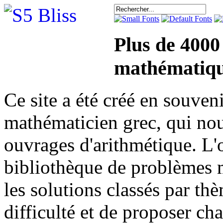
Plus de 4000
mathématiqu
Ce site a été créé en sou
mathématicien grec, qui nou
ouvrages d'arithmétique. L'o
bibliothèque de problèmes 
les solutions classés par th
difficulté et de proposer ch