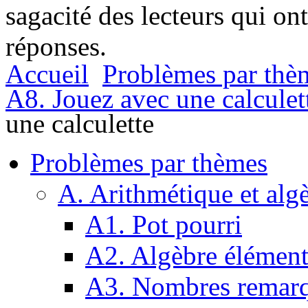
sagacité des lecteurs qui on
réponses.
Accueil
Problèmes par thè
A8. Jouez avec une calculet
une calculette
Problèmes par thèmes
A. Arithmétique et alg
A1. Pot pourri
A2. Algèbre élément
A3. Nombres remarq