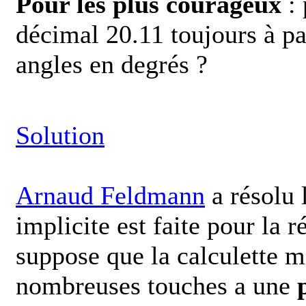
Pour les plus courageux
: 
décimal 20.11 toujours à pa
angles en degrés ?
Solution
Arnaud Feldmann
a résolu
implicite est faite pour la 
suppose que la calculette m
nombreuses touches a une