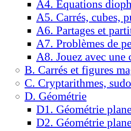
A4. Equations dioph
A5. Carrés, cubes, p
A6. Partages et parti
A7. Problèmes de pe
A8. Jouez avec une c
B. Carrés et figures m
C. Cryptarithmes, sudo
D. Géométrie
D1. Géométrie plane :
D2. Géométrie plane