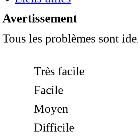
Avertissement
Tous les problèmes sont iden
Très facile
Facile
Moyen
Difficile