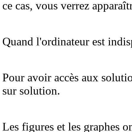
ce cas, vous verrez apparaît
Quand l'ordinateur est indis
Pour avoir accès aux soluti
sur solution.
Les figures et les graphes on