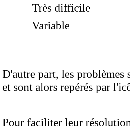
Très difficile
Variable
D'autre part, les problèmes 
et sont alors repérés par l'i
Pour faciliter leur résolutio