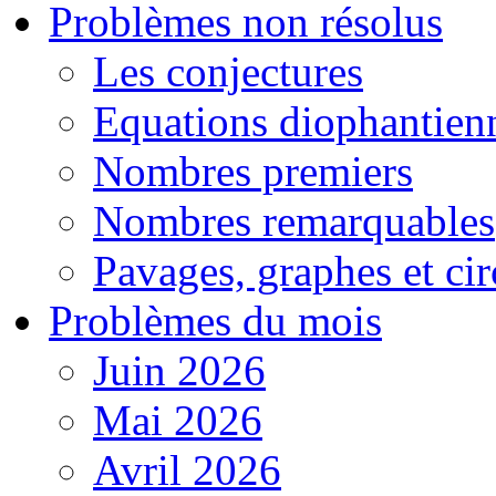
Problèmes non résolus
Les conjectures
Equations diophantien
Nombres premiers
Nombres remarquables
Pavages, graphes et cir
Problèmes du mois
Juin 2026
Mai 2026
Avril 2026