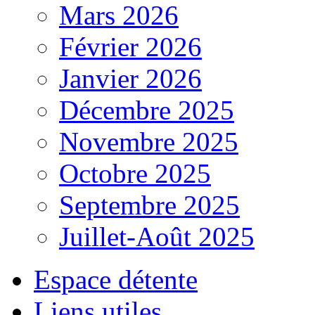
Mars 2026
Février 2026
Janvier 2026
Décembre 2025
Novembre 2025
Octobre 2025
Septembre 2025
Juillet-Août 2025
Espace détente
Liens utiles