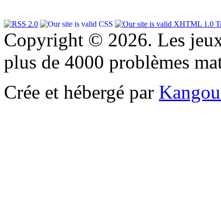
Copyright © 2026. Les jeu
plus de 4000 problèmes ma
Crée et hébergé par
Kangou