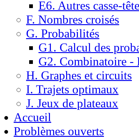
E6. Autres casse-têt
F. Nombres croisés
G. Probabilités
G1. Calcul des proba
G2. Combinatoire -
H. Graphes et circuits
I. Trajets optimaux
J. Jeux de plateaux
Accueil
Problèmes ouverts