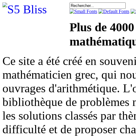
Plus de 4000
mathématiqu
Ce site a été créé en sou
mathématicien grec, qui nou
ouvrages d'arithmétique. L'o
bibliothèque de problèmes 
les solutions classés par th
difficulté et de proposer ch