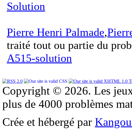
Solution
Pierre Henri Palmade
,
Pierr
traité tout ou partie du pro
A515-solution
Copyright © 2026. Les jeu
plus de 4000 problèmes ma
Crée et hébergé par
Kangou