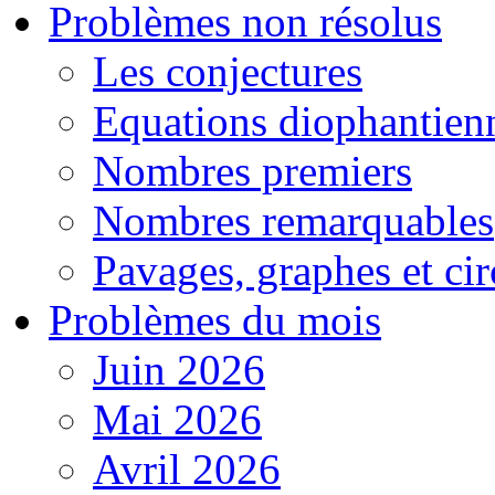
Problèmes non résolus
Les conjectures
Equations diophantien
Nombres premiers
Nombres remarquables
Pavages, graphes et cir
Problèmes du mois
Juin 2026
Mai 2026
Avril 2026