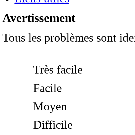
Avertissement
Tous les problèmes sont iden
Très facile
Facile
Moyen
Difficile