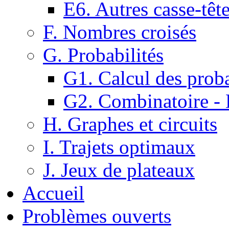
E6. Autres casse-têt
F. Nombres croisés
G. Probabilités
G1. Calcul des proba
G2. Combinatoire -
H. Graphes et circuits
I. Trajets optimaux
J. Jeux de plateaux
Accueil
Problèmes ouverts