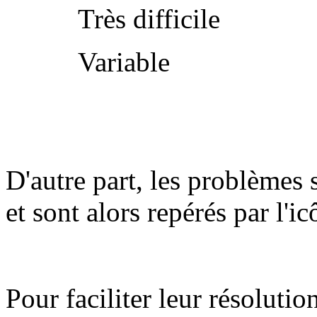
Très difficile
Variable
D'autre part, les problèmes 
et sont alors repérés par l'i
Pour faciliter leur résolutio