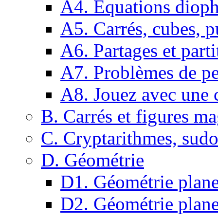
A4. Equations dioph
A5. Carrés, cubes, p
A6. Partages et parti
A7. Problèmes de pe
A8. Jouez avec une c
B. Carrés et figures m
C. Cryptarithmes, sudo
D. Géométrie
D1. Géométrie plane :
D2. Géométrie plane