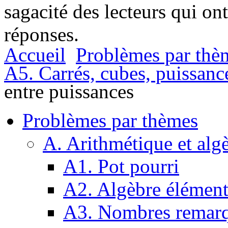
sagacité des lecteurs qui on
réponses.
Accueil
Problèmes par thè
A5. Carrés, cubes, puissanc
entre puissances
Problèmes par thèmes
A. Arithmétique et alg
A1. Pot pourri
A2. Algèbre élément
A3. Nombres remarq