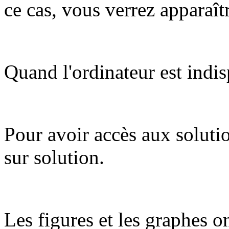
ce cas, vous verrez apparaît
Quand l'ordinateur est indis
Pour avoir accès aux soluti
sur solution.
Les figures et les graphes on