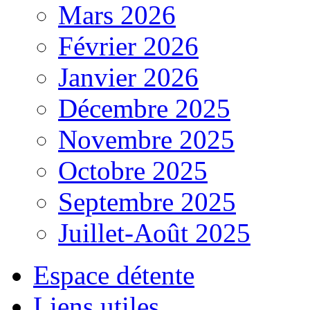
Mars 2026
Février 2026
Janvier 2026
Décembre 2025
Novembre 2025
Octobre 2025
Septembre 2025
Juillet-Août 2025
Espace détente
Liens utiles