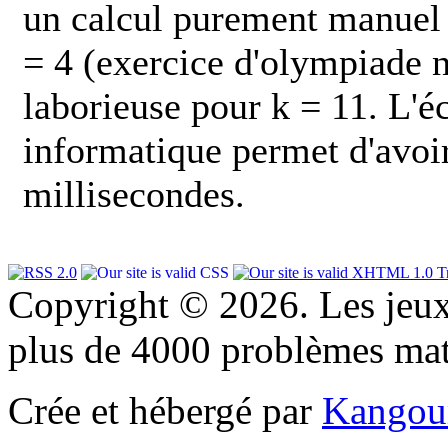
un calcul purement manuel 
= 4 (exercice d'olympiade n
laborieuse pour k = 11. L'é
informatique permet d'avoi
millisecondes.
Copyright © 2026. Les jeu
plus de 4000 problèmes ma
Crée et hébergé par
Kangou