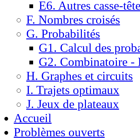
E6. Autres casse-têt
F. Nombres croisés
G. Probabilités
G1. Calcul des proba
G2. Combinatoire -
H. Graphes et circuits
I. Trajets optimaux
J. Jeux de plateaux
Accueil
Problèmes ouverts