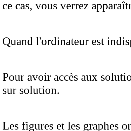
ce cas, vous verrez apparaît
Quand l'ordinateur est indis
Pour avoir accès aux soluti
sur solution.
Les figures et les graphes on