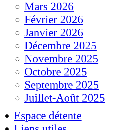
Mars 2026
Février 2026
Janvier 2026
Décembre 2025
Novembre 2025
Octobre 2025
Septembre 2025
Juillet-Août 2025
Espace détente
Liens utiles