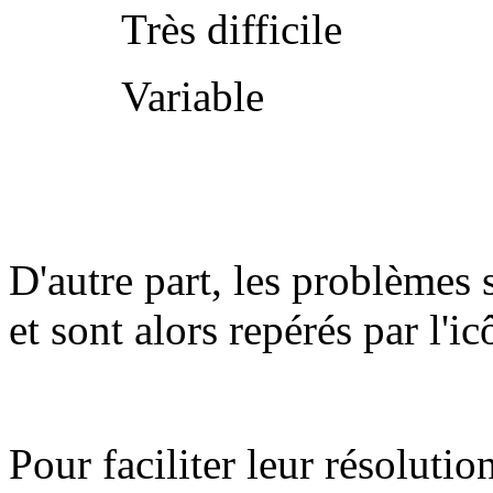
Très difficile
Variable
D'autre part, les problèmes 
et sont alors repérés par l'i
Pour faciliter leur résolutio