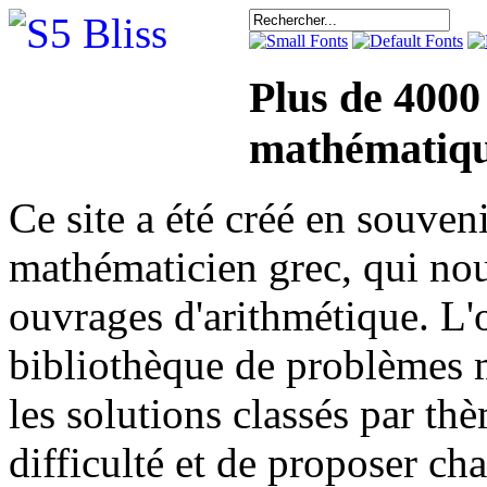
Plus de 4000
mathématiqu
Ce site a été créé en sou
mathématicien grec, qui nou
ouvrages d'arithmétique. L'o
bibliothèque de problèmes 
les solutions classés par th
difficulté et de proposer ch