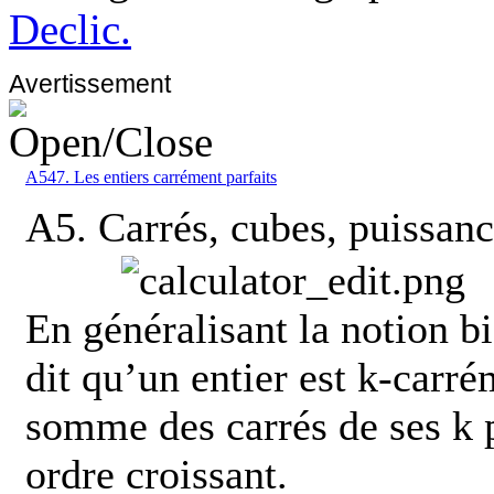
Declic.
Avertissement
A547. Les entiers carrément parfaits
A5. Carrés, cubes, puissanc
En généralisant la notion b
dit qu’un entier est k-carrém
somme des carrés de ses k p
ordre croissant.