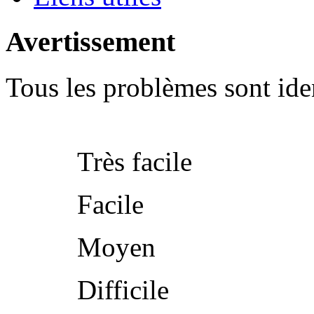
Avertissement
Tous les problèmes sont iden
Très facile
Facile
Moyen
Difficile