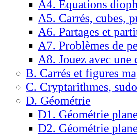
A4. Equations dioph
A5. Carrés, cubes, p
A6. Partages et parti
A7. Problèmes de pe
A8. Jouez avec une c
B. Carrés et figures m
C. Cryptarithmes, sudo
D. Géométrie
D1. Géométrie plane :
D2. Géométrie plane