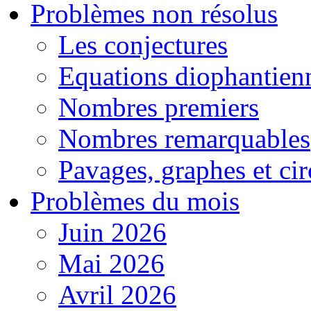
Problèmes non résolus
Les conjectures
Equations diophantien
Nombres premiers
Nombres remarquables
Pavages, graphes et cir
Problèmes du mois
Juin 2026
Mai 2026
Avril 2026